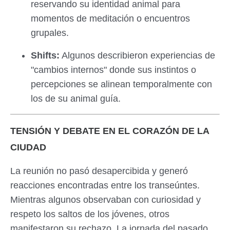
reservando su identidad animal para
momentos de meditación o encuentros
grupales.
Shifts:
Algunos describieron experiencias de
"cambios internos" donde sus instintos o
percepciones se alinean temporalmente con
los de su animal guía.
TENSIÓN Y DEBATE EN EL CORAZÓN DE LA
CIUDAD
La reunión no pasó desapercibida y generó
reacciones encontradas entre los transeúntes.
Mientras algunos observaban con curiosidad y
respeto los saltos de los jóvenes, otros
manifestaron su rechazo. La jornada del pasado