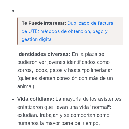
Te Puede Interesar:
Duplicado de factura
de UTE: métodos de obtención, pago y
gestión digital
Identidades diversas:
En la plaza se
pudieron ver jóvenes identificados como
zorros, lobos, gatos y hasta "politherians"
(quienes sienten conexión con más de un
animal).
Vida cotidiana:
La mayoría de los asistentes
enfatizaron que llevan una vida "normal":
estudian, trabajan y se comportan como
humanos la mayor parte del tiempo,