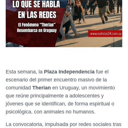
Esta semana, la
Plaza Independencia
fue el
escenario del primer encuentro masivo de la
comunidad
Therian
en Uruguay, un movimiento
que reúne principalmente a adolescentes y
jóvenes que se identifican, de forma espiritual o
psicológica, con animales no humanos.
La convocatoria, impulsada por redes sociales tras