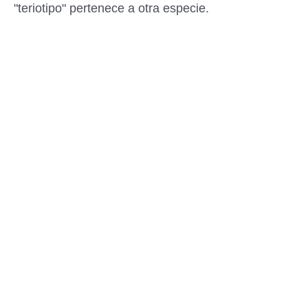
"teriotipo" pertenece a otra especie.