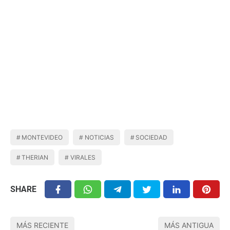
MONTEVIDEO
NOTICIAS
SOCIEDAD
THERIAN
VIRALES
SHARE
MÁS RECIENTE
MÁS ANTIGUA