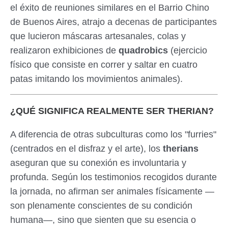
el éxito de reuniones similares en el Barrio Chino
de Buenos Aires, atrajo a decenas de participantes
que lucieron máscaras artesanales, colas y
realizaron exhibiciones de
quadrobics
(ejercicio
físico que consiste en correr y saltar en cuatro
patas imitando los movimientos animales).
¿QUÉ SIGNIFICA REALMENTE SER THERIAN?
A diferencia de otras subculturas como los "furries"
(centrados en el disfraz y el arte), los
therians
aseguran que su conexión es involuntaria y
profunda. Según los testimonios recogidos durante
la jornada, no afirman ser animales físicamente —
son plenamente conscientes de su condición
humana—, sino que sienten que su esencia o