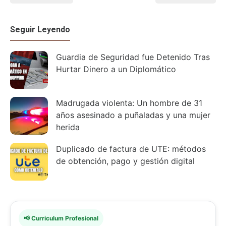
Seguir Leyendo
Guardia de Seguridad fue Detenido Tras
Hurtar Dinero a un Diplomático
Madrugada violenta: Un hombre de 31
años asesinado a puñaladas y una mujer
herida
Duplicado de factura de UTE: métodos
de obtención, pago y gestión digital
📢 Curriculum Profesional