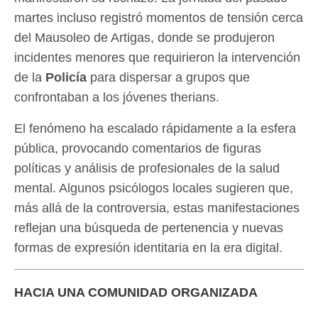
martes incluso registró momentos de tensión cerca
del Mausoleo de Artigas, donde se produjeron
incidentes menores que requirieron la intervención
de la
Policía
para dispersar a grupos que
confrontaban a los jóvenes therians.
El fenómeno ha escalado rápidamente a la esfera
pública, provocando comentarios de figuras
políticas y análisis de profesionales de la salud
mental. Algunos psicólogos locales sugieren que,
más allá de la controversia, estas manifestaciones
reflejan una búsqueda de pertenencia y nuevas
formas de expresión identitaria en la era digital.
HACIA UNA COMUNIDAD ORGANIZADA