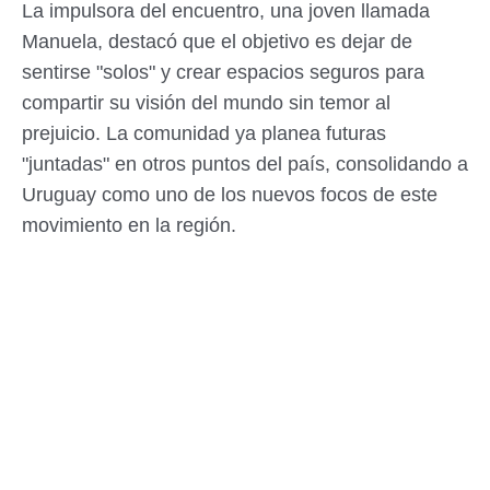
La impulsora del encuentro, una joven llamada
Manuela, destacó que el objetivo es dejar de
sentirse "solos" y crear espacios seguros para
compartir su visión del mundo sin temor al
prejuicio. La comunidad ya planea futuras
"juntadas" en otros puntos del país, consolidando a
Uruguay como uno de los nuevos focos de este
movimiento en la región.