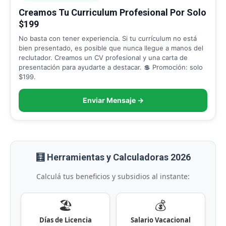
Creamos Tu Curriculum Profesional Por Solo
$199
No basta con tener experiencia. Si tu currículum no está
bien presentado, es posible que nunca llegue a manos del
reclutador. Creamos un CV profesional y una carta de
presentación para ayudarte a destacar. 💲 Promoción: solo
$199.
Enviar Mensaje →
🧮 Herramientas y Calculadoras 2026
Calculá tus beneficios y subsidios al instante:
🏖️
💰
Días de Licencia
Salario Vacacional