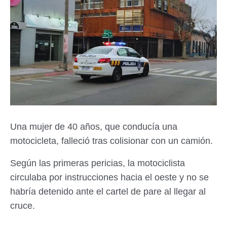
Una mujer de 40 años, que conducía una
motocicleta, falleció tras colisionar con un camión.
Según las primeras pericias, la motociclista
circulaba por instrucciones hacia el oeste y no se
habría detenido ante el cartel de pare al llegar al
cruce.