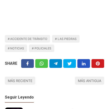
ACCIDENTE DE TRÁNSITO
LAS PIEDRAS
NOTICIAS
POLICIALES
SHARE
MÁS RECIENTE
MÁS ANTIGUA
Seguir Leyendo