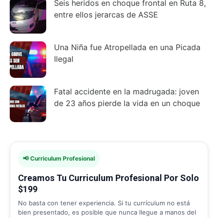
Seis heridos en choque frontal en Ruta 8,
entre ellos jerarcas de ASSE
Una Niña fue Atropellada en una Picada
Ilegal
Fatal accidente en la madrugada: joven
de 23 años pierde la vida en un choque
📢 Curriculum Profesional
Creamos Tu Curriculum Profesional Por Solo
$199
No basta con tener experiencia. Si tu currículum no está
bien presentado, es posible que nunca llegue a manos del