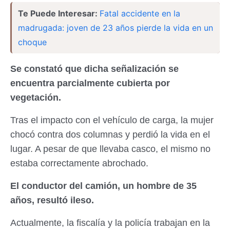
Te Puede Interesar:
Fatal accidente en la
madrugada: joven de 23 años pierde la vida en un
choque
Se constató que dicha señalización se
encuentra parcialmente cubierta por
vegetación.
Tras el impacto con el vehículo de carga, la mujer
chocó contra dos columnas y perdió la vida en el
lugar. A pesar de que llevaba casco, el mismo no
estaba correctamente abrochado.
El conductor del camión, un hombre de 35
años, resultó ileso.
Actualmente, la fiscalía y la policía trabajan en la