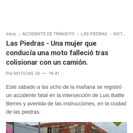
Inicio
›
ACCIDENTE DE TRÁNSITO
›
LAS PIEDRAS
›
NOTICIAS
Las Piedras - Una mujer que
conducía una moto falleció tras
colisionar con un camión.
Por
NOTICIAS 24
16:41
Este sábado a las ocho de la mañana se registró
un accidente fatal en la intersección de Luis Batlle
Berres y avenida de las instrucciones, en la ciudad
de las piedras.