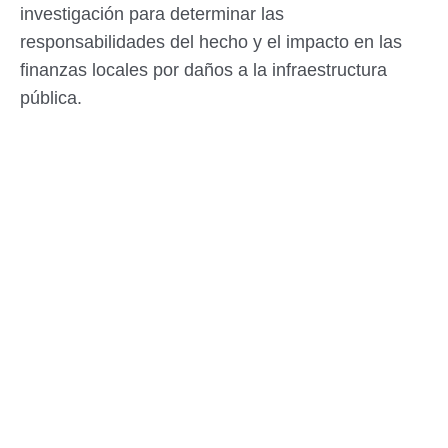
investigación para determinar las
responsabilidades del hecho y el impacto en las
finanzas locales por daños a la infraestructura
pública.