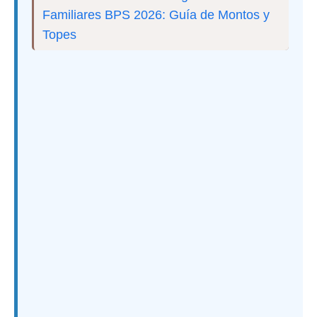
Familiares BPS 2026: Guía de Montos y
Topes