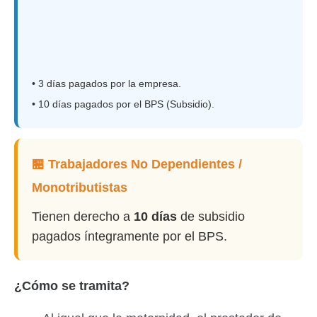
• 3 días pagados por la empresa.
• 10 días pagados por el BPS (Subsidio).
🏪 Trabajadores No Dependientes /
Monotributistas
Tienen derecho a
10 días
de subsidio
pagados íntegramente por el BPS.
¿Cómo se tramita?