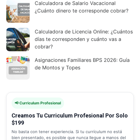
Calculadora de Salario Vacacional
¿Cuánto dinero te corresponde cobrar?
Calculadora de Licencia Online: ¿Cuántos
días te corresponden y cuánto vas a
cobrar?
Asignaciones Familiares BPS 2026: Guía
de Montos y Topes
📢 Curriculum Profesional
Creamos Tu Curriculum Profesional Por Solo
$199
No basta con tener experiencia. Si tu currículum no está
bien presentado, es posible que nunca llegue a manos del