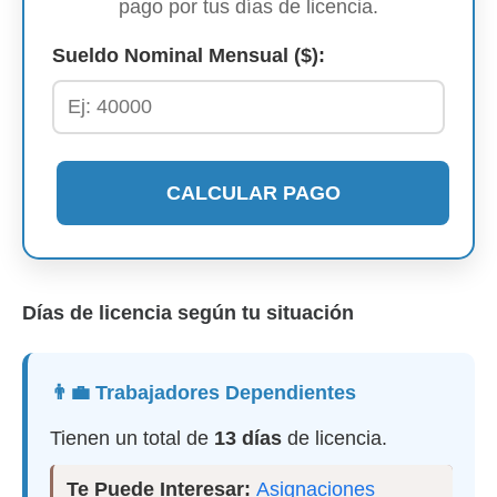
pago por tus días de licencia.
Sueldo Nominal Mensual ($):
CALCULAR PAGO
Días de licencia según tu situación
👨‍💼 Trabajadores Dependientes
Tienen un total de
13 días
de licencia.
Te Puede Interesar:
Asignaciones