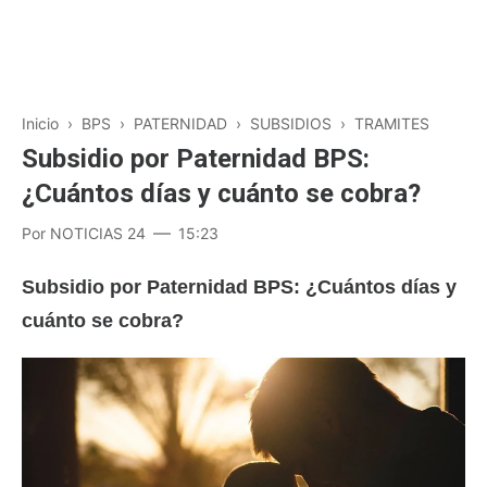
Inicio
›
BPS
›
PATERNIDAD
›
SUBSIDIOS
›
TRAMITES
Subsidio por Paternidad BPS:
¿Cuántos días y cuánto se cobra?
Por
NOTICIAS 24
15:23
Subsidio por Paternidad BPS: ¿Cuántos días y
cuánto se cobra?