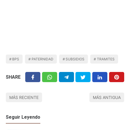
BPS
PATERNIDAD
SUBSIDIOS
TRAMITES
SHARE
MÁS RECIENTE
MÁS ANTIGUA
Seguir Leyendo