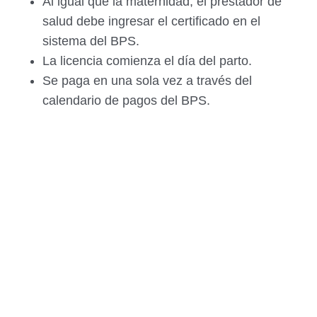
Al igual que la maternidad, el prestador de
salud debe ingresar el certificado en el
sistema del BPS.
La licencia comienza el día del parto.
Se paga en una sola vez a través del
calendario de pagos del BPS.