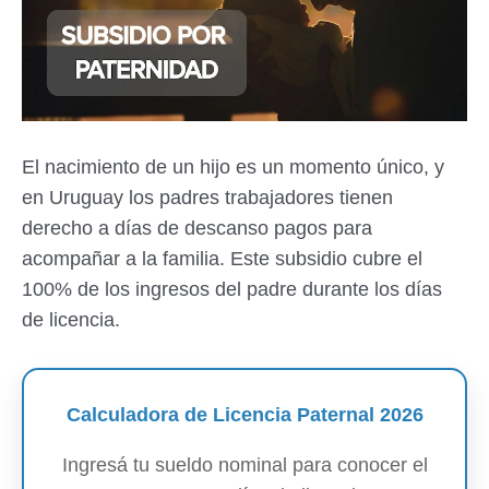
El nacimiento de un hijo es un momento único, y
en Uruguay los padres trabajadores tienen
derecho a días de descanso pagos para
acompañar a la familia. Este subsidio cubre el
100% de los ingresos del padre durante los días
de licencia.
Calculadora de Licencia Paternal 2026
Ingresá tu sueldo nominal para conocer el