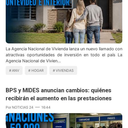
La Agencia Nacional de Vivienda lanza un nuevo llamado con
atractivas oportunidades de inversión en todo el país La
Agencia Nacional de Vivien…
ANV
HOGAR
VIVIENDAS
BPS y MIDES anuncian cambios: quiénes
recibirán el aumento en las prestaciones
Por
NOTICIAS 24
16:44