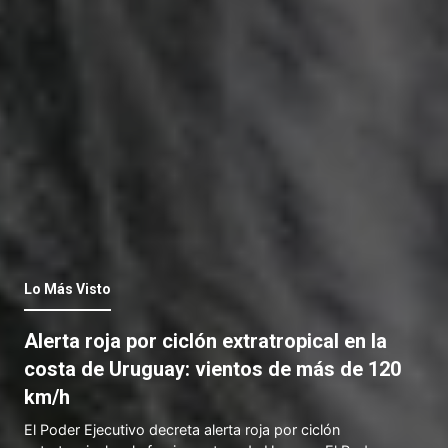
Lo Más Visto
Alerta roja por ciclón extratropical en la
costa de Uruguay: vientos de más de 120
km/h
El Poder Ejecutivo decreta alerta roja por ciclón