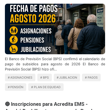
El Banco de Previsión Social (BPS) confirmó el calendario de
pago de subsidios para agosto de 2026 El Banco de
Previsión Social (BPS) hizo ofi…
ASIGNACIONES
BPS
JUBILACION
PAGOS
PENSIÓN
PLAN DE EQUIDAD
🔵 Inscripciones para Acredita EMS -