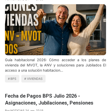
Guía habitacional 2026: Cómo acceder a los planes de
vivienda del MVOT, la ANV y soluciones para Jubilados El
acceso a una solución habitacion…
BPS
VIVIENDAS
Fecha de Pagos BPS Julio 2026 -
Asignaciones, Jubilaciones, Pensiones
Por
NOTICIAS 24
22:15