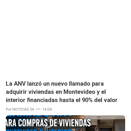
La ANV lanzó un nuevo llamado para
adquirir viviendas en Montevideo y el
interior financiadas hasta el 90% del valor
Por
NOTICIAS 24
14:09