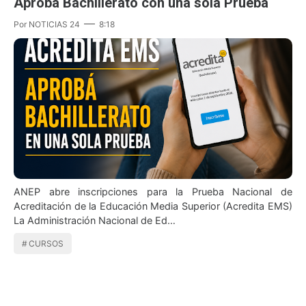
Aprobá Bachillerato con una sola Prueba
Por
NOTICIAS 24
8:18
ANEP abre inscripciones para la Prueba Nacional de
Acreditación de la Educación Media Superior (Acredita EMS)
La Administración Nacional de Ed…
CURSOS