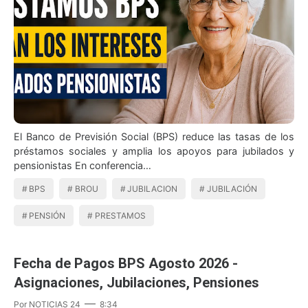
El Banco de Previsión Social (BPS) reduce las tasas de los
préstamos sociales y amplia los apoyos para jubilados y
pensionistas En conferencia…
BPS
BROU
JUBILACION
JUBILACIÓN
PENSIÓN
PRESTAMOS
Fecha de Pagos BPS Agosto 2026 -
Asignaciones, Jubilaciones, Pensiones
Por
NOTICIAS 24
8:34