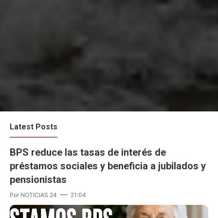
Latest Posts
BPS reduce las tasas de interés de
préstamos sociales y beneficia a jubilados y
pensionistas
Por
NOTICIAS 24
21:04