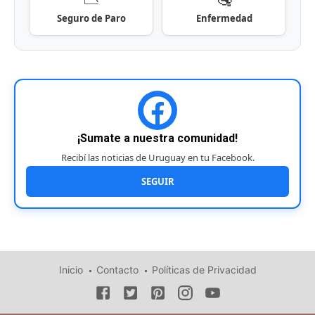
Seguro de Paro
Enfermedad
¡Sumate a nuestra comunidad!
Recibí las noticias de Uruguay en tu Facebook.
SEGUIR
Inicio
Contacto
Políticas de Privacidad