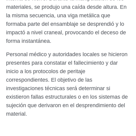
materiales, se produjo una caída desde altura. En
la misma secuencia, una viga metálica que
formaba parte del ensamblaje se desprendió y lo
impactó a nivel craneal, provocando el deceso de
forma instantánea.
Personal médico y autoridades locales se hicieron
presentes para constatar el fallecimiento y dar
inicio a los protocolos de peritaje
correspondientes. El objetivo de las
investigaciones técnicas será determinar si
existieron fallas estructurales o en los sistemas de
sujeción que derivaron en el desprendimiento del
material.