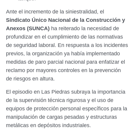
Ante el incremento de la siniestralidad, el
Sindicato Único Nacional de la Construcción y
Anexos (SUNCA)
ha reiterado la necesidad de
profundizar en el cumplimiento de las normativas
de seguridad laboral. En respuesta a los incidentes
previos, la organización ya había implementado
medidas de paro parcial nacional para enfatizar el
reclamo por mayores controles en la prevención
de riesgos en altura.
El episodio en Las Piedras subraya la importancia
de la supervisión técnica rigurosa y el uso de
equipos de protección personal específicos para la
manipulación de cargas pesadas y estructuras
metálicas en depósitos industriales.