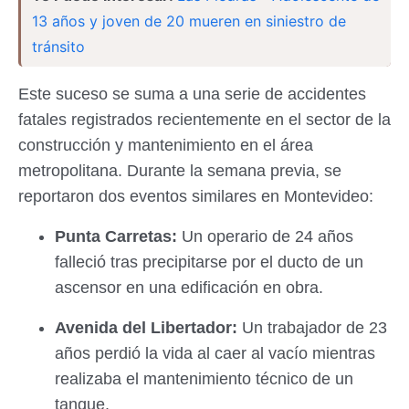
13 años y joven de 20 mueren en siniestro de
tránsito
Este suceso se suma a una serie de accidentes
fatales registrados recientemente en el sector de la
construcción y mantenimiento en el área
metropolitana. Durante la semana previa, se
reportaron dos eventos similares en Montevideo:
Punta Carretas:
Un operario de 24 años
falleció tras precipitarse por el ducto de un
ascensor en una edificación en obra.
Avenida del Libertador:
Un trabajador de 23
años perdió la vida al caer al vacío mientras
realizaba el mantenimiento técnico de un
tanque.