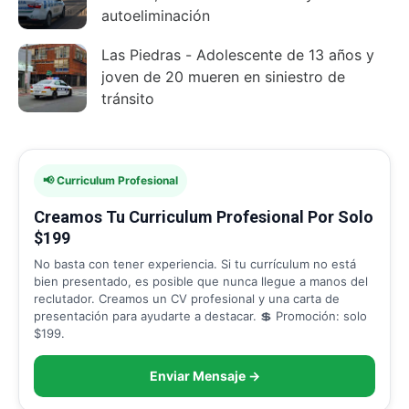
autoeliminación
Las Piedras - Adolescente de 13 años y
joven de 20 mueren en siniestro de
tránsito
📢 Curriculum Profesional
Creamos Tu Curriculum Profesional Por Solo
$199
No basta con tener experiencia. Si tu currículum no está
bien presentado, es posible que nunca llegue a manos del
reclutador. Creamos un CV profesional y una carta de
presentación para ayudarte a destacar. 💲 Promoción: solo
$199.
Enviar Mensaje →