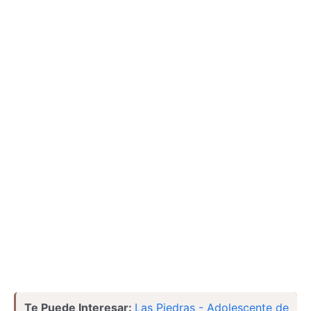
Te Puede Interesar:
Las Piedras - Adolescente de