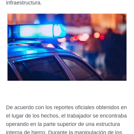
infraestructura.
De acuerdo con los reportes oficiales obtenidos en
el lugar de los hechos, el trabajador se encontraba
operando en la parte superior de una estructura
interna de hierro. Durante la manipulación de los