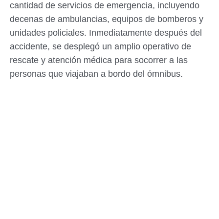
cantidad de servicios de emergencia, incluyendo
decenas de ambulancias, equipos de bomberos y
unidades policiales. Inmediatamente después del
accidente, se desplegó un amplio operativo de
rescate y atención médica para socorrer a las
personas que viajaban a bordo del ómnibus.