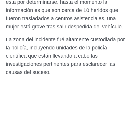
está por determinarse, hasta el momento la
información es que son cerca de 10 heridos que
fueron trasladados a centros asistenciales, una
mujer está grave tras salir despedida del vehículo.
La zona del incidente fué altamente custodiada por
la policía, incluyendo unidades de la policía
científica que están llevando a cabo las
investigaciones pertinentes para esclarecer las
causas del suceso.