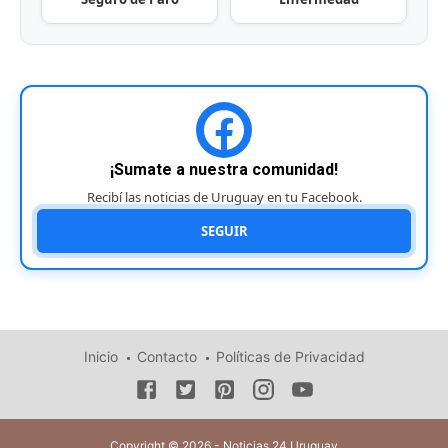
¡Sumate a nuestra comunidad!
Recibí las noticias de Uruguay en tu Facebook.
SEGUIR
Inicio
Contacto
Políticas de Privacidad
Copyright © 2026 - Noticias 24 Uruguay