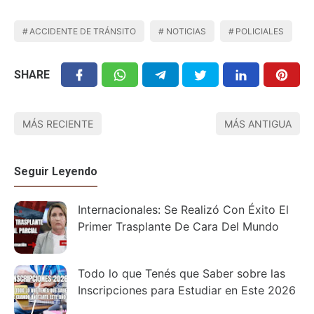
ACCIDENTE DE TRÁNSITO
NOTICIAS
POLICIALES
SHARE
MÁS RECIENTE
MÁS ANTIGUA
Seguir Leyendo
Internacionales: Se Realizó Con Éxito El
Primer Trasplante De Cara Del Mundo
Todo lo que Tenés que Saber sobre las
Inscripciones para Estudiar en Este 2026