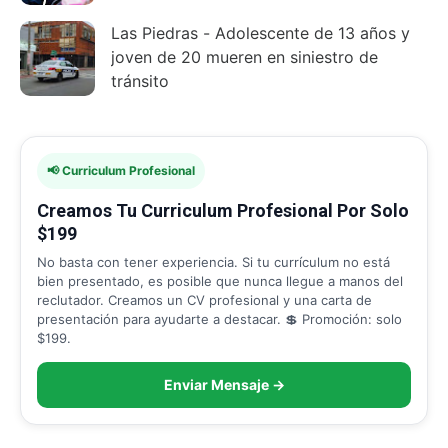
Las Piedras - Adolescente de 13 años y
joven de 20 mueren en siniestro de
tránsito
📢 Curriculum Profesional
Creamos Tu Curriculum Profesional Por Solo
$199
No basta con tener experiencia. Si tu currículum no está
bien presentado, es posible que nunca llegue a manos del
reclutador. Creamos un CV profesional y una carta de
presentación para ayudarte a destacar. 💲 Promoción: solo
$199.
Enviar Mensaje →