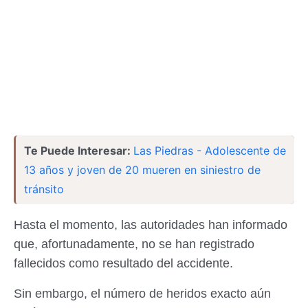
Te Puede Interesar:
Las Piedras - Adolescente de
13 años y joven de 20 mueren en siniestro de
tránsito
Hasta el momento, las autoridades han informado
que, afortunadamente, no se han registrado
fallecidos como resultado del accidente.
Sin embargo, el número de heridos exacto aún