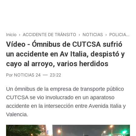
Inicio
›
ACCIDENTE DE TRÁNSITO
›
NOTICIAS
›
POLICIALES
Vídeo - Ómnibus de CUTCSA sufrió
un accidente en Av Italia, despistó y
cayo al arroyo, varios herdidos
Por
NOTICIAS 24
23:22
Un ómnibus de la empresa de transporte público
CUTCSA se vio involucrado en un aparatoso
accidente en la intersección entre Avenida Italia y
Valencia.