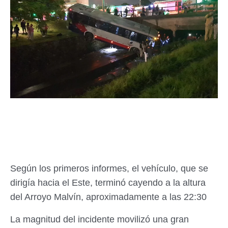
Según los primeros informes, el vehículo, que se
dirigía hacia el Este, terminó cayendo a la altura
del Arroyo Malvín, aproximadamente a las 22:30
La magnitud del incidente movilizó una gran