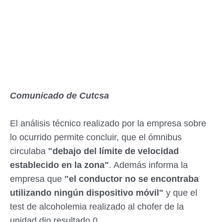
Comunicado de Cutcsa
El análisis técnico realizado por la empresa sobre
lo ocurrido permite concluir, que el ómnibus
circulaba
"debajo del límite de velocidad
establecido en la zona"
. Además informa la
empresa que
"el conductor no se encontraba
utilizando ningún dispositivo móvil"
y que el
test de alcoholemia realizado al chofer de la
unidad dio resultado 0.