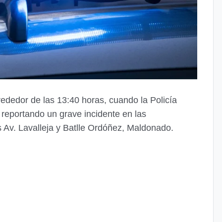
rededor de las 13:40 horas, cuando la Policía
reportando un grave incidente en las
s Av. Lavalleja y Batlle Ordóñez, Maldonado.