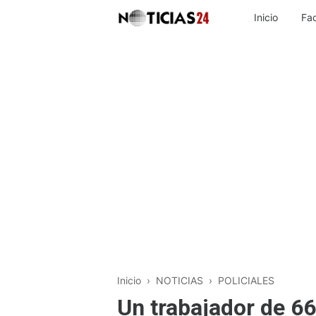
Inicio
Fa
Inicio
›
NOTICIAS
›
POLICIALES
Un trabajador de 66 