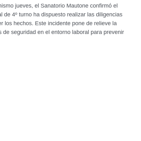
mismo jueves, el Sanatorio Mautone confirmó el
al de 4º turno ha dispuesto realizar las diligencias
r los hechos. Este incidente pone de relieve la
 de seguridad en el entorno laboral para prevenir