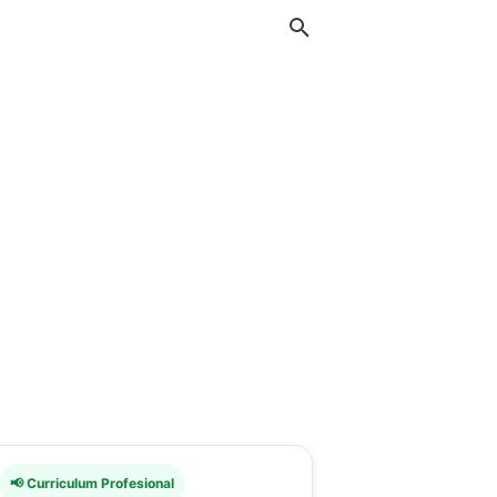
📢 Curriculum Profesional