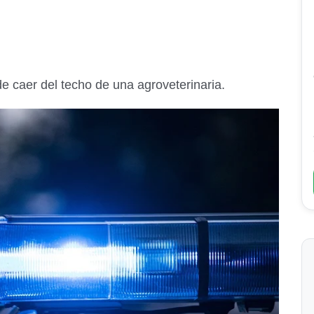
de caer del techo de una agroveterinaria.