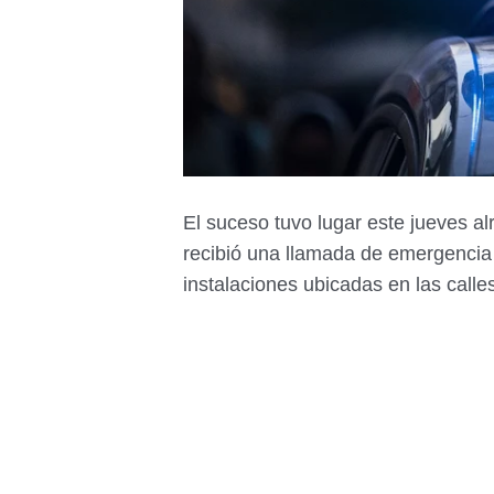
El suceso tuvo lugar este jueves al
recibió una llamada de emergencia 
instalaciones ubicadas en las calle