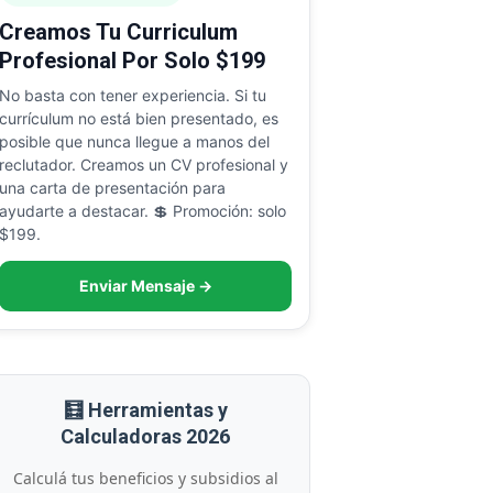
Creamos Tu Curriculum
Profesional Por Solo $199
No basta con tener experiencia. Si tu
currículum no está bien presentado, es
posible que nunca llegue a manos del
reclutador. Creamos un CV profesional y
una carta de presentación para
ayudarte a destacar. 💲 Promoción: solo
$199.
Enviar Mensaje →
🧮 Herramientas y
Calculadoras 2026
Calculá tus beneficios y subsidios al