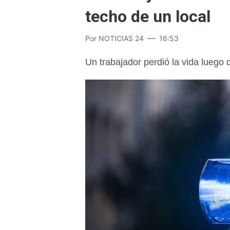
techo de un local
Por
NOTICIAS 24
16:53
Un trabajador perdió la vida luego 