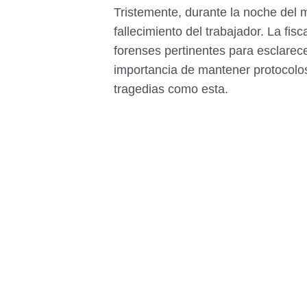
Tristemente, durante la noche del 
fallecimiento del trabajador. La fisc
forenses pertinentes para esclarece
importancia de mantener protocolos
tragedias como esta.