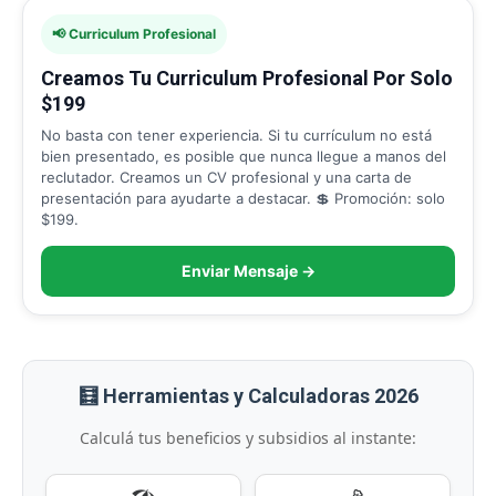
📢 Curriculum Profesional
Creamos Tu Curriculum Profesional Por Solo
$199
No basta con tener experiencia. Si tu currículum no está
bien presentado, es posible que nunca llegue a manos del
reclutador. Creamos un CV profesional y una carta de
presentación para ayudarte a destacar. 💲 Promoción: solo
$199.
Enviar Mensaje →
🧮 Herramientas y Calculadoras 2026
Calculá tus beneficios y subsidios al instante: