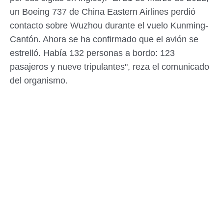
un Boeing 737 de China Eastern Airlines perdió
contacto sobre Wuzhou durante el vuelo Kunming-
Cantón. Ahora se ha confirmado que el avión se
estrelló. Había 132 personas a bordo: 123
pasajeros y nueve tripulantes", reza el comunicado
del organismo.