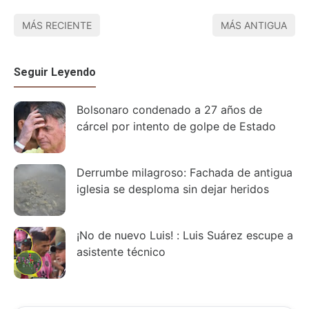
MÁS RECIENTE
MÁS ANTIGUA
Seguir Leyendo
Bolsonaro condenado a 27 años de
cárcel por intento de golpe de Estado
Derrumbe milagroso: Fachada de antigua
iglesia se desploma sin dejar heridos
¡No de nuevo Luis! : Luis Suárez escupe a
asistente técnico