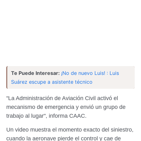
Te Puede Interesar:
¡No de nuevo Luis! : Luis
Suárez escupe a asistente técnico
"La Administración de Aviación Civil activó el
mecanismo de emergencia y envió un grupo de
trabajo al lugar", informa CAAC.
Un video muestra el momento exacto del siniestro,
cuando la aeronave pierde el control y cae de