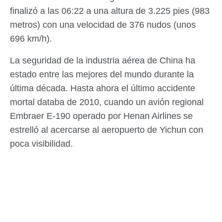
finalizó a las 06:22 a una altura de 3.225 pies (983
metros) con una velocidad de 376 nudos (unos
696 km/h).
La seguridad de la industria aérea de China ha
estado entre las mejores del mundo durante la
última década. Hasta ahora el último accidente
mortal databa de 2010, cuando un avión regional
Embraer E-190 operado por Henan Airlines se
estrelló al acercarse al aeropuerto de Yichun con
poca visibilidad.