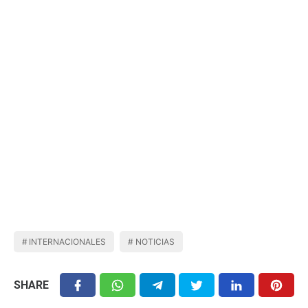
INTERNACIONALES
NOTICIAS
SHARE