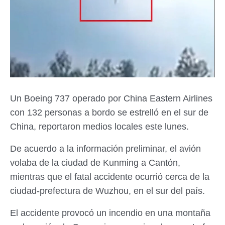
Un Boeing 737 operado por China Eastern Airlines
con 132 personas a bordo se estrelló en el sur de
China, reportaron medios locales este lunes.
De acuerdo a la información preliminar, el avión
volaba de la ciudad de Kunming a Cantón,
mientras que el fatal accidente ocurrió cerca de la
ciudad-prefectura de Wuzhou, en el sur del país.
El accidente provocó un incendio en una montaña