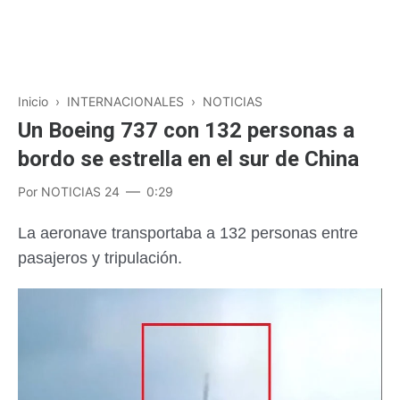
Inicio
›
INTERNACIONALES
›
NOTICIAS
Un Boeing 737 con 132 personas a
bordo se estrella en el sur de China
Por
NOTICIAS 24
0:29
La aeronave transportaba a 132 personas entre
pasajeros y tripulación.