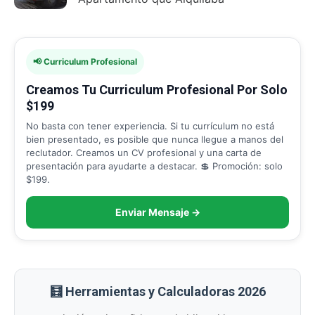
📢 Curriculum Profesional
Creamos Tu Curriculum Profesional Por Solo
$199
No basta con tener experiencia. Si tu currículum no está
bien presentado, es posible que nunca llegue a manos del
reclutador. Creamos un CV profesional y una carta de
presentación para ayudarte a destacar. 💲 Promoción: solo
$199.
Enviar Mensaje →
🧮 Herramientas y Calculadoras 2026