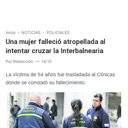
Inicio
›
NOTICIAS
›
POLICIALES
Una mujer falleció atropellada al
intentar cruzar la Interbalnearia
Por
Redacción
14:10
La víctima de 54 años fue trasladada al Clínicas
donde se constató su fallecimiento.