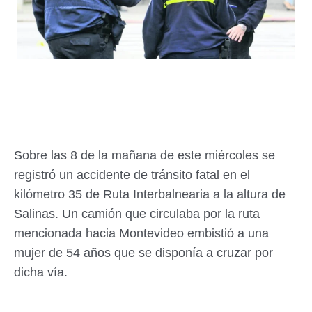
Sobre las 8 de la mañana de este miércoles se
registró un accidente de tránsito fatal en el
kilómetro 35 de Ruta Interbalnearia a la altura de
Salinas. Un camión que circulaba por la ruta
mencionada hacia Montevideo embistió a una
mujer de 54 años que se disponía a cruzar por
dicha vía.