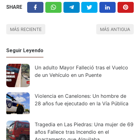
SHARE
MÁS RECIENTE
MÁS ANTIGUA
Seguir Leyendo
Un adulto Mayor Falleció tras el Vuelco
de un Vehículo en un Puente
Violencia en Canelones: Un hombre de
28 años fue ejecutado en la Vía Pública
Tragedia en Las Piedras: Una mujer de 69
años Fallece tras Incendio en el
Apartamento que Alquilaba