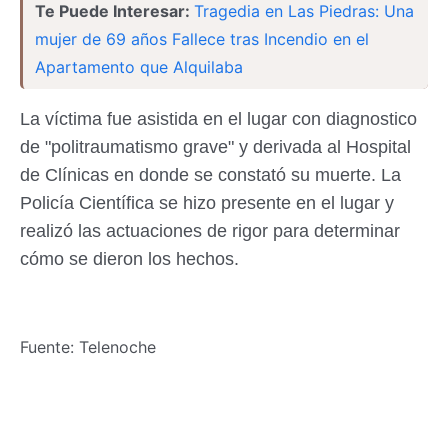
Te Puede Interesar:
Tragedia en Las Piedras: Una
mujer de 69 años Fallece tras Incendio en el
Apartamento que Alquilaba
La víctima fue asistida en el lugar con diagnostico
de "politraumatismo grave" y derivada al Hospital
de Clínicas en donde se constató su muerte. La
Policía Científica se hizo presente en el lugar y
realizó las actuaciones de rigor para determinar
cómo se dieron los hechos.
Fuente: Telenoche