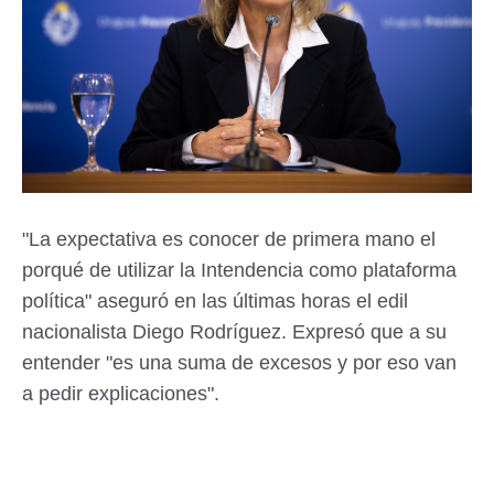
"La expectativa es conocer de primera mano el
porqué de utilizar la Intendencia como plataforma
política" aseguró en las últimas horas el edil
nacionalista
Diego Rodríguez
. Expresó que a su
entender "es una suma de excesos y por eso van
a pedir explicaciones".