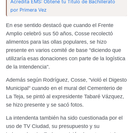
Acredita EMS: Obtené tu Título de Bachillerato
por Primera Vez
En ese sentido destacó que cuando el Frente
Amplio celebró sus 50 años, Cosse recolectó
alimentos para las ollas populares, se hizo
presente en varios comité de base "diciendo que
utilizaría esas donaciones con parte de la logística
de la Intendencia".
Además según Rodríguez, Cosse, "violó el Digesto
Municipal" cuando en el mural del Cementerio de
La Teja, se pintó al expresidente Tabaré Vázquez,
se hizo presente y se sacó fotos.
La intendenta también ha sido cuestionada por el
uso de TV Ciudad, su presupuesto y su