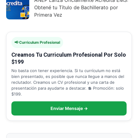
Obtené tu Título de Bachillerato por
Primera Vez
📢 Curriculum Profesional
Creamos Tu Curriculum Profesional Por Solo
$199
No basta con tener experiencia. Si tu currículum no está
bien presentado, es posible que nunca llegue a manos del
reclutador. Creamos un CV profesional y una carta de
presentación para ayudarte a destacar. 💲 Promoción: solo
$199.
Enviar Mensaje →