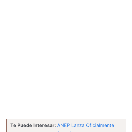
Te Puede Interesar:
ANEP Lanza Oficialmente