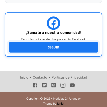
¡Sumate a nuestra comunidad!
Recibí las noticias de Uruguay en tu Facebook.
SEGUIR
Inicio
Contacto
Políticas de Privacidad
Copyright © 2026 - Noticias 24 Uruguay
Theme by
Igniel