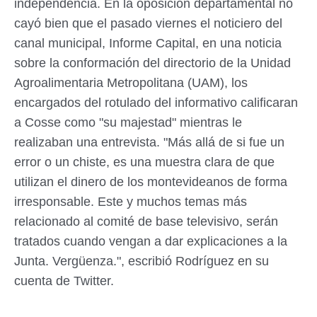
independencia. En la oposición departamental no
cayó bien que el pasado viernes el noticiero del
canal municipal, Informe Capital, en una noticia
sobre la conformación del directorio de la Unidad
Agroalimentaria Metropolitana (UAM), los
encargados del rotulado del informativo calificaran
a Cosse como "su majestad" mientras le
realizaban una entrevista. "Más allá de si fue un
error o un chiste, es una muestra clara de que
utilizan el dinero de los montevideanos de forma
irresponsable. Este y muchos temas más
relacionado al comité de base televisivo, serán
tratados cuando vengan a dar explicaciones a la
Junta. Vergüenza.", escribió Rodríguez en su
cuenta de Twitter.