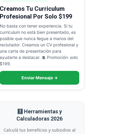
Creamos Tu Curriculum
Profesional Por Solo $199
No basta con tener experiencia. Si tu
currículum no está bien presentado, es
posible que nunca llegue a manos del
reclutador. Creamos un CV profesional y
una carta de presentación para
ayudarte a destacar. 💲 Promoción: solo
$199.
Enviar Mensaje →
🧮 Herramientas y
Calculadoras 2026
Calculá tus beneficios y subsidios al