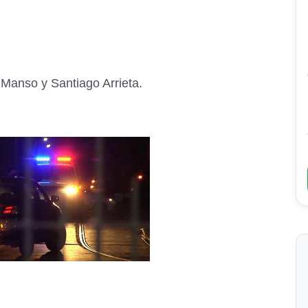
 Manso y Santiago Arrieta.