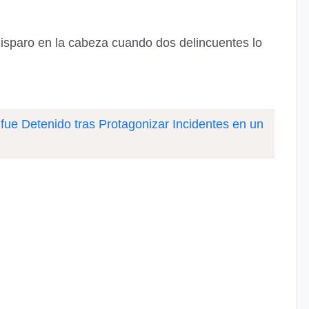
isparo en la cabeza cuando dos delincuentes lo
ue Detenido tras Protagonizar Incidentes en un