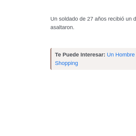
Un soldado de 27 años recibió un d
asaltaron.
Te Puede Interesar:
Un Hombre f
Shopping