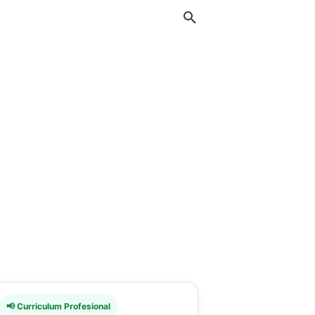
📢 Curriculum Profesional