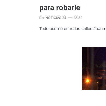
para robarle
Por
NOTICIAS 24
23:30
Todo ocurrió entre las calles Juana