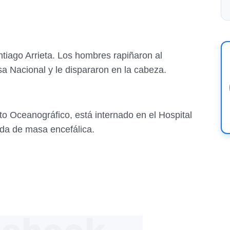
tiago Arrieta. Los hombres rapiñaron al
sa Nacional y le dispararon en la cabeza.
uto Oceanográfico, está internado en el Hospital
dida de masa encefálica.