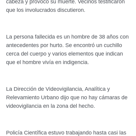
cabeza y provocó su muerte. Vecinos testificaron
que los involucrados discutieron.
La persona fallecida es un hombre de 38 años con
antecedentes por hurto. Se encontró un cuchillo
cerca del cuerpo y varios elementos que indican
que el hombre vivía en indigencia.
La Dirección de Videovigilancia, Analítica y
Relevamiento Urbano dijo que no hay cámaras de
videovigilancia en la zona del hecho.
Policía Científica estuvo trabajando hasta casi las