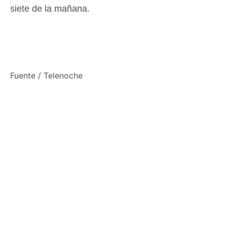
siete de la mañana.
Fuente / Telenoche