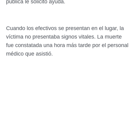
publica le solicitó ayuda.
Cuando los efectivos se presentan en el lugar, la
víctima no presentaba signos vitales. La muerte
fue constatada una hora más tarde por el personal
médico que asistió.