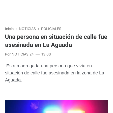
Inicio
›
NOTICIAS
›
POLICIALES
Una persona en situación de calle fue
asesinada en La Aguada
Por
NOTICIAS 24
13:03
Esta madrugada una persona que vivía en
situación de calle fue asesinada en la zona de La
Aguada.