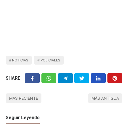
NOTICIAS
POLICIALES
SHARE
MÁS RECIENTE
MÁS ANTIGUA
Seguir Leyendo