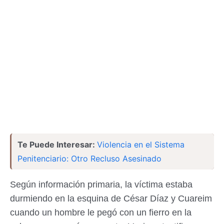
Te Puede Interesar:
Violencia en el Sistema
Penitenciario: Otro Recluso Asesinado
Según información primaria, la víctima estaba
durmiendo en la esquina de César Díaz y Cuareim
cuando un hombre le pegó con un fierro en la