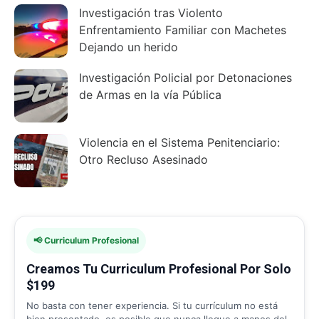
Investigación tras Violento
Enfrentamiento Familiar con Machetes
Dejando un herido
Investigación Policial por Detonaciones
de Armas en la vía Pública
Violencia en el Sistema Penitenciario:
Otro Recluso Asesinado
📢 Curriculum Profesional
Creamos Tu Curriculum Profesional Por Solo
$199
No basta con tener experiencia. Si tu currículum no está