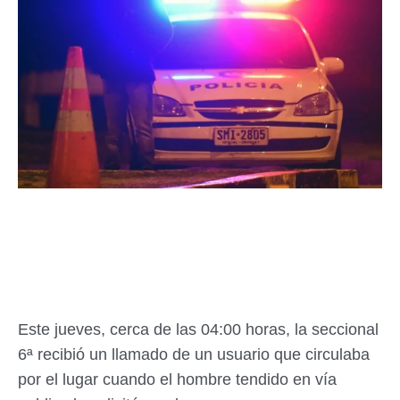
Este jueves, cerca de las 04:00 horas, la seccional
6ª recibió un llamado de un usuario que circulaba
por el lugar cuando el hombre tendido en vía