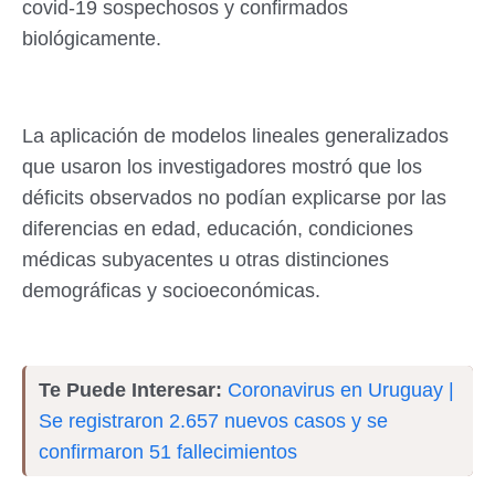
covid-19 sospechosos y confirmados
biológicamente.
La aplicación de modelos lineales generalizados
que usaron los investigadores mostró que los
déficits observados no podían explicarse por las
diferencias en edad, educación, condiciones
médicas subyacentes u otras distinciones
demográficas y socioeconómicas.
Te Puede Interesar:
Coronavirus en Uruguay |
Se registraron 2.657 nuevos casos y se
confirmaron 51 fallecimientos