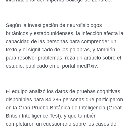
Según la investigación de neurofisiólogos
británicos y estadounidenses, la infección afecta la
capacidad de las personas para comprender un
texto y el significado de las palabras, y también
para resolver problemas, reza un artíuclo sobre el
estudio, publicado en el portal medRxiv.
El equipo analizó los datos de pruebas cognitivas
disponibles para 84.285 personas que participaron
en la Gran Prueba Británica de Inteligencia (Great
British Intelligence Test), y que también
completaron un cuestionario sobre los casos de