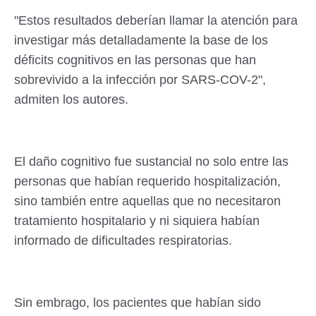
"Estos resultados deberían llamar la atención para
investigar más detalladamente la base de los
déficits cognitivos en las personas que han
sobrevivido a la infección por SARS-COV-2",
admiten los autores.
El daño cognitivo fue sustancial no solo entre las
personas que habían requerido hospitalización,
sino también entre aquellas que no necesitaron
tratamiento hospitalario y ni siquiera habían
informado de dificultades respiratorias.
Sin embrago, los pacientes que habían sido