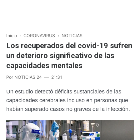
Inicio
›
CORONAVIRUS
›
NOTICIAS
Los recuperados del covid-19 sufren
un deterioro significativo de las
capacidades mentales
Por
NOTICIAS 24
21:31
Un estudio detectó déficits sustanciales de las
capacidades cerebrales incluso en personas que
habían superado casos no graves de la infección.