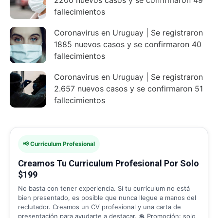
fallecimientos
Coronavirus en Uruguay | Se registraron
1885 nuevos casos y se confirmaron 40
fallecimientos
Coronavirus en Uruguay | Se registraron
2.657 nuevos casos y se confirmaron 51
fallecimientos
📢 Curriculum Profesional
Creamos Tu Curriculum Profesional Por Solo
$199
No basta con tener experiencia. Si tu currículum no está
bien presentado, es posible que nunca llegue a manos del
reclutador. Creamos un CV profesional y una carta de
presentación para ayudarte a destacar. 💲 Promoción: solo