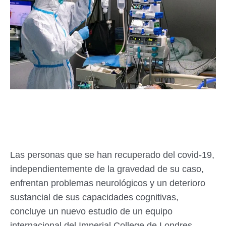
Las personas que se han recuperado del covid-19,
independientemente de la gravedad de su caso,
enfrentan problemas neurológicos y un deterioro
sustancial de sus capacidades cognitivas,
concluye un nuevo estudio de un equipo
internacional del Imperial College de Londres.