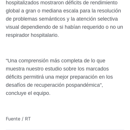
hospitalizados mostraron déficits de rendimiento
global a gran o mediana escala para la resolución
de problemas semánticos y la atención selectiva
visual dependiendo de si habían requerido o no un
respirador hospitalario.
"Una comprensión más completa de lo que
muestra nuestro estudio sobre los marcados
déficits permitirá una mejor preparación en los
desafíos de recuperación pospandémica",
concluye el equipo.
Fuente / RT