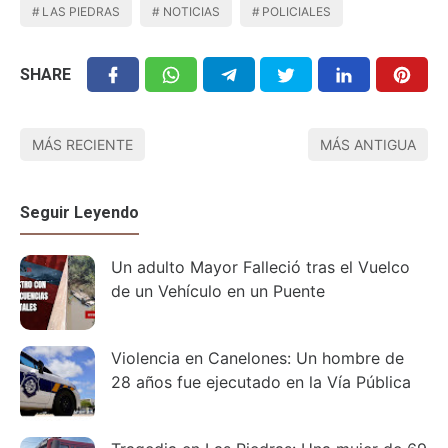
LAS PIEDRAS
NOTICIAS
POLICIALES
SHARE
MÁS RECIENTE
MÁS ANTIGUA
Seguir Leyendo
Un adulto Mayor Falleció tras el Vuelco
de un Vehículo en un Puente
Violencia en Canelones: Un hombre de
28 años fue ejecutado en la Vía Pública