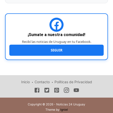
¡Sumate a nuestra comunidad!
Recibí las noticias de Uruguay en tu Facebook.
SEGUIR
Inicio
Contacto
Políticas de Privacidad
Copyright © 2026 - Noticias 24 Uruguay
Theme by
Igniel