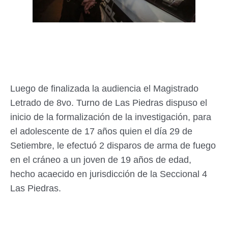
Luego de finalizada la audiencia el Magistrado
Letrado de 8vo. Turno de Las Piedras dispuso el
inicio de la formalización de la investigación, para
el adolescente de 17 años quien el día 29 de
Setiembre, le efectuó 2 disparos de arma de fuego
en el cráneo a un joven de 19 años de edad,
hecho acaecido en jurisdicción de la Seccional 4
Las Piedras.