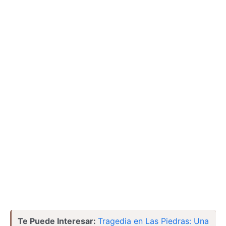
Te Puede Interesar:
Tragedia en Las Piedras: Una