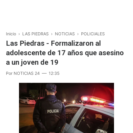
Inicio
›
LAS PIEDRAS
›
NOTICIAS
›
POLICIALES
Las Piedras - Formalizaron al
adolescente de 17 años que asesino
a un joven de 19
Por
NOTICIAS 24
12:35