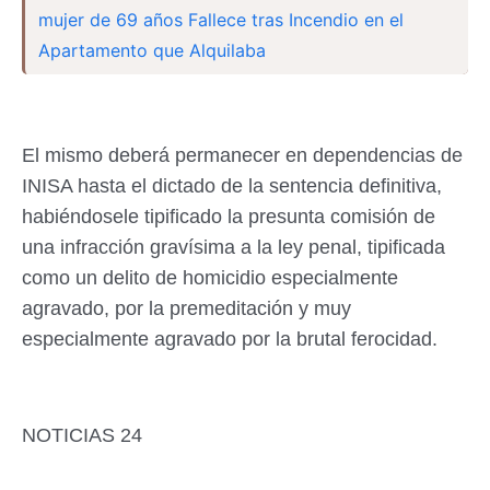
mujer de 69 años Fallece tras Incendio en el
Apartamento que Alquilaba
El mismo deberá permanecer en dependencias de
INISA hasta el dictado de la sentencia definitiva,
habiéndosele tipificado la presunta comisión de
una infracción gravísima a la ley penal, tipificada
como un delito de homicidio especialmente
agravado, por la premeditación y muy
especialmente agravado por la brutal ferocidad.
NOTICIAS 24