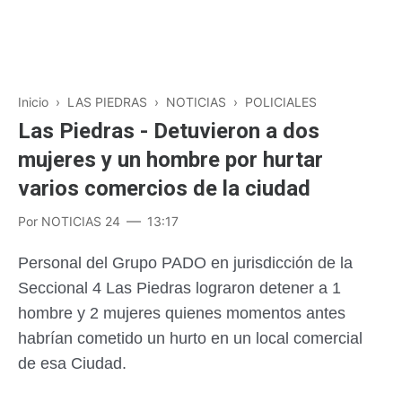
Inicio
›
LAS PIEDRAS
›
NOTICIAS
›
POLICIALES
Las Piedras - Detuvieron a dos
mujeres y un hombre por hurtar
varios comercios de la ciudad
Por
NOTICIAS 24
13:17
Personal del Grupo PADO en jurisdicción de la
Seccional 4 Las Piedras lograron detener a 1
hombre y 2 mujeres quienes momentos antes
habrían cometido un hurto en un local comercial
de esa Ciudad.