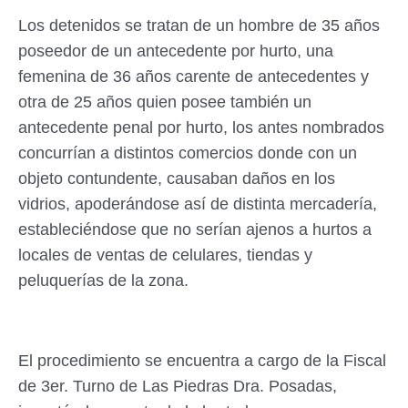
Los detenidos se tratan de un hombre de 35 años
poseedor de un antecedente por hurto, una
femenina de 36 años carente de antecedentes y
otra de 25 años quien posee también un
antecedente penal por hurto, los antes nombrados
concurrían a distintos comercios donde con un
objeto contundente, causaban daños en los
vidrios, apoderándose así de distinta mercadería,
estableciéndose que no serían ajenos a hurtos a
locales de ventas de celulares, tiendas y
peluquerías de la zona.
El procedimiento se encuentra a cargo de la Fiscal
de 3er. Turno de Las Piedras Dra. Posadas,