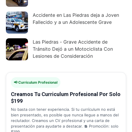
Accidente en Las Piedras deja a Joven
Fallecido y a un Adolescente Grave
Las Piedras - Grave Accidente de
Tránsito Dejó a un Motociclista Con
Lesiones de Consideración
📢 Curriculum Profesional
Creamos Tu Curriculum Profesional Por Solo
$199
No basta con tener experiencia. Si tu currículum no está
bien presentado, es posible que nunca llegue a manos del
reclutador. Creamos un CV profesional y una carta de
presentación para ayudarte a destacar. 💲 Promoción: solo
$199.