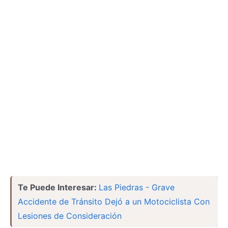
Te Puede Interesar:
Las Piedras - Grave
Accidente de Tránsito Dejó a un Motociclista Con
Lesiones de Consideración