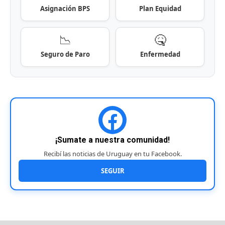
Asignación BPS
Plan Equidad
📉
🤒
Seguro de Paro
Enfermedad
¡Sumate a nuestra comunidad!
Recibí las noticias de Uruguay en tu Facebook.
SEGUIR