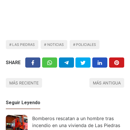
LAS PIEDRAS
NOTICIAS
POLICIALES
SHARE
MÁS RECIENTE
MÁS ANTIGUA
Seguir Leyendo
Bomberos rescatan a un hombre tras
incendio en una vivienda de Las Piedras