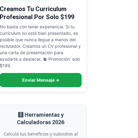
Creamos Tu Curriculum
Profesional Por Solo $199
No basta con tener experiencia. Si tu
currículum no está bien presentado, es
posible que nunca llegue a manos del
reclutador. Creamos un CV profesional y
una carta de presentación para
ayudarte a destacar. 💲 Promoción: solo
$199.
Enviar Mensaje →
🧮 Herramientas y
Calculadoras 2026
Calculá tus beneficios y subsidios al