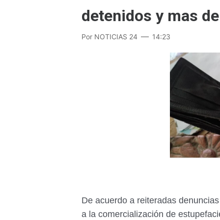
detenidos y mas de
Por
NOTICIAS 24
14:23
De acuerdo a reiteradas denuncias
a la comercialización de estupefaci