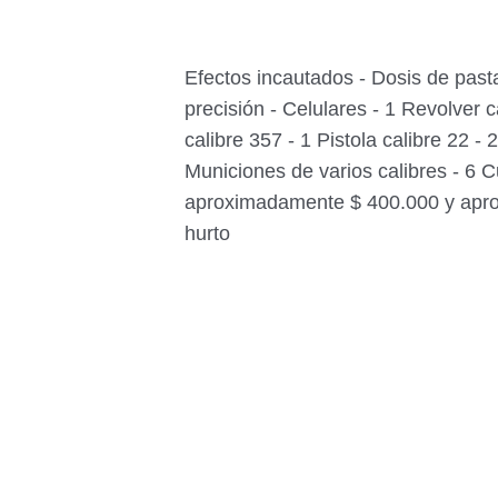
Efectos incautados - Dosis de past
precisión - Celulares - 1 Revolver c
calibre 357 - 1 Pistola calibre 22 -
Municiones de varios calibres - 6 C
aproximadamente $ 400.000 y apro
hurto