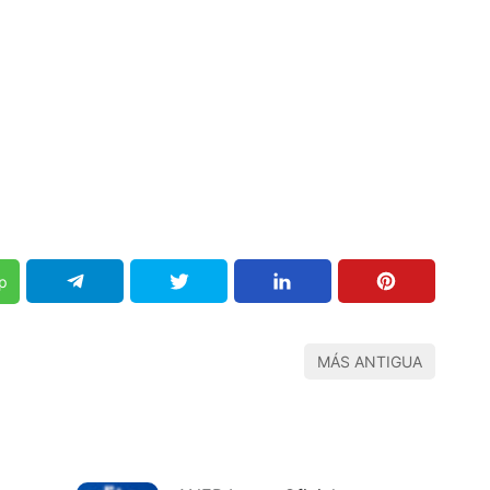
p
MÁS ANTIGUA