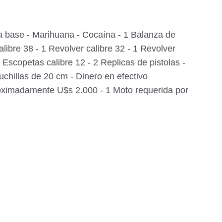
a base - Marihuana - Cocaína - 1 Balanza de
alibre 38 - 1 Revolver calibre 32 - 1 Revolver
 2 Escopetas calibre 12 - 2 Replicas de pistolas -
uchillas de 20 cm - Dinero en efectivo
ximadamente U$s 2.000 - 1 Moto requerida por