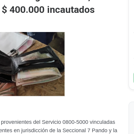
 $ 400.000 incautados
 provenientes del Servicio 0800-5000 vinculadas
entes en jurisdicción de la Seccional 7 Pando y la