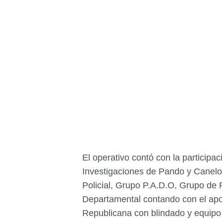
El operativo contó con la participa
Investigaciones de Pando y Canelo
Policial, Grupo P.A.D.O, Grupo de 
Departamental contando con el apo
Republicana con blindado y equipo 