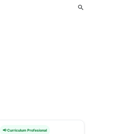
📢 Curriculum Profesional