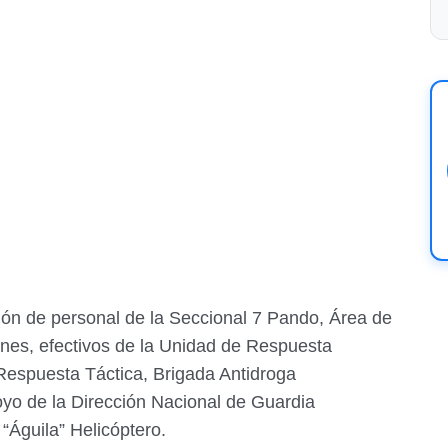
ción de personal de la Seccional 7 Pando, Área de
nes, efectivos de la Unidad de Respuesta
Respuesta Táctica, Brigada Antidroga
yo de la Dirección Nacional de Guardia
“Águila” Helicóptero.