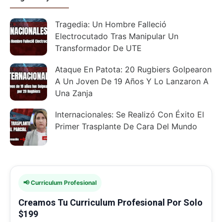
Tragedia: Un Hombre Falleció
Electrocutado Tras Manipular Un
Transformador De UTE
Ataque En Patota: 20 Rugbiers Golpearon
A Un Joven De 19 Años Y Lo Lanzaron A
Una Zanja
Internacionales: Se Realizó Con Éxito El
Primer Trasplante De Cara Del Mundo
📢 Curriculum Profesional
Creamos Tu Curriculum Profesional Por Solo
$199