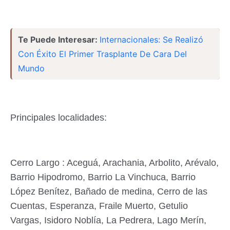
Te Puede Interesar:
Internacionales: Se Realizó
Con Éxito El Primer Trasplante De Cara Del
Mundo
Principales localidades:
Cerro Largo : Aceguá, Arachania, Arbolito, Arévalo,
Barrio Hipodromo, Barrio La Vinchuca, Barrio
López Benítez, Bañado de medina, Cerro de las
Cuentas, Esperanza, Fraile Muerto, Getulio
Vargas, Isidoro Noblía, La Pedrera, Lago Merín,