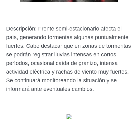
Descripción: Frente semi-estacionario afecta el
país, generando tormentas algunas puntualmente
fuertes. Cabe destacar que en zonas de tormentas
se podrán registrar lluvias intensas en cortos
períodos, ocasional caída de granizo, intensa
actividad eléctrica y rachas de viento muy fuertes.
Se continuará monitoreando la situación y se
informará ante eventuales cambios.