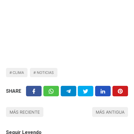
CLIMA
NOTICIAS
SHARE
MÁS RECIENTE
MÁS ANTIGUA
Seguir Leyendo