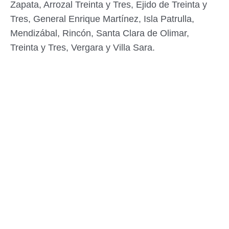
Zapata, Arrozal Treinta y Tres, Ejido de Treinta y
Tres, General Enrique Martínez, Isla Patrulla,
Mendizábal, Rincón, Santa Clara de Olimar,
Treinta y Tres, Vergara y Villa Sara.