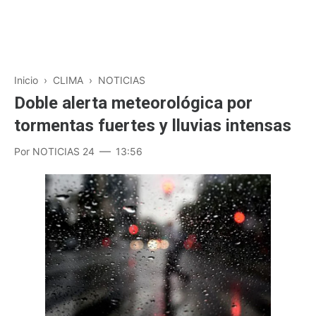
Inicio
›
CLIMA
›
NOTICIAS
Doble alerta meteorológica por
tormentas fuertes y lluvias intensas
Por
NOTICIAS 24
13:56