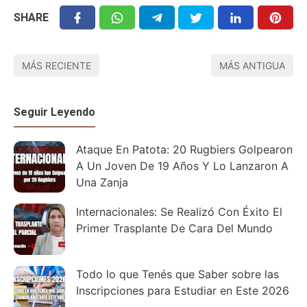
SHARE
MÁS RECIENTE
MÁS ANTIGUA
Seguir Leyendo
Ataque En Patota: 20 Rugbiers Golpearon
A Un Joven De 19 Años Y Lo Lanzaron A
Una Zanja
Internacionales: Se Realizó Con Éxito El
Primer Trasplante De Cara Del Mundo
Todo lo que Tenés que Saber sobre las
Inscripciones para Estudiar en Este 2026