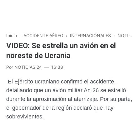
Inicio
›
ACCIDENTE AÉREO
›
INTERNACIONALES
›
NOTICIAS
VIDEO: Se estrella un avión en el
noreste de Ucrania
Por
NOTICIAS 24
16:38
El Ejército ucraniano confirmó el accidente,
detallando que un avión militar An-26 se estrelló
durante la aproximación al aterrizaje. Por su parte,
el gobernador de la región declaró que hay
sobrevivientes.