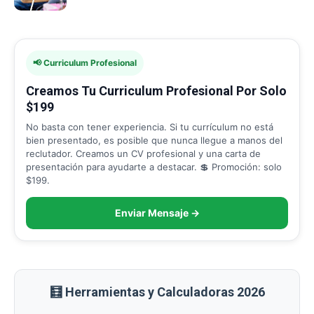
📢 Curriculum Profesional
Creamos Tu Curriculum Profesional Por Solo
$199
No basta con tener experiencia. Si tu currículum no está
bien presentado, es posible que nunca llegue a manos del
reclutador. Creamos un CV profesional y una carta de
presentación para ayudarte a destacar. 💲 Promoción: solo
$199.
Enviar Mensaje →
🧮 Herramientas y Calculadoras 2026