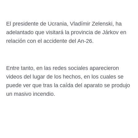
El presidente de Ucrania, Vladímir Zelenski, ha
adelantado que visitará la provincia de Járkov en
relación con el accidente del An-26.
Entre tanto, en las redes sociales aparecieron
videos del lugar de los hechos, en los cuales se
puede ver que tras la caída del aparato se produjo
un masivo incendio.