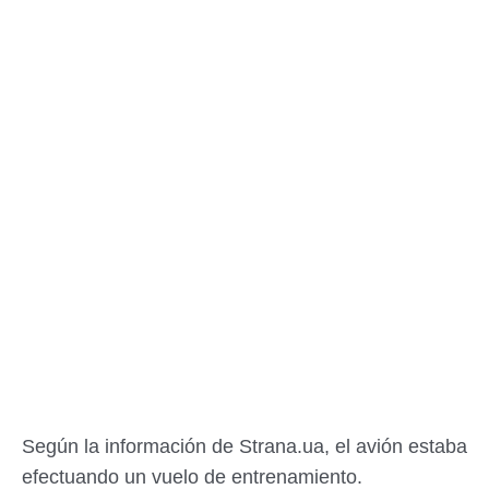
Según la información de Strana.ua, el avión estaba
efectuando un vuelo de entrenamiento.