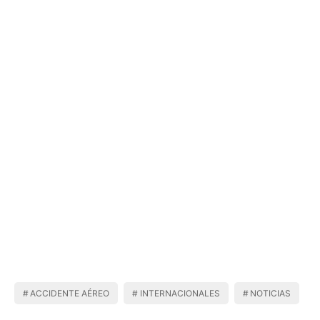
ACCIDENTE AÉREO
INTERNACIONALES
NOTICIAS