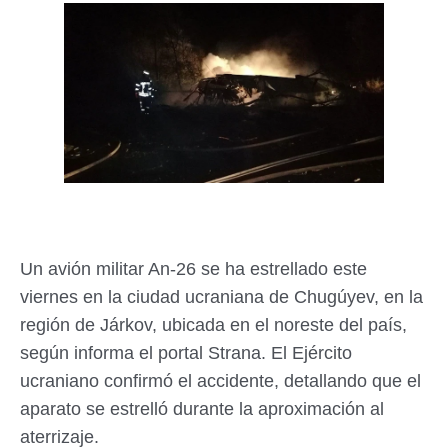
Un avión militar An-26 se ha estrellado este
viernes en la ciudad ucraniana de Chugúyev, en la
región de Járkov, ubicada en el noreste del país,
según informa el portal Strana. El Ejército
ucraniano confirmó el accidente, detallando que el
aparato se estrelló durante la aproximación al
aterrizaje.