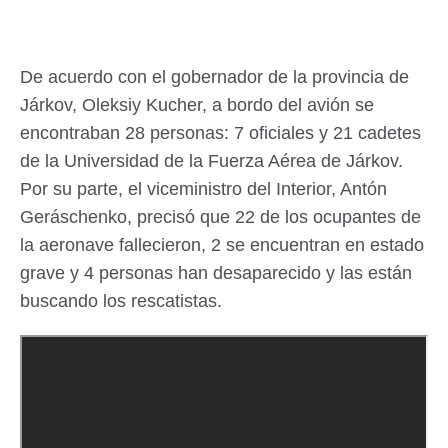
De acuerdo con el gobernador de la provincia de
Járkov, Oleksiy Kucher, a bordo del avión se
encontraban 28 personas: 7 oficiales y 21 cadetes
de la Universidad de la Fuerza Aérea de Járkov.
Por su parte, el viceministro del Interior, Antón
Geráschenko, precisó que 22 de los ocupantes de
la aeronave fallecieron, 2 se encuentran en estado
grave y 4 personas han desaparecido y las están
buscando los rescatistas.