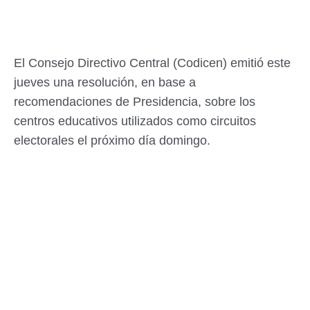
El Consejo Directivo Central (Codicen) emitió este
jueves una resolución, en base a
recomendaciones de Presidencia, sobre los
centros educativos utilizados como circuitos
electorales el próximo día domingo.