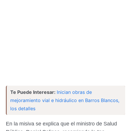
Te Puede Interesar:
Inician obras de
mejoramiento vial e hidráulico en Barros Blancos,
los detalles
En la misiva se explica que el ministro de Salud