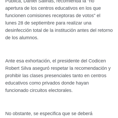
Pública, Daniel Salinas, recomienda la “no
apertura de los centros educativos en los que
funcionen comisiones receptoras de votos” el
lunes 28 de septiembre para realizar una
desinfección total de la institución antes del retorno
de los alumnos.
Ante esa exhortación, el presidente del Codicen
Robert Silva aseguró respetar la recomendación y
prohibir las clases presenciales tanto en centros
educativos como privados donde hayan
funcionado circuitos electorales.
No obstante, se especifica que se deberá