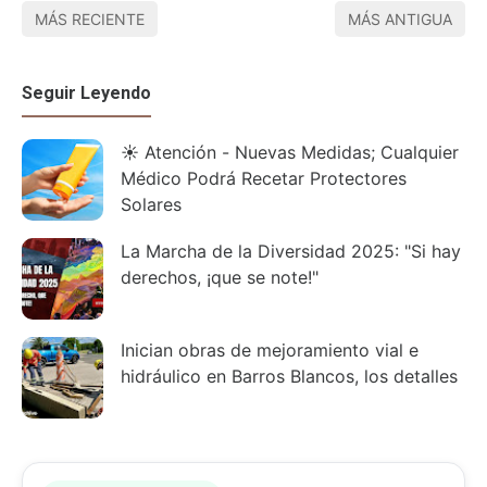
MÁS RECIENTE
MÁS ANTIGUA
Seguir Leyendo
☀️ Atención - Nuevas Medidas; Cualquier
Médico Podrá Recetar Protectores
Solares
La Marcha de la Diversidad 2025: "Si hay
derechos, ¡que se note!"
Inician obras de mejoramiento vial e
hidráulico en Barros Blancos, los detalles