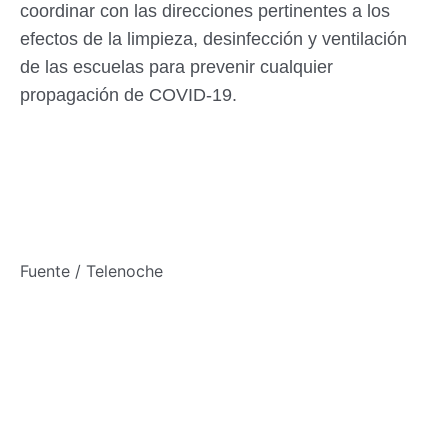
coordinar con las direcciones pertinentes a los
efectos de la limpieza, desinfección y ventilación
de las escuelas para prevenir cualquier
propagación de COVID-19.
Fuente / Telenoche