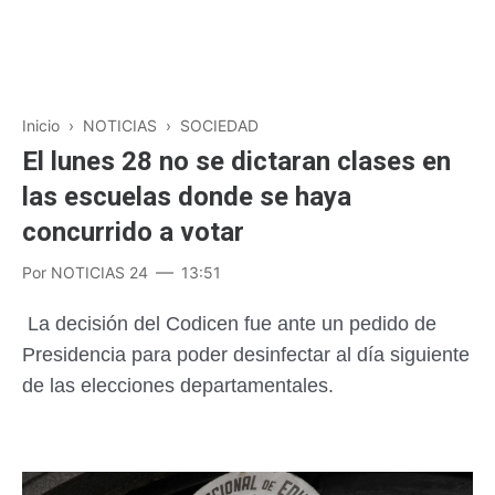
Inicio
›
NOTICIAS
›
SOCIEDAD
El lunes 28 no se dictaran clases en
las escuelas donde se haya
concurrido a votar
Por
NOTICIAS 24
13:51
La decisión del Codicen fue ante un pedido de
Presidencia para poder desinfectar al día siguiente
de las elecciones departamentales.