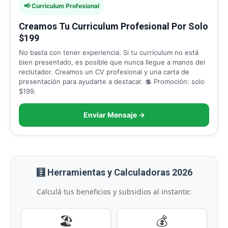
📢 Curriculum Profesional
Creamos Tu Curriculum Profesional Por Solo
$199
No basta con tener experiencia. Si tu currículum no está
bien presentado, es posible que nunca llegue a manos del
reclutador. Creamos un CV profesional y una carta de
presentación para ayudarte a destacar. 💲 Promoción: solo
$199.
Enviar Mensaje →
🧮 Herramientas y Calculadoras 2026
Calculá tus beneficios y subsidios al instante:
🏖️
💰