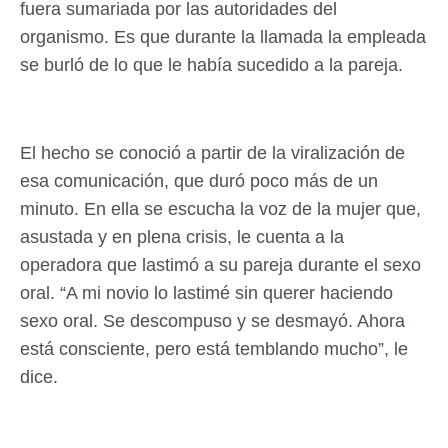
fuera sumariada por las autoridades del
organismo. Es que durante la llamada la empleada
se burló de lo que le había sucedido a la pareja.
El hecho se conoció a partir de la viralización de
esa comunicación, que duró poco más de un
minuto. En ella se escucha la voz de la mujer que,
asustada y en plena crisis, le cuenta a la
operadora que lastimó a su pareja durante el sexo
oral. “A mi novio lo lastimé sin querer haciendo
sexo oral. Se descompuso y se desmayó. Ahora
está consciente, pero está temblando mucho”, le
dice.