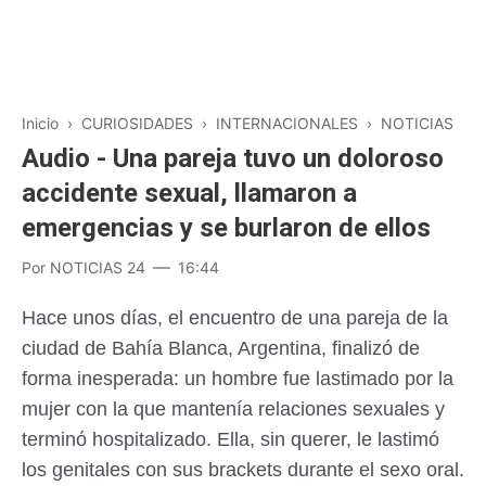
Inicio
›
CURIOSIDADES
›
INTERNACIONALES
›
NOTICIAS
Audio - Una pareja tuvo un doloroso
accidente sexual, llamaron a
emergencias y se burlaron de ellos
Por
NOTICIAS 24
16:44
Hace unos días, el encuentro de una pareja de la
ciudad de Bahía Blanca, Argentina, finalizó de
forma inesperada: un hombre fue lastimado por la
mujer con la que mantenía relaciones sexuales y
terminó hospitalizado. Ella, sin querer, le lastimó
los genitales con sus brackets durante el sexo oral.