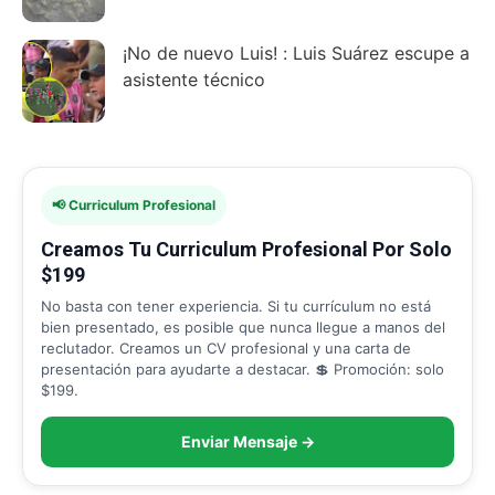
¡No de nuevo Luis! : Luis Suárez escupe a
asistente técnico
📢 Curriculum Profesional
Creamos Tu Curriculum Profesional Por Solo
$199
No basta con tener experiencia. Si tu currículum no está
bien presentado, es posible que nunca llegue a manos del
reclutador. Creamos un CV profesional y una carta de
presentación para ayudarte a destacar. 💲 Promoción: solo
$199.
Enviar Mensaje →