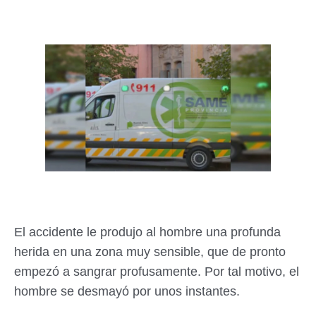
El accidente le produjo al hombre una profunda
herida en una zona muy sensible, que de pronto
empezó a sangrar profusamente. Por tal motivo, el
hombre se desmayó por unos instantes.