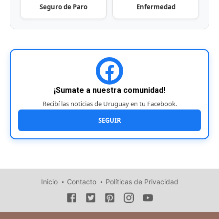
Seguro de Paro
Enfermedad
¡Sumate a nuestra comunidad!
Recibí las noticias de Uruguay en tu Facebook.
SEGUIR
Inicio
Contacto
Políticas de Privacidad