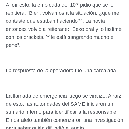
Al oír esto, la empleada del 107 pidió que se lo
repitiera: “Bien, volvamos a la situación, ¿qué me
contaste que estaban haciendo?”. La novia
entonces volvió a reiterarle: "Sexo oral y lo lastimé
con los brackets. Y le está sangrando mucho el
pene”.
La respuesta de la operadora fue una carcajada.
La llamada de emergencia luego se viralizó. A raíz
de esto, las autoridades del SAME iniciaron un
sumario interno para identificar a la responsable.
En paralelo también comenzaron una investigación
para saber quién difundió el audio.