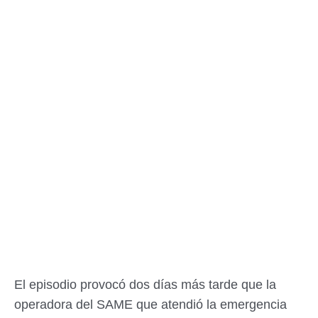
El episodio provocó dos días más tarde que la
operadora del SAME que atendió la emergencia