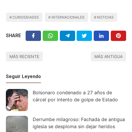
CURIOSIDADES
INTERNACIONALES
NOTICIAS
SHARE
MÁS RECIENTE
MÁS ANTIGUA
Seguir Leyendo
Bolsonaro condenado a 27 años de
cárcel por intento de golpe de Estado
Derrumbe milagroso: Fachada de antigua
iglesia se desploma sin dejar heridos