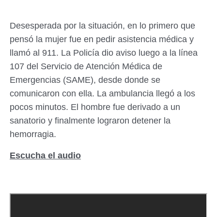
Desesperada por la situación, en lo primero que
pensó la mujer fue en pedir asistencia médica y
llamó al 911. La Policía dio aviso luego a la línea
107 del Servicio de Atención Médica de
Emergencias (SAME), desde donde se
comunicaron con ella. La ambulancia llegó a los
pocos minutos. El hombre fue derivado a un
sanatorio y finalmente lograron detener la
hemorragia.
Escucha el audio