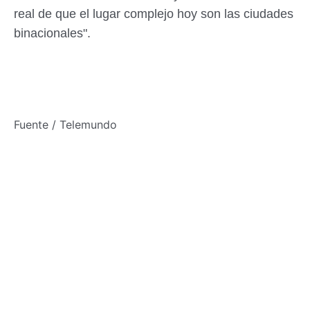
real de que el lugar complejo hoy son las ciudades
binacionales".
Fuente / Telemundo