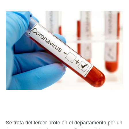
Se trata del tercer brote en el departamento por un