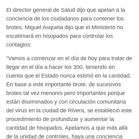
El director general de Salud dijo que apelan a la
conciencia de los ciudadanos para contener los
brotes. Miguel Asqueta dijo que el Ministerio no
escatimará en hisopados para controlar los
contagios:
"Vamos a comenzar en el día de hoy para tratar de
llegar en el día a hacer los 300, teniendo en
cuenta que el Estado nunca estimó en la cantidad.
En base a este importante brote, de sucesivos
brotes tal vez menores pero importantes porque
están diseminados y con circulación comunitaria
del virus en la ciudad de Rivera, se estableció este
procedimiento de profundizar y aumentar la
cantidad de hisopados. Apelamos a que más allá
de la unidad de controles, haya una conciencia