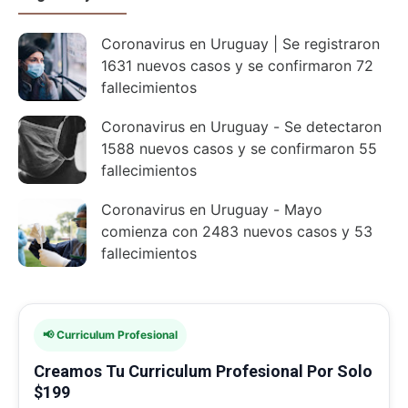
Coronavirus en Uruguay | Se registraron
1631 nuevos casos y se confirmaron 72
fallecimientos
Coronavirus en Uruguay - Se detectaron
1588 nuevos casos y se confirmaron 55
fallecimientos
Coronavirus en Uruguay - Mayo
comienza con 2483 nuevos casos y 53
fallecimientos
📢 Curriculum Profesional
Creamos Tu Curriculum Profesional Por Solo
$199