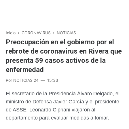
Inicio
›
CORONAVIRUS
›
NOTICIAS
Preocupación en el gobierno por el
rebrote de coronavirus en Rivera que
presenta 59 casos activos de la
enfermedad
Por
NOTICIAS 24
15:33
El secretario de la Presidencia Álvaro Delgado, el
ministro de Defensa Javier García y el presidente
de ASSE Leonardo Cipriani viajaron al
departamento para evaluar medidas a tomar.