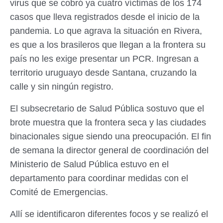
virus que se cobró ya cuatro víctimas de los 174
casos que lleva registrados desde el inicio de la
pandemia. Lo que agrava la situación en Rivera,
es que a los brasileros que llegan a la frontera su
país no les exige presentar un PCR. Ingresan a
territorio uruguayo desde Santana, cruzando la
calle y sin ningún registro.
El subsecretario de Salud Pública sostuvo que el
brote muestra que la frontera seca y las ciudades
binacionales sigue siendo una preocupación. El fin
de semana la director general de coordinación del
Ministerio de Salud Pública estuvo en el
departamento para coordinar medidas con el
Comité de Emergencias.
Allí se identificaron diferentes focos y se realizó el