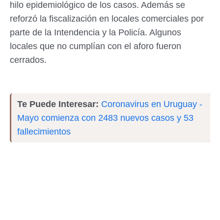
hilo epidemiológico de los casos. Además se
reforzó la fiscalización en locales comerciales por
parte de la Intendencia y la Policía. Algunos
locales que no cumplían con el aforo fueron
cerrados.
Te Puede Interesar:
Coronavirus en Uruguay -
Mayo comienza con 2483 nuevos casos y 53
fallecimientos