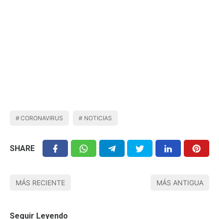
CORONAVIRUS
NOTICIAS
SHARE
MÁS RECIENTE
MÁS ANTIGUA
Seguir Leyendo