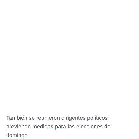
También se reunieron dirigentes políticos
previendo medidas para las elecciones del
domingo.