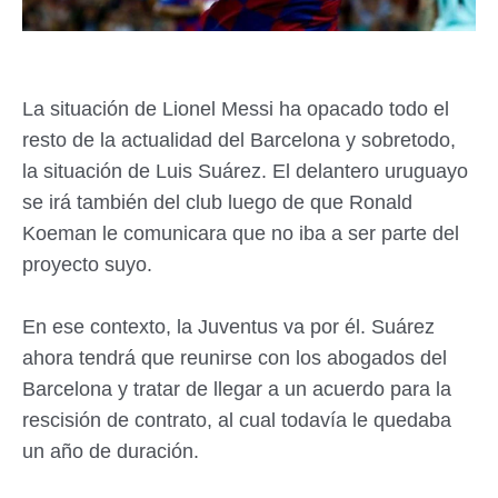
La situación de Lionel Messi ha opacado todo el
resto de la actualidad del Barcelona y sobretodo,
la situación de Luis Suárez. El delantero uruguayo
se irá también del club luego de que Ronald
Koeman le comunicara que no iba a ser parte del
proyecto suyo.
En ese contexto, la Juventus va por él. Suárez
ahora tendrá que reunirse con los abogados del
Barcelona y tratar de llegar a un acuerdo para la
rescisión de contrato, al cual todavía le quedaba
un año de duración.