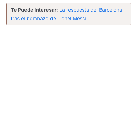
Te Puede Interesar:
La respuesta del Barcelona
tras el bombazo de Lionel Messi