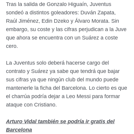
Tras la salida de Gonzalo Higuaín, Juventus
sondeó a distintos goleadores: Duván Zapata,
Raúl Jiménez, Edin Dzeko y Álvaro Morata. Sin
embargo, su coste y las cifras perjudican a la Juve
que ahora se encuentra con un Suárez a coste
cero.
La Juventus solo deberá hacerse cargo del
contrato y Suárez ya sabe que tendrá que bajar
sus cifras ya que ningún club del mundo puede
mantenerle la ficha del Barcelona. Lo cierto es que
el charrúa podría dejar a Leo Messi para formar
ataque con Cristiano.
Arturo Vidal también se podría ir gratis del
Barcelona