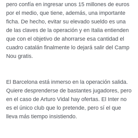
pero confía en ingresar unos 15 millones de euros
por el medio, que tiene, además, una importante
ficha. De hecho, evitar su elevado sueldo es una
de las claves de la operación y en Italia entienden
que con el objetivo de ahorrarse esa cantidad el
cuadro catalán finalmente lo dejará salir del Camp
Nou gratis.
El Barcelona está inmerso en la operación salida.
Quiere desprenderse de bastantes jugadores, pero
en el caso de Arturo Vidal hay ofertas. El Inter no
es el único club que lo pretende, pero sí el que
lleva más tiempo insistiendo.