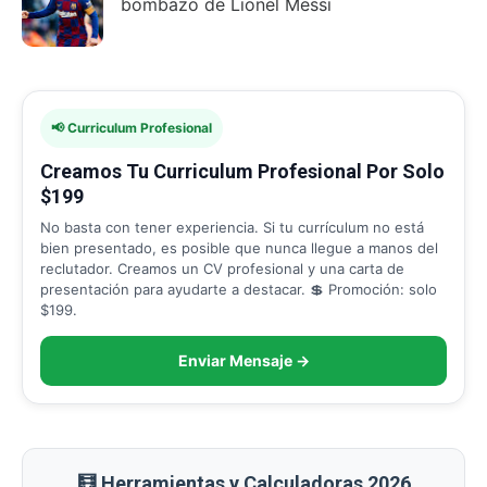
bombazo de Lionel Messi
📢 Curriculum Profesional
Creamos Tu Curriculum Profesional Por Solo
$199
No basta con tener experiencia. Si tu currículum no está
bien presentado, es posible que nunca llegue a manos del
reclutador. Creamos un CV profesional y una carta de
presentación para ayudarte a destacar. 💲 Promoción: solo
$199.
Enviar Mensaje →
🧮 Herramientas y Calculadoras 2026