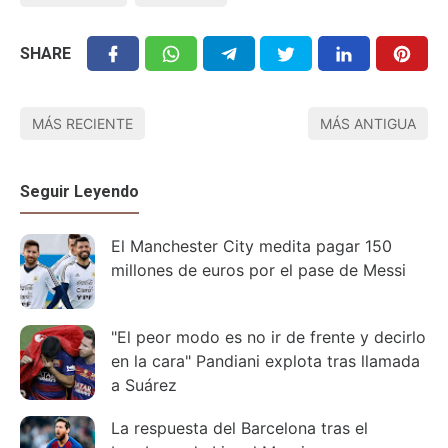
SHARE
MÁS RECIENTE
MÁS ANTIGUA
Seguir Leyendo
El Manchester City medita pagar 150
millones de euros por el pase de Messi
"El peor modo es no ir de frente y decirlo
en la cara" Pandiani explota tras llamada
a Suárez
La respuesta del Barcelona tras el