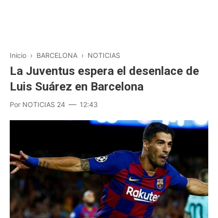
Inicio
›
BARCELONA
›
NOTICIAS
La Juventus espera el desenlace de
Luis Suárez en Barcelona
Por
NOTICIAS 24
12:43