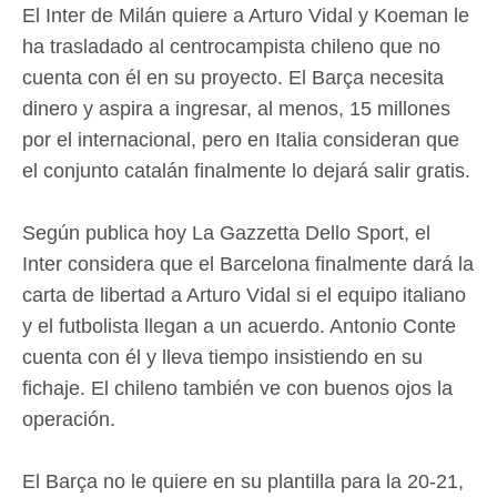
El Inter de Milán quiere a Arturo Vidal y Koeman le
ha trasladado al centrocampista chileno que no
cuenta con él en su proyecto. El Barça necesita
dinero y aspira a ingresar, al menos, 15 millones
por el internacional, pero en Italia consideran que
el conjunto catalán finalmente lo dejará salir gratis.
Según publica hoy La Gazzetta Dello Sport, el
Inter considera que el Barcelona finalmente dará la
carta de libertad a Arturo Vidal si el equipo italiano
y el futbolista llegan a un acuerdo. Antonio Conte
cuenta con él y lleva tiempo insistiendo en su
fichaje. El chileno también ve con buenos ojos la
operación.
El Barça no le quiere en su plantilla para la 20-21,