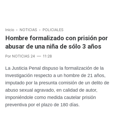
Inicio
›
NOTICIAS
›
POLICIALES
Hombre formalizado con prisión por
abusar de una niña de sólo 3 años
Por
NOTICIAS 24
11:28
La Justicia Penal dispuso la formalización de la
Investigación respecto a un hombre de 21 años,
imputado por la presunta comisión de un delito de
abuso sexual agravado, en calidad de autor,
imponiéndole como medida cautelar prisión
preventiva por el plazo de 180 días.