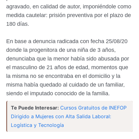
agravado, en calidad de autor, imponiéndole como
medida cautelar: prisión preventiva por el plazo de
180 días.
En base a denuncia radicada con fecha 25/08/20
donde la progenitora de una niña de 3 años,
denunciaba que la menor había sido abusada por
el masculino de 21 años de edad, momentos que
la misma no se encontraba en el domicilio y la
misma había quedado al cuidado de un familiar,
siendo el imputado conocido de la familia.
Te Puede Interesar:
Cursos Gratuitos de INEFOP
Dirigido a Mujeres con Alta Salida Laboral:
Logística y Tecnología