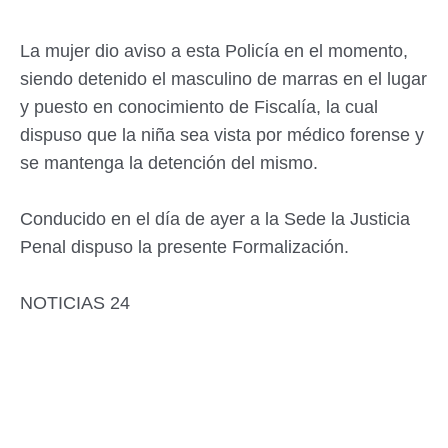
La mujer dio aviso a esta Policía en el momento,
siendo detenido el masculino de marras en el lugar
y puesto en conocimiento de Fiscalía, la cual
dispuso que la niña sea vista por médico forense y
se mantenga la detención del mismo.
Conducido en el día de ayer a la Sede la Justicia
Penal dispuso la presente Formalización.
NOTICIAS 24