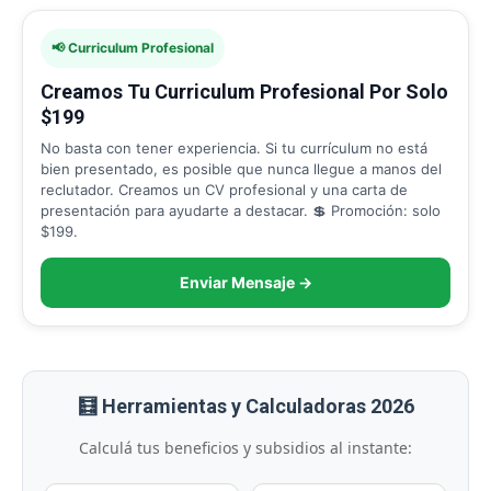
📢 Curriculum Profesional
Creamos Tu Curriculum Profesional Por Solo
$199
No basta con tener experiencia. Si tu currículum no está
bien presentado, es posible que nunca llegue a manos del
reclutador. Creamos un CV profesional y una carta de
presentación para ayudarte a destacar. 💲 Promoción: solo
$199.
Enviar Mensaje →
🧮 Herramientas y Calculadoras 2026
Calculá tus beneficios y subsidios al instante: