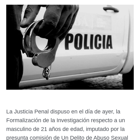
La Justicia Penal dispuso en el día de ayer, la
Formalización de la Investigación respecto a un
masculino de 21 años de edad, imputado por la
presunta comisión de Un Delito de Abuso Sexual