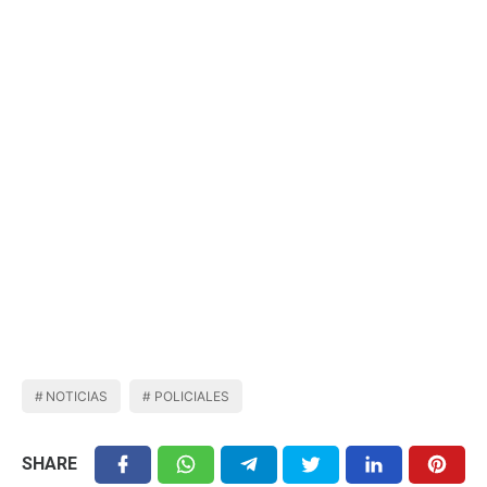
NOTICIAS
POLICIALES
SHARE