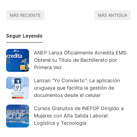
MÁS RECIENTE
MÁS ANTIGUA
Seguir Leyendo
ANEP Lanza Oficialmente Acredita EMS:
Obtené tu Título de Bachillerato por
Primera Vez
Lanzan "Yo Convierto": La aplicación
uruguaya que facilita la gestión de
documentos desde el celular
Cursos Gratuitos de INEFOP Dirigido a
Mujeres con Alta Salida Laboral:
Logística y Tecnología