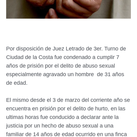
Por disposición de Juez Letrado de 3er. Turno de
Ciudad de la Costa fue condenado a cumplir 7
años de prisión por el delito de abuso sexual
especialmente agravado un hombre de 31 años
de edad.
El mismo desde el 3 de marzo del corriente año se
encuentra en prisión por el delito de hurto, en las
ultimas horas fue conducido a declarar ante la
justicia por un hecho de abuso sexual a una
familiar de 14 años de edad ocurrido en una finca