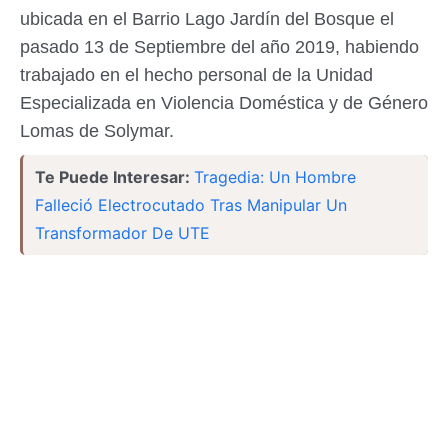
ubicada en el Barrio Lago Jardín del Bosque el
pasado 13 de Septiembre del año 2019, habiendo
trabajado en el hecho personal de la Unidad
Especializada en Violencia Doméstica y de Género
Lomas de Solymar.
Te Puede Interesar:
Tragedia: Un Hombre
Falleció Electrocutado Tras Manipular Un
Transformador De UTE