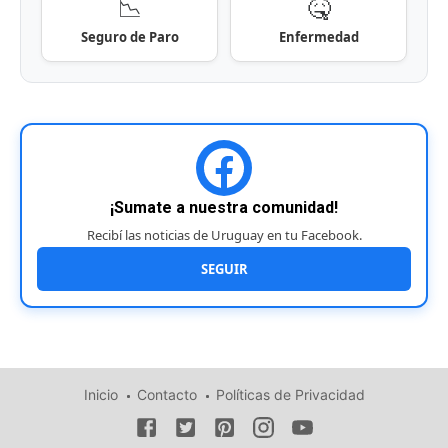
📉
🤒
Seguro de Paro
Enfermedad
¡Sumate a nuestra comunidad!
Recibí las noticias de Uruguay en tu Facebook.
SEGUIR
Inicio
Contacto
Políticas de Privacidad