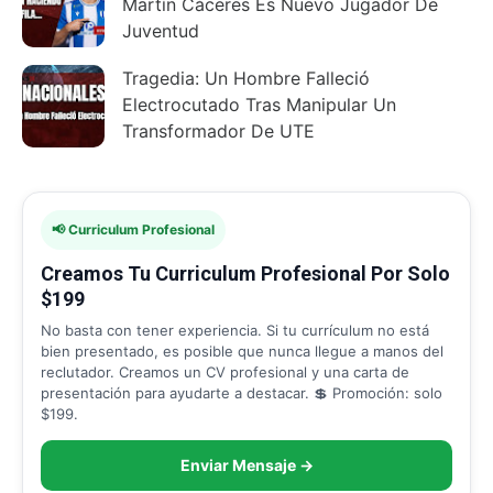
Martín Cáceres Es Nuevo Jugador De
Juventud
Tragedia: Un Hombre Falleció
Electrocutado Tras Manipular Un
Transformador De UTE
📢 Curriculum Profesional
Creamos Tu Curriculum Profesional Por Solo
$199
No basta con tener experiencia. Si tu currículum no está
bien presentado, es posible que nunca llegue a manos del
reclutador. Creamos un CV profesional y una carta de
presentación para ayudarte a destacar. 💲 Promoción: solo
$199.
Enviar Mensaje →