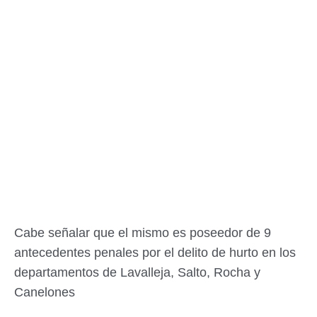
Cabe señalar que el mismo es poseedor de 9
antecedentes penales por el delito de hurto en los
depar
tamentos de Lavalleja, Salto, Rocha y
Canelones