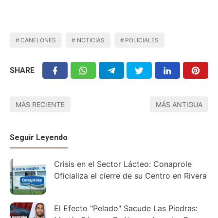
CANELONES
NOTICIAS
POLICIALES
SHARE
MÁS RECIENTE
MÁS ANTIGUA
Seguir Leyendo
Crisis en el Sector Lácteo: Conaprole
Oficializa el cierre de su Centro en Rivera
El Efecto "Pelado" Sacude Las Piedras: