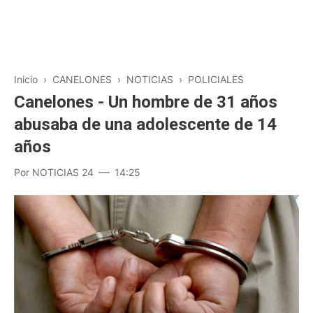
Inicio
›
CANELONES
›
NOTICIAS
›
POLICIALES
Canelones - Un hombre de 31 años
abusaba de una adolescente de 14
años
Por
NOTICIAS 24
14:25