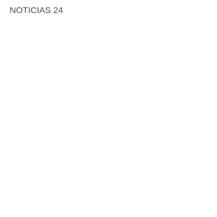
NOTICIAS 24