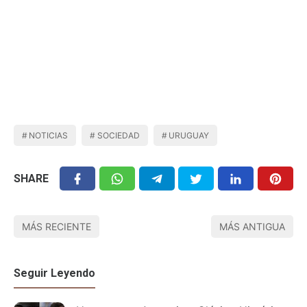
NOTICIAS
SOCIEDAD
URUGUAY
SHARE
MÁS RECIENTE
MÁS ANTIGUA
Seguir Leyendo