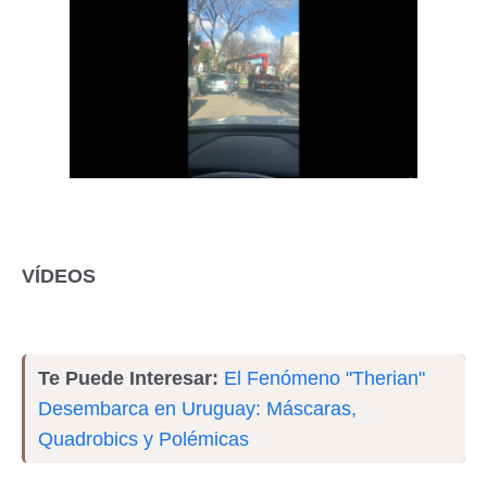
VÍDEOS
Te Puede Interesar:
El Fenómeno "Therian"
Desembarca en Uruguay: Máscaras,
Quadrobics y Polémicas