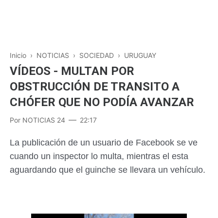
Inicio
›
NOTICIAS
›
SOCIEDAD
›
URUGUAY
VÍDEOS - MULTAN POR
OBSTRUCCIÓN DE TRANSITO A
CHÓFER QUE NO PODÍA AVANZAR
Por
NOTICIAS 24
22:17
La publicación de un usuario de Facebook se ve
cuando un inspector lo multa, mientras el esta
aguardando que el guinche se llevara un vehículo.