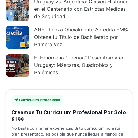
Uruguay vs. Argentina: Clásico Histórico
en el Centenario con Estrictas Medidas
de Seguridad
ANEP Lanza Oficialmente Acredita EMS:
Obtené tu Título de Bachillerato por
Primera Vez
El Fenómeno "Therian" Desembarca en
Uruguay: Máscaras, Quadrobics y
Polémicas
📢 Curriculum Profesional
Creamos Tu Curriculum Profesional Por Solo
$199
No basta con tener experiencia. Si tu currículum no está
bien presentado, es posible que nunca llegue a manos del