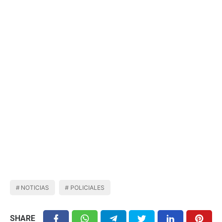
NOTICIAS
POLICIALES
SHARE