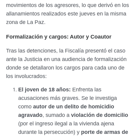
movimientos de los agresores, lo que derivó en los
allanamientos realizados este jueves en la misma
zona de La Paz.
Formalización y cargos: Autor y Coautor
Tras las detenciones, la Fiscalía presentó el caso
ante la Justicia en una audiencia de formalización
donde se detallaron los cargos para cada uno de
los involucrados:
El joven de 18 años:
Enfrenta las
acusaciones más graves. Se le investiga
como
autor de un delito de homicidio
agravado
, sumado a
violación de domicilio
(por el ingreso ilegal a la vivienda ajena
durante la persecución) y
porte de armas de