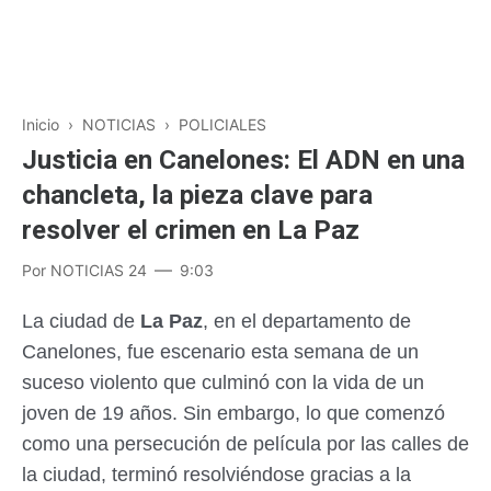
Inicio
›
NOTICIAS
›
POLICIALES
Justicia en Canelones: El ADN en una
chancleta, la pieza clave para
resolver el crimen en La Paz
Por
NOTICIAS 24
9:03
La ciudad de
La Paz
, en el departamento de
Canelones, fue escenario esta semana de un
suceso violento que culminó con la vida de un
joven de 19 años. Sin embargo, lo que comenzó
como una persecución de película por las calles de
la ciudad, terminó resolviéndose gracias a la