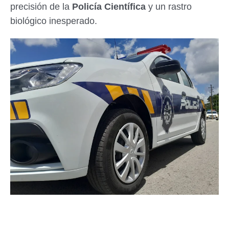
precisión de la
Policía Científica
y un rastro
biológico inesperado.