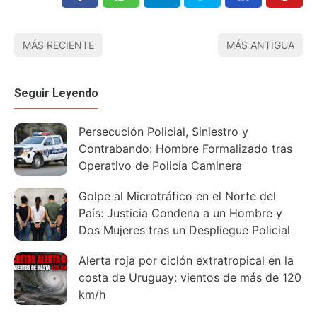
MÁS RECIENTE
MÁS ANTIGUA
Seguir Leyendo
Persecución Policial, Siniestro y
Contrabando: Hombre Formalizado tras
Operativo de Policía Caminera
Golpe al Microtráfico en el Norte del
País: Justicia Condena a un Hombre y
Dos Mujeres tras un Despliegue Policial
Alerta roja por ciclón extratropical en la
costa de Uruguay: vientos de más de 120
km/h