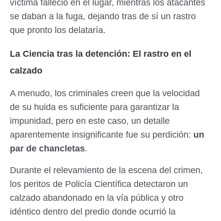
víctima falleció en el lugar, mientras los atacantes
se daban a la fuga, dejando tras de sí un rastro
que pronto los delataría.
La Ciencia tras la detención: El rastro en el
calzado
A menudo, los criminales creen que la velocidad
de su huida es suficiente para garantizar la
impunidad, pero en este caso, un detalle
aparentemente insignificante fue su perdición:
un
par de chancletas
.
Durante el relevamiento de la escena del crimen,
los peritos de Policía Científica detectaron un
calzado abandonado en la vía pública y otro
idéntico dentro del predio donde ocurrió la