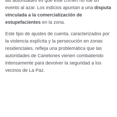
las autoridades es que este crimen no fue un
evento al azar. Los indicios apuntan a una
disputa
vinculada a la comercialización de
estupefacientes
en la zona.
Este tipo de ajustes de cuenta, caracterizados por
la violencia explícita y la persecución en zonas
residenciales, refleja una problemática que las
autoridades de Canelones vienen combatiendo
intensamente para devolver la seguridad a los
vecinos de La Paz.