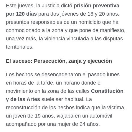
Este jueves, la Justicia dictó
prisión preventiva
por 120 días
para dos jóvenes de 18 y 20 años,
presuntos responsables de un homicidio que ha
conmocionado a la zona y que pone de manifiesto,
una vez más, la violencia vinculada a las disputas
territoriales.
El suceso: Persecución, zanja y ejecución
Los hechos se desencadenaron el pasado lunes
en horas de la tarde, un horario donde el
movimiento en la zona de las calles
Constitución
y de las Artes
suele ser habitual. La
reconstrucción de los hechos indica que la víctima,
un joven de 19 años, viajaba en un automóvil
acompañado por una mujer de 24 años.