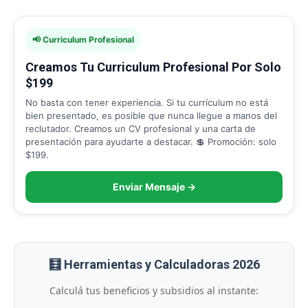
📢 Curriculum Profesional
Creamos Tu Curriculum Profesional Por Solo
$199
No basta con tener experiencia. Si tu currículum no está
bien presentado, es posible que nunca llegue a manos del
reclutador. Creamos un CV profesional y una carta de
presentación para ayudarte a destacar. 💲 Promoción: solo
$199.
Enviar Mensaje →
🧮 Herramientas y Calculadoras 2026
Calculá tus beneficios y subsidios al instante: