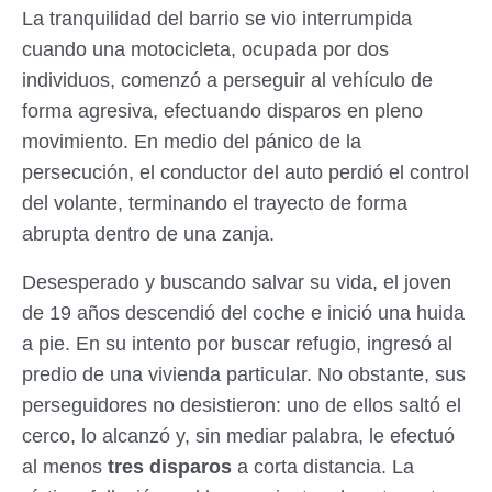
La tranquilidad del barrio se vio interrumpida
cuando una motocicleta, ocupada por dos
individuos, comenzó a perseguir al vehículo de
forma agresiva, efectuando disparos en pleno
movimiento. En medio del pánico de la
persecución, el conductor del auto perdió el control
del volante, terminando el trayecto de forma
abrupta dentro de una zanja.
Desesperado y buscando salvar su vida, el joven
de 19 años descendió del coche e inició una huida
a pie. En su intento por buscar refugio, ingresó al
predio de una vivienda particular. No obstante, sus
perseguidores no desistieron: uno de ellos saltó el
cerco, lo alcanzó y, sin mediar palabra, le efectuó
al menos
tres disparos
a corta distancia. La