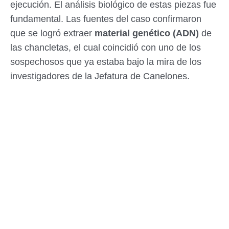
ejecución. El análisis biológico de estas piezas fue
fundamental. Las fuentes del caso confirmaron
que se logró extraer
material genético (ADN)
de
las chancletas, el cual coincidió con uno de los
sospechosos que ya estaba bajo la mira de los
investigadores de la Jefatura de Canelones.