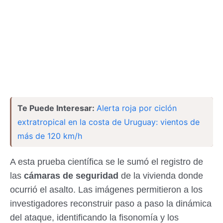
Te Puede Interesar:
Alerta roja por ciclón
extratropical en la costa de Uruguay: vientos de
más de 120 km/h
A esta prueba científica se le sumó el registro de
las
cámaras de seguridad
de la vivienda donde
ocurrió el asalto. Las imágenes permitieron a los
investigadores reconstruir paso a paso la dinámica
del ataque, identificando la fisonomía y los