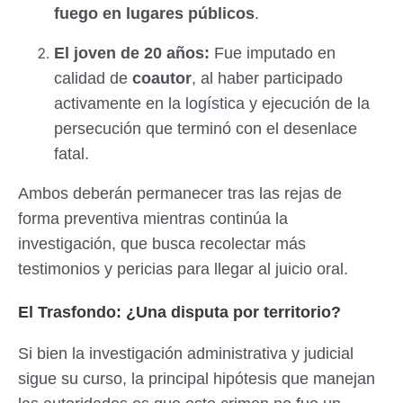
fuego en lugares públicos
.
El joven de 20 años:
Fue imputado en
calidad de
coautor
, al haber participado
activamente en la logística y ejecución de la
persecución que terminó con el desenlace
fatal.
Ambos deberán permanecer tras las rejas de
forma preventiva mientras continúa la
investigación, que busca recolectar más
testimonios y pericias para llegar al juicio oral.
El Trasfondo: ¿Una disputa por territorio?
Si bien la investigación administrativa y judicial
sigue su curso, la principal hipótesis que manejan