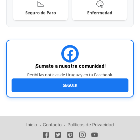
📉
🤒
Seguro de Paro
Enfermedad
¡Sumate a nuestra comunidad!
Recibí las noticias de Uruguay en tu Facebook.
SEGUIR
Inicio
Contacto
Políticas de Privacidad