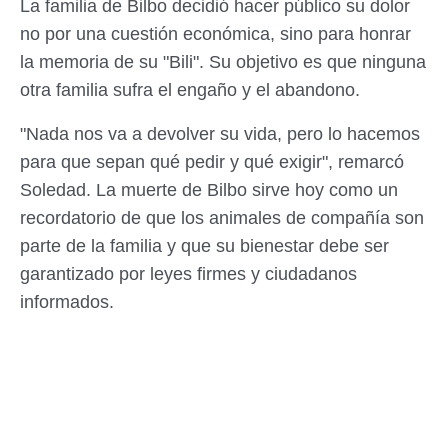
La familia de Bilbo decidió hacer público su dolor
no por una cuestión económica, sino para honrar
la memoria de su "Bili". Su objetivo es que ninguna
otra familia sufra el engaño y el abandono.
"Nada nos va a devolver su vida, pero lo hacemos
para que sepan qué pedir y qué exigir", remarcó
Soledad. La muerte de Bilbo sirve hoy como un
recordatorio de que los animales de compañía son
parte de la familia y que su bienestar debe ser
garantizado por leyes firmes y ciudadanos
informados.