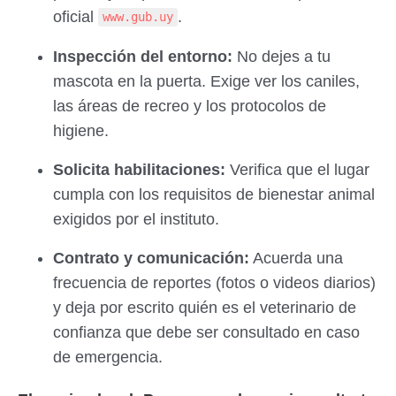
oficial
.
www.gub.uy
Inspección del entorno:
No dejes a tu
mascota en la puerta. Exige ver los caniles,
las áreas de recreo y los protocolos de
higiene.
Solicita habilitaciones:
Verifica que el lugar
cumpla con los requisitos de bienestar animal
exigidos por el instituto.
Contrato y comunicación:
Acuerda una
frecuencia de reportes (fotos o videos diarios)
y deja por escrito quién es el veterinario de
confianza que debe ser consultado en caso
de emergencia.