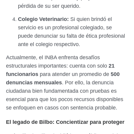
pérdida de su ser querido.
Colegio Veterinario:
Si quien brindó el
servicio es un profesional colegiado, se
puede denunciar su falta de ética profesional
ante el colegio respectivo.
Actualmente, el INBA enfrenta desafíos
estructurales importantes: cuenta con solo
21
funcionarios
para atender un promedio de
500
denuncias mensuales
. Por ello, la denuncia
ciudadana bien fundamentada con pruebas es
esencial para que los pocos recursos disponibles
se enfoquen en casos con sentencia probable.
El legado de Bilbo: Concientizar para proteger