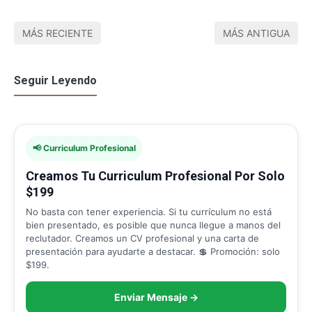
MÁS RECIENTE
MÁS ANTIGUA
Seguir Leyendo
📢 Curriculum Profesional
Creamos Tu Curriculum Profesional Por Solo
$199
No basta con tener experiencia. Si tu currículum no está
bien presentado, es posible que nunca llegue a manos del
reclutador. Creamos un CV profesional y una carta de
presentación para ayudarte a destacar. 💲 Promoción: solo
$199.
Enviar Mensaje →