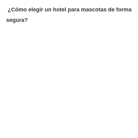
¿Cómo elegir un hotel para mascotas de forma
segura?