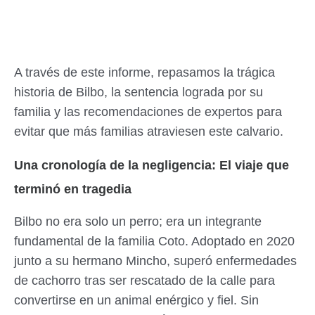
A través de este informe, repasamos la trágica
historia de Bilbo, la sentencia lograda por su
familia y las recomendaciones de expertos para
evitar que más familias atraviesen este calvario.
Una cronología de la negligencia: El viaje que
terminó en tragedia
Bilbo no era solo un perro; era un integrante
fundamental de la familia Coto. Adoptado en 2020
junto a su hermano Mincho, superó enfermedades
de cachorro tras ser rescatado de la calle para
convertirse en un animal enérgico y fiel. Sin