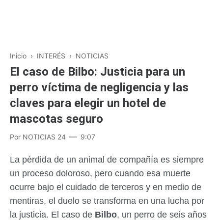
Inicio
›
INTERÉS
›
NOTICIAS
El caso de Bilbo: Justicia para un
perro víctima de negligencia y las
claves para elegir un hotel de
mascotas seguro
Por
NOTICIAS 24
9:07
La pérdida de un animal de compañía es siempre
un proceso doloroso, pero cuando esa muerte
ocurre bajo el cuidado de terceros y en medio de
mentiras, el duelo se transforma en una lucha por
la justicia. El caso de
Bilbo
, un perro de seis años