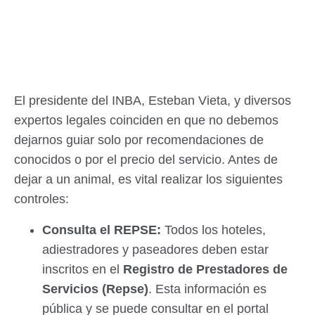
El presidente del INBA, Esteban Vieta, y diversos
expertos legales coinciden en que no debemos
dejarnos guiar solo por recomendaciones de
conocidos o por el precio del servicio. Antes de
dejar a un animal, es vital realizar los siguientes
controles:
Consulta el REPSE:
Todos los hoteles,
adiestradores y paseadores deben estar
inscritos en el
Registro de Prestadores de
Servicios (Repse)
. Esta información es
pública y se puede consultar en el portal