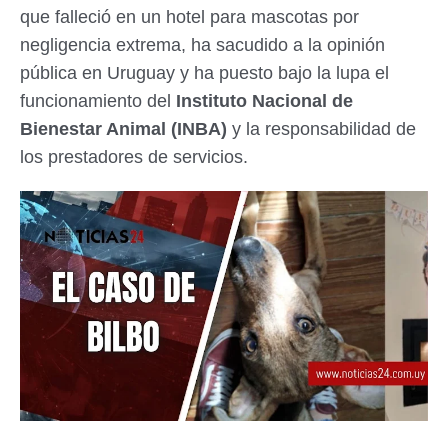
que falleció en un hotel para mascotas por
negligencia extrema, ha sacudido a la opinión
pública en Uruguay y ha puesto bajo la lupa el
funcionamiento del
Instituto Nacional de
Bienestar Animal (INBA)
y la responsabilidad de
los prestadores de servicios.