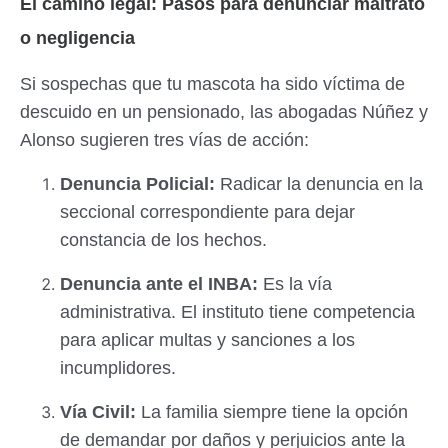
El camino legal: Pasos para denunciar maltrato
o negligencia
Si sospechas que tu mascota ha sido víctima de
descuido en un pensionado, las abogadas Núñez y
Alonso sugieren tres vías de acción:
Denuncia Policial:
Radicar la denuncia en la
seccional correspondiente para dejar
constancia de los hechos.
Denuncia ante el INBA:
Es la vía
administrativa. El instituto tiene competencia
para aplicar multas y sanciones a los
incumplidores.
Vía Civil:
La familia siempre tiene la opción
de demandar por daños y perjuicios ante la