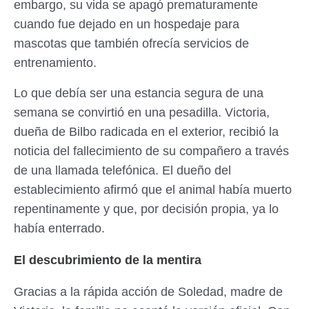
embargo, su vida se apagó prematuramente
cuando fue dejado en un hospedaje para
mascotas que también ofrecía servicios de
entrenamiento.
Lo que debía ser una estancia segura de una
semana se convirtió en una pesadilla. Victoria,
dueña de Bilbo radicada en el exterior, recibió la
noticia del fallecimiento de su compañero a través
de una llamada telefónica. El dueño del
establecimiento afirmó que el animal había muerto
repentinamente y que, por decisión propia, ya lo
había enterrado.
El descubrimiento de la mentira
Gracias a la rápida acción de Soledad, madre de