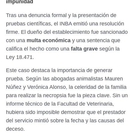
impunidad
Tras una denuncia formal y la presentación de
pruebas científicas, el INBA emitió una resolución
firme. El dueño del establecimiento fue sancionado
con una
multa económica
y una sentencia que
califica el hecho como una
falta grave
según la
Ley 18.471.
Este caso destaca la importancia de generar
prueba. Según las abogadas animalistas Mauren
Núñez y Verónica Alonso, la celeridad de la familia
para realizar la necropsia fue la pieza clave. Sin un
informe técnico de la Facultad de Veterinaria,
hubiera sido imposible demostrar que el prestador
del servicio mintió sobre la fecha y las causas del
deceso.