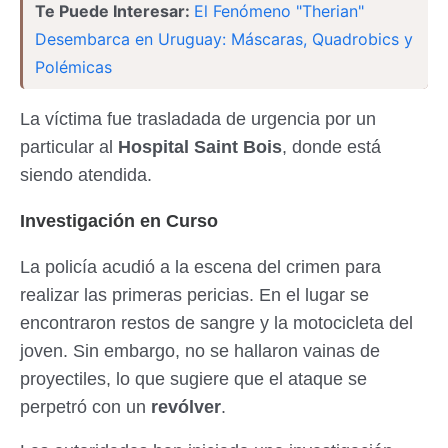
Te Puede Interesar:
El Fenómeno "Therian"
Desembarca en Uruguay: Máscaras, Quadrobics y
Polémicas
La víctima fue trasladada de urgencia por un
particular al
Hospital Saint Bois
, donde está
siendo atendida.
Investigación en Curso
La policía acudió a la escena del crimen para
realizar las primeras pericias. En el lugar se
encontraron restos de sangre y la motocicleta del
joven. Sin embargo, no se hallaron vainas de
proyectiles, lo que sugiere que el ataque se
perpetró con un
revólver
.