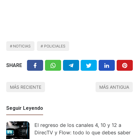
NOTICIAS
POLICIALES
SHARE
MÁS RECIENTE
MÁS ANTIGUA
Seguir Leyendo
El regreso de los canales 4, 10 y 12 a
DirecTV y Flow: todo lo que debes saber