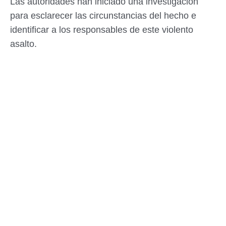
Las autoridades han iniciado una investigación
para esclarecer las circunstancias del hecho e
identificar a los responsables de este violento
asalto.