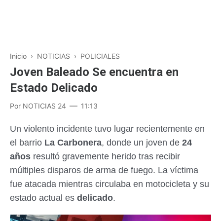
Inicio
›
NOTICIAS
›
POLICIALES
Joven Baleado Se encuentra en
Estado Delicado
Por
NOTICIAS 24
11:13
Un violento incidente tuvo lugar recientemente en
el barrio
La Carbonera
, donde un joven de
24
años
resultó gravemente herido tras recibir
múltiples disparos de arma de fuego. La víctima
fue atacada mientras circulaba en motocicleta y su
estado actual es
delicado
.