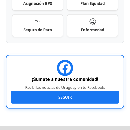
Asignación BPS
Plan Equidad
📉
🤒
Seguro de Paro
Enfermedad
¡Sumate a nuestra comunidad!
Recibí las noticias de Uruguay en tu Facebook.
SEGUIR