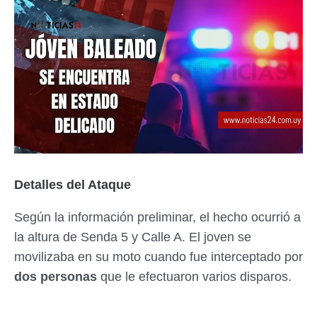
Detalles del Ataque
Según la información preliminar, el hecho ocurrió a
la altura de Senda 5 y Calle A. El joven se
movilizaba en su moto cuando fue interceptado por
dos personas
que le efectuaron varios disparos.