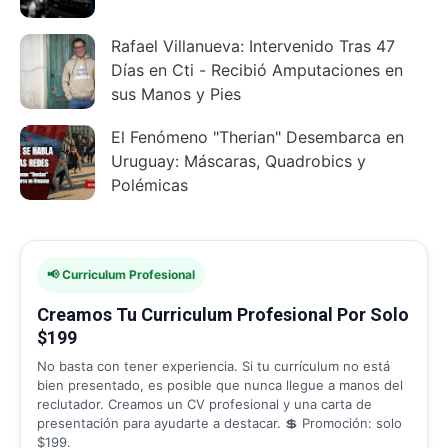
Rafael Villanueva: Intervenido Tras 47
Días en Cti - Recibió Amputaciones en
sus Manos y Pies
El Fenómeno "Therian" Desembarca en
Uruguay: Máscaras, Quadrobics y
Polémicas
📢 Curriculum Profesional
Creamos Tu Curriculum Profesional Por Solo
$199
No basta con tener experiencia. Si tu currículum no está
bien presentado, es posible que nunca llegue a manos del
reclutador. Creamos un CV profesional y una carta de
presentación para ayudarte a destacar. 💲 Promoción: solo
$199.