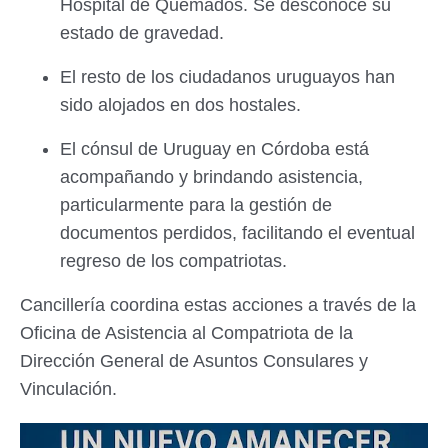
Hospital de Quemados. Se desconoce su
estado de gravedad.
El resto de los ciudadanos uruguayos han
sido alojados en dos hostales.
El cónsul de Uruguay en Córdoba está
acompañando y brindando asistencia,
particularmente para la gestión de
documentos perdidos, facilitando el eventual
regreso de los compatriotas.
Cancillería coordina estas acciones a través de la
Oficina de Asistencia al Compatriota de la
Dirección General de Asuntos Consulares y
Vinculación.