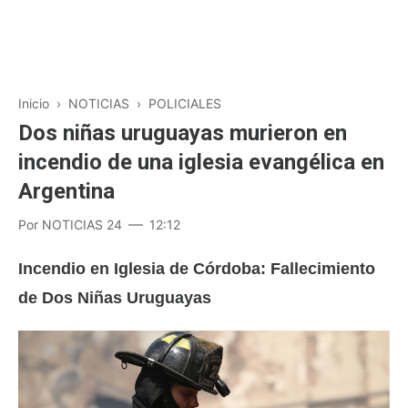
Inicio
›
NOTICIAS
›
POLICIALES
Dos niñas uruguayas murieron en
incendio de una iglesia evangélica en
Argentina
Por
NOTICIAS 24
12:12
Incendio en Iglesia de Córdoba: Fallecimiento
de Dos Niñas Uruguayas