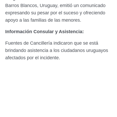
Barros Blancos, Uruguay, emitió un comunicado
expresando su pesar por el suceso y ofreciendo
apoyo a las familias de las menores.
Información Consular y Asistencia:
Fuentes de Cancillería indicaron que se está
brindando asistencia a los ciudadanos uruguayos
afectados por el incidente.