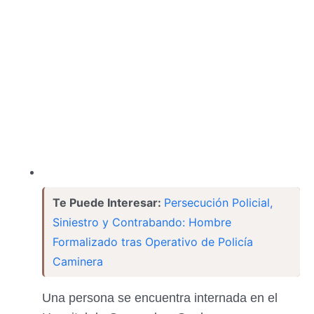
Te Puede Interesar:
Persecución Policial,
Siniestro y Contrabando: Hombre
Formalizado tras Operativo de Policía
Caminera
Una persona se encuentra internada en el