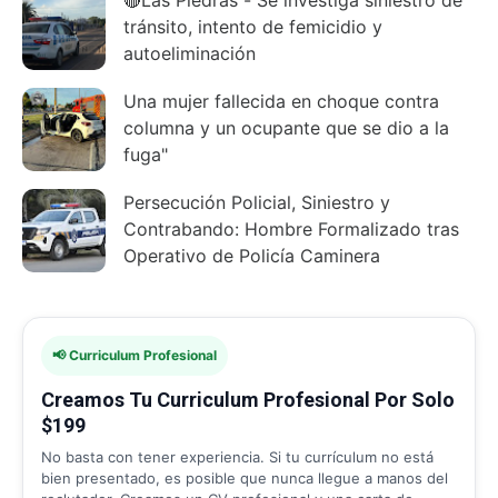
tránsito, intento de femicidio y
autoeliminación
Una mujer fallecida en choque contra
columna y un ocupante que se dio a la
fuga"
Persecución Policial, Siniestro y
Contrabando: Hombre Formalizado tras
Operativo de Policía Caminera
📢 Curriculum Profesional
Creamos Tu Curriculum Profesional Por Solo
$199
No basta con tener experiencia. Si tu currículum no está
bien presentado, es posible que nunca llegue a manos del