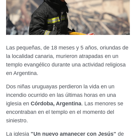
Las pequeñas, de 18 meses y 5 años, oriundas de
la localidad canaria, murieron atrapadas en un
templo evangélico durante una actividad religiosa
en Argentina.
Dos niñas uruguayas perdieron la vida en un
incendio ocurrido en las últimas horas en una
iglesia en
Córdoba, Argentina
. Las menores se
encontraban en el templo en el momento del
siniestro.
La iglesia
"Un nuevo amanecer con Jesús"
de