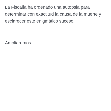
La Fiscalía ha ordenado una autopsia para
determinar con exactitud la causa de la muerte y
esclarecer este enigmático suceso.
Ampliaremos