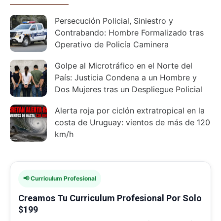
Persecución Policial, Siniestro y
Contrabando: Hombre Formalizado tras
Operativo de Policía Caminera
Golpe al Microtráfico en el Norte del
País: Justicia Condena a un Hombre y
Dos Mujeres tras un Despliegue Policial
Alerta roja por ciclón extratropical en la
costa de Uruguay: vientos de más de 120
km/h
📢 Curriculum Profesional
Creamos Tu Curriculum Profesional Por Solo
$199