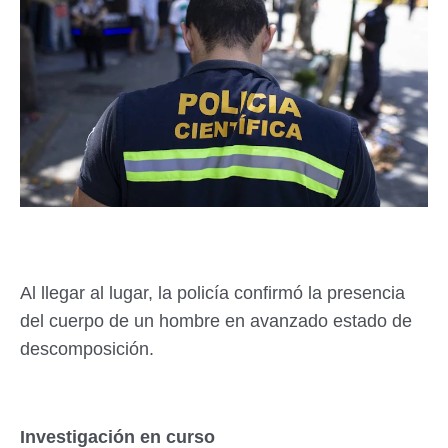
Al llegar al lugar, la policía confirmó la presencia
del cuerpo de un hombre en avanzado estado de
descomposición.
Investigación en curso