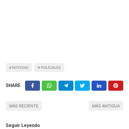
NOTICIAS
POLICIALES
SHARE
MÁS RECIENTE
MÁS ANTIGUA
Seguir Leyendo