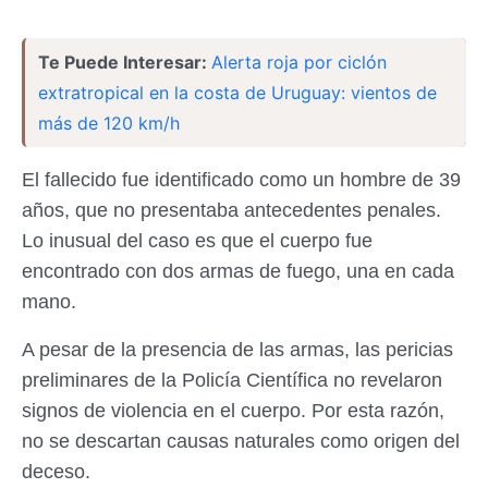
Te Puede Interesar:
Alerta roja por ciclón
extratropical en la costa de Uruguay: vientos de
más de 120 km/h
El fallecido fue identificado como un hombre de 39
años, que no presentaba antecedentes penales.
Lo inusual del caso es que el cuerpo fue
encontrado con dos armas de fuego, una en cada
mano.
A pesar de la presencia de las armas, las pericias
preliminares de la Policía Científica no revelaron
signos de violencia en el cuerpo. Por esta razón,
no se descartan causas naturales como origen del
deceso.