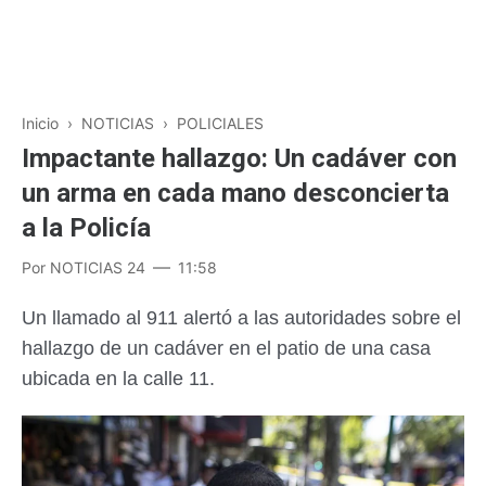
Inicio
›
NOTICIAS
›
POLICIALES
Impactante hallazgo: Un cadáver con
un arma en cada mano desconcierta
a la Policía
Por
NOTICIAS 24
11:58
Un llamado al 911 alertó a las autoridades sobre el
hallazgo de un cadáver en el patio de una casa
ubicada en la calle 11.