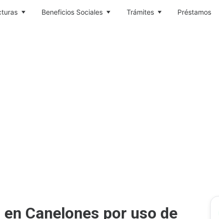
cturas
Beneficios Sociales
Trámites
Préstamos
en Canelones por uso de