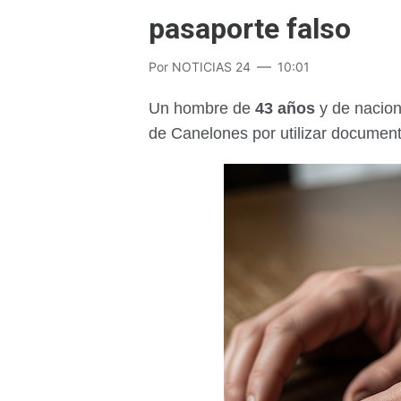
pasaporte falso
Por
NOTICIAS 24
10:01
Un hombre de
43 años
y de nacion
de Canelones por utilizar documen