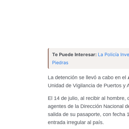
Te Puede Interesar:
La Policía Inv
Piedras
La detención se llevó a cabo en el
Unidad de Vigilancia de Puertos y 
El 14 de julio, al recibir al hombr
agentes de la Dirección Nacional de
salida de su pasaporte, con fecha 1
entrada irregular al país.