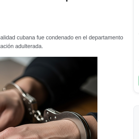
alidad cubana fue condenado en el departamento
tación adulterada.