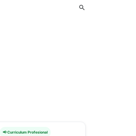
📢 Curriculum Profesional