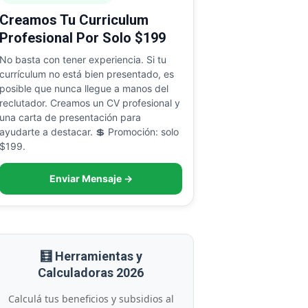
Creamos Tu Curriculum
Profesional Por Solo $199
No basta con tener experiencia. Si tu
currículum no está bien presentado, es
posible que nunca llegue a manos del
reclutador. Creamos un CV profesional y
una carta de presentación para
ayudarte a destacar. 💲 Promoción: solo
$199.
Enviar Mensaje →
🧮 Herramientas y
Calculadoras 2026
Calculá tus beneficios y subsidios al