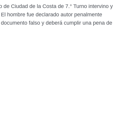
o de Ciudad de la Costa de 7.° Turno intervino y
. El hombre fue declarado autor penalmente
e documento falso y deberá cumplir una pena de