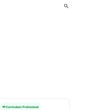
📢 Curriculum Profesional