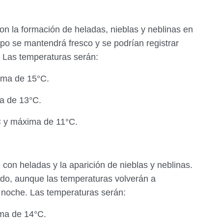
n la formación de heladas, nieblas y neblinas en
mpo se mantendrá fresco y se podrían registrar
e. Las temperaturas serán:
ima de 15°C.
a de 13°C.
C y máxima de 11°C.
on heladas y la aparición de nieblas y neblinas.
jado, aunque las temperaturas volverán a
noche. Las temperaturas serán:
ma de 14°C.