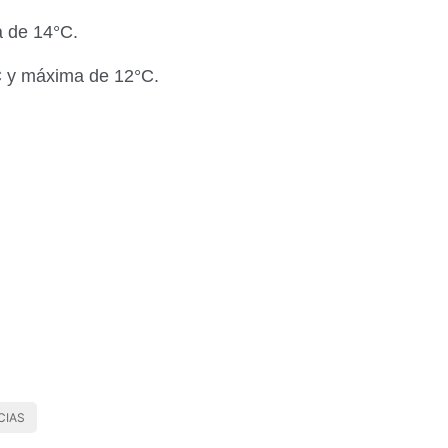
 de 14°C.
C y máxima de 12°C.
CIAS