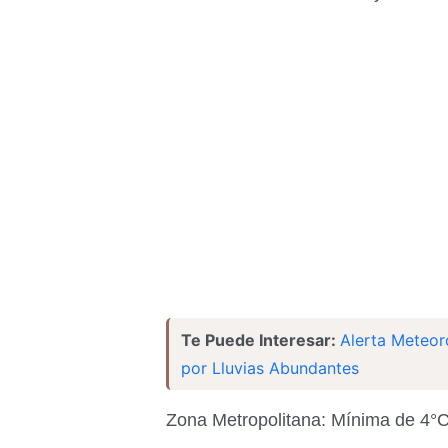
Te Puede Interesar:
Alerta Meteor
por Lluvias Abundantes
Zona Metropolitana: Mínima de 4°