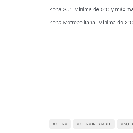
Zona Sur: Mínima de 0°C y máxima
Zona Metropolitana: Mínima de 2°
CLIMA
CLIMA INESTABLE
NOTI