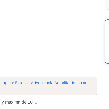
ológica: Extensa Advertencia Amarilla de Inumet
C y máxima de 10°C.