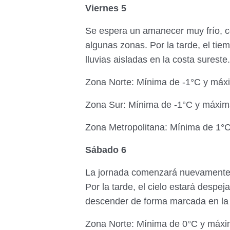
Viernes 5
Se espera un amanecer muy frío, co
algunas zonas. Por la tarde, el tie
lluvias aisladas en la costa surest
Zona Norte: Mínima de -1°C y máx
Zona Sur: Mínima de -1°C y máxim
Zona Metropolitana: Mínima de 1°
Sábado 6
La jornada comenzará nuevamente c
Por la tarde, el cielo estará despe
descender de forma marcada en la 
Zona Norte: Mínima de 0°C y máxi