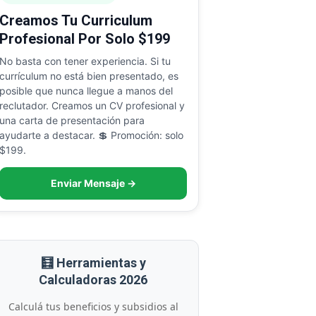
Creamos Tu Curriculum
Profesional Por Solo $199
No basta con tener experiencia. Si tu
currículum no está bien presentado, es
posible que nunca llegue a manos del
reclutador. Creamos un CV profesional y
una carta de presentación para
ayudarte a destacar. 💲 Promoción: solo
$199.
Enviar Mensaje →
🧮 Herramientas y
Calculadoras 2026
Calculá tus beneficios y subsidios al