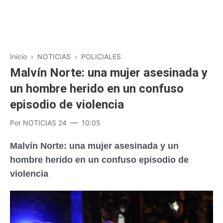
Inicio
›
NOTICIAS
›
POLICIALES
Malvín Norte: una mujer asesinada y
un hombre herido en un confuso
episodio de violencia
Por
NOTICIAS 24
10:05
Malvín Norte: una mujer asesinada y un
hombre herido en un confuso episodio de
violencia