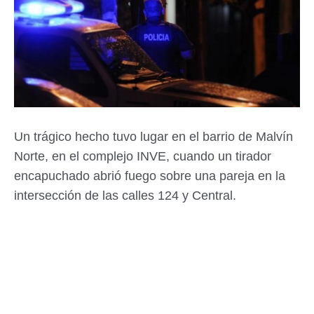
Un trágico hecho tuvo lugar en el barrio de Malvín
Norte, en el complejo INVE, cuando un tirador
encapuchado abrió fuego sobre una pareja en la
intersección de las calles 124 y Central.