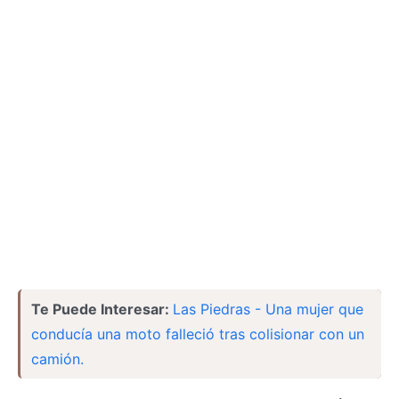
Te Puede Interesar:
Las Piedras - Una mujer que
conducía una moto falleció tras colisionar con un
camión.