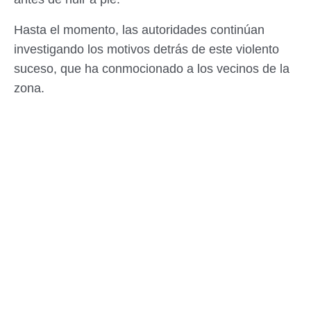
Hasta el momento, las autoridades continúan
investigando los motivos detrás de este violento
suceso, que ha conmocionado a los vecinos de la
zona.