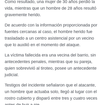
Como resultado, una mujer de 30 años perdió la
vida, mientras que un hombre de 28 años resultó
gravemente herido.
De acuerdo con la información proporcionada por
fuentes cercanas al caso, el hombre herido fue
trasladado a un centro asistencial por un vecino
que lo auxilió en el momento del ataque.
La víctima fallecida era una vecina del barrio, sin
antecedentes penales, mientras que su pareja,
quien sobrevivió al tiroteo, posee un antecedente
judicial.
Testigos del incidente señalaron que el atacante,
un hombre que actuaba solo, llegó al lugar con el
rostro cubierto y disparó entre tres y cuatro veces
antes de huir a pie.