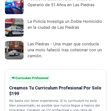
Operario de 51 Años en Las Piedras
La Policía Investiga un Doble Homicidio
en la ciudad de Las Piedras
Las Piedras - Una mujer que conducía
una moto falleció tras colisionar con un
camión.
📢 Curriculum Profesional
Creamos Tu Curriculum Profesional Por Solo
$199
No basta con tener experiencia. Si tu currículum no está
bien presentado, es posible que nunca llegue a manos del
reclutador. Creamos un CV profesional y una carta de