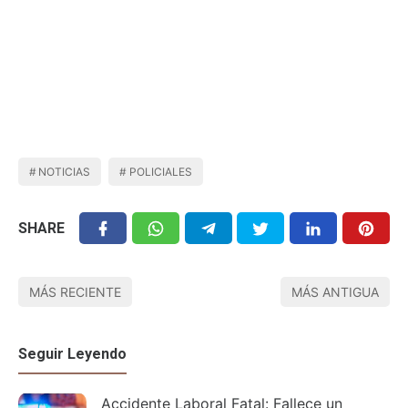
NOTICIAS
POLICIALES
SHARE
MÁS RECIENTE
MÁS ANTIGUA
Seguir Leyendo
Accidente Laboral Fatal: Fallece un