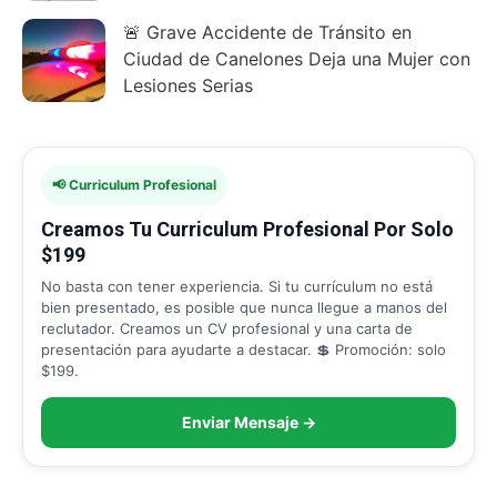
🚨 Grave Accidente de Tránsito en
Ciudad de Canelones Deja una Mujer con
Lesiones Serias
📢 Curriculum Profesional
Creamos Tu Curriculum Profesional Por Solo
$199
No basta con tener experiencia. Si tu currículum no está
bien presentado, es posible que nunca llegue a manos del
reclutador. Creamos un CV profesional y una carta de
presentación para ayudarte a destacar. 💲 Promoción: solo
$199.
Enviar Mensaje →