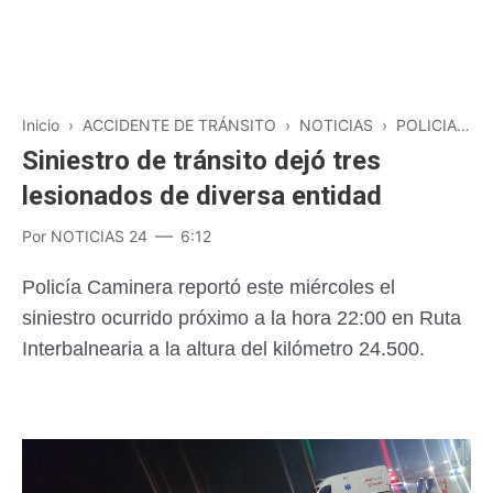
Inicio
›
ACCIDENTE DE TRÁNSITO
›
NOTICIAS
›
POLICIALES
Siniestro de tránsito dejó tres
lesionados de diversa entidad
Por
NOTICIAS 24
6:12
Policía Caminera reportó este miércoles el
siniestro ocurrido próximo a la hora 22:00 en Ruta
Interbalnearia a la altura del kilómetro 24.500.