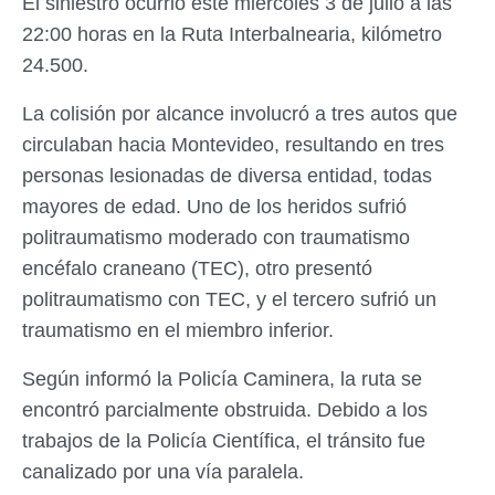
El siniestro ocurrió este miércoles 3 de julio a las
22:00 horas en la Ruta Interbalnearia, kilómetro
24.500.
La colisión por alcance involucró a tres autos que
circulaban hacia Montevideo, resultando en tres
personas lesionadas de diversa entidad, todas
mayores de edad. Uno de los heridos sufrió
politraumatismo moderado con traumatismo
encéfalo craneano (TEC), otro presentó
politraumatismo con TEC, y el tercero sufrió un
traumatismo en el miembro inferior.
Según informó la Policía Caminera, la ruta se
encontró parcialmente obstruida. Debido a los
trabajos de la Policía Científica, el tránsito fue
canalizado por una vía paralela.