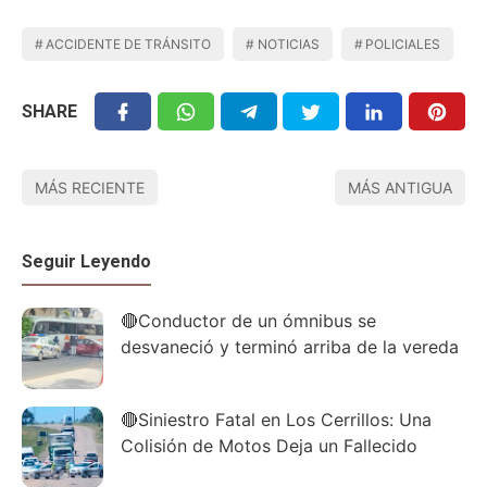
ACCIDENTE DE TRÁNSITO
NOTICIAS
POLICIALES
SHARE
MÁS RECIENTE
MÁS ANTIGUA
Seguir Leyendo
🔴Conductor de un ómnibus se
desvaneció y terminó arriba de la vereda
🔴Siniestro Fatal en Los Cerrillos: Una
Colisión de Motos Deja un Fallecido