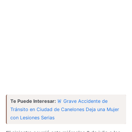
Te Puede Interesar:
🚨 Grave Accidente de
Tránsito en Ciudad de Canelones Deja una Mujer
con Lesiones Serias