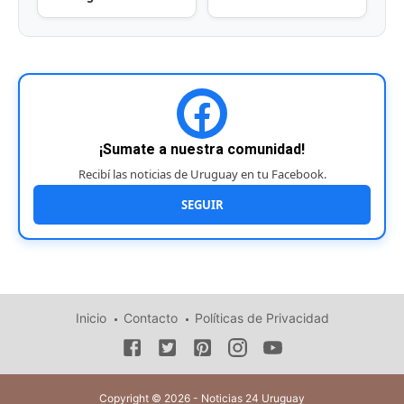
¡Sumate a nuestra comunidad!
Recibí las noticias de Uruguay en tu Facebook.
SEGUIR
Inicio
Contacto
Políticas de Privacidad
Copyright © 2026 - Noticias 24 Uruguay