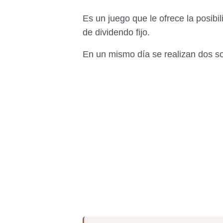
Es un juego que le ofrece la posibi
de dividendo fijo.
En un mismo día se realizan dos so