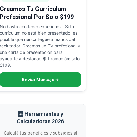
Creamos Tu Curriculum
Profesional Por Solo $199
No basta con tener experiencia. Si tu
currículum no está bien presentado, es
posible que nunca llegue a manos del
reclutador. Creamos un CV profesional y
una carta de presentación para
ayudarte a destacar. 💲 Promoción: solo
$199.
Enviar Mensaje →
🧮 Herramientas y
Calculadoras 2026
Calculá tus beneficios y subsidios al