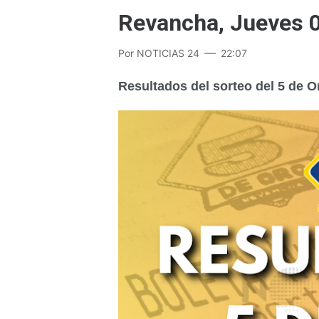
Revancha, Jueves 0
Por
NOTICIAS 24
22:07
Resultados del sorteo del 5 de 