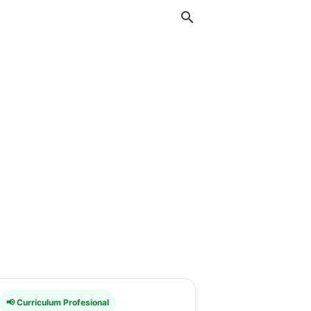
📢 Curriculum Profesional