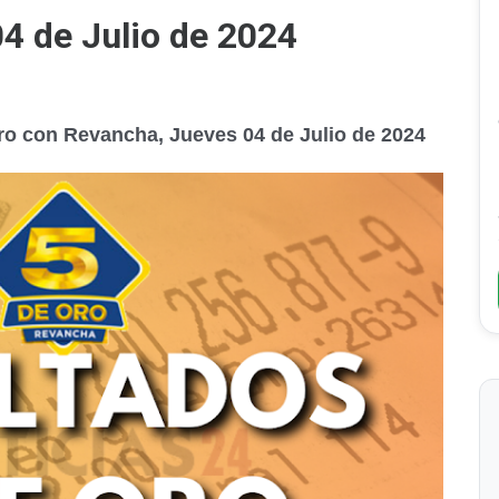
4 de Julio de 2024
Oro con Revancha, Jueves 04 de Julio de 2024