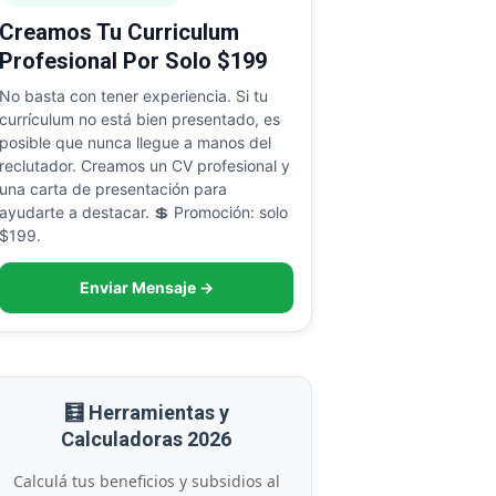
Creamos Tu Curriculum
Profesional Por Solo $199
No basta con tener experiencia. Si tu
currículum no está bien presentado, es
posible que nunca llegue a manos del
reclutador. Creamos un CV profesional y
una carta de presentación para
ayudarte a destacar. 💲 Promoción: solo
$199.
Enviar Mensaje →
🧮 Herramientas y
Calculadoras 2026
Calculá tus beneficios y subsidios al