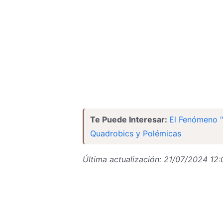
Te Puede Interesar:
El Fenómeno "
Quadrobics y Polémicas
Última actualización: 21/07/2024 12