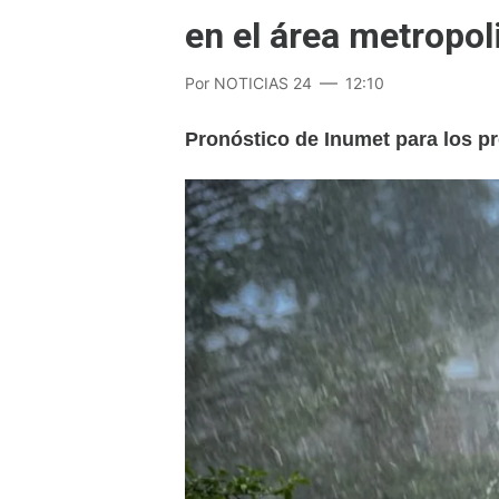
en el área metropol
Por
NOTICIAS 24
12:10
Pronóstico de Inumet para los pr