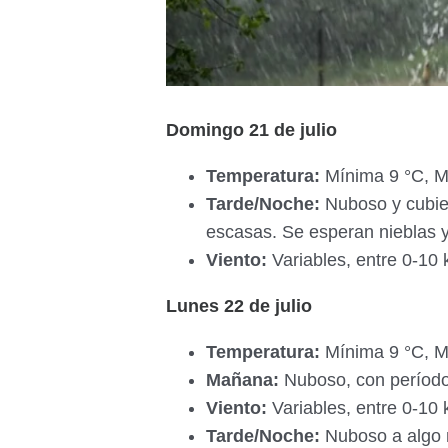
Domingo 21 de julio
Temperatura:
Mínima 9 °C, M
Tarde/Noche:
Nuboso y cubier
escasas. Se esperan nieblas y
Viento:
Variables, entre 0-10 
Lunes 22 de julio
Temperatura:
Mínima 9 °C, M
Mañana:
Nuboso, con períodos
Viento:
Variables, entre 0-10 
Tarde/Noche:
Nuboso a algo n