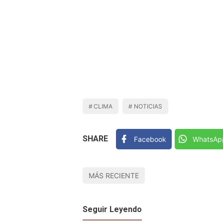
CLIMA
NOTICIAS
SHARE
Facebook
WhatsAp
MÁS RECIENTE
Seguir Leyendo