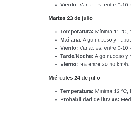
Viento:
Variables, entre 0-10 
Martes 23 de julio
Temperatura:
Mínima 11 °C, 
Mañana:
Algo nuboso y nuboso
Viento:
Variables, entre 0-10
Tarde/Noche:
Algo nuboso y 
Viento:
NE entre 20-40 km/h.
Miércoles 24 de julio
Temperatura:
Mínima 13 °C, 
Probabilidad de lluvias:
Med