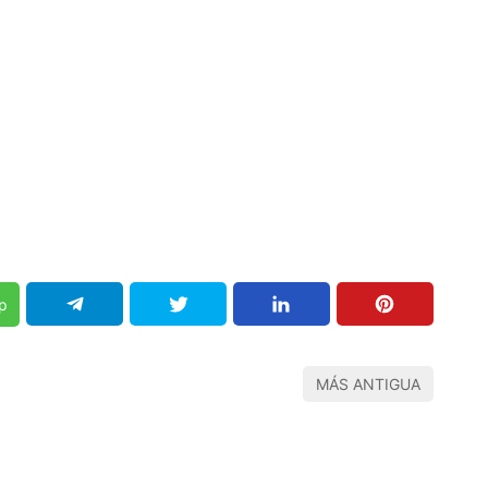
p
MÁS ANTIGUA