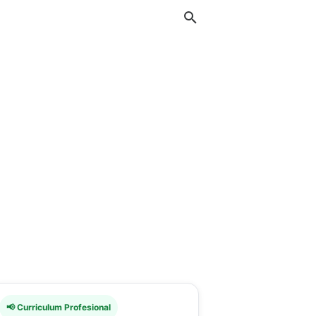
📢 Curriculum Profesional