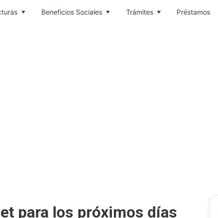
cturas
Beneficios Sociales
Trámites
Préstamos
et para los próximos días