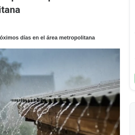
itana
óximos días en el área metropolitana