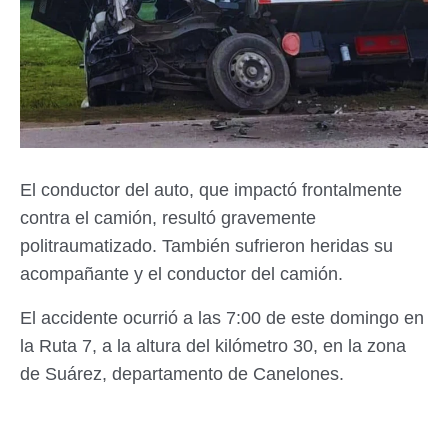
El conductor del auto, que impactó frontalmente
contra el camión, resultó gravemente
politraumatizado. También sufrieron heridas su
acompañante y el conductor del camión.
El accidente ocurrió a las 7:00 de este domingo en
la Ruta 7, a la altura del kilómetro 30, en la zona
de Suárez, departamento de Canelones.