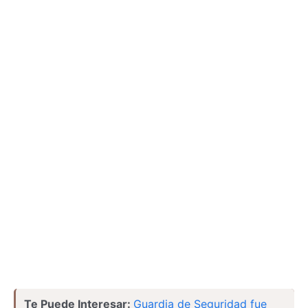
Te Puede Interesar:
Guardia de Seguridad fue