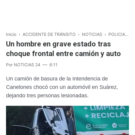
Inicio
›
ACCIDENTE DE TRÁNSITO
›
NOTICIAS
›
POLICIALES
Un hombre en grave estado tras
choque frontal entre camión y auto
Por
NOTICIAS 24
6:11
Un camión de basura de la Intendencia de
Canelones chocó con un automóvil en Suárez,
dejando tres personas lesionadas.