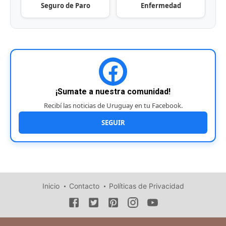
Seguro de Paro
Enfermedad
¡Sumate a nuestra comunidad!
Recibí las noticias de Uruguay en tu Facebook.
SEGUIR
Inicio
Contacto
Políticas de Privacidad