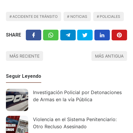
ACCIDENTE DE TRÁNSITO
NOTICIAS
POLICIALES
SHARE
MÁS RECIENTE
MÁS ANTIGUA
Seguir Leyendo
Investigación Policial por Detonaciones
de Armas en la vía Pública
Violencia en el Sistema Penitenciario:
Otro Recluso Asesinado