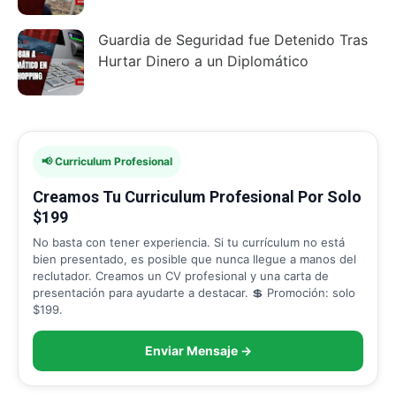
Guardia de Seguridad fue Detenido Tras
Hurtar Dinero a un Diplomático
📢 Curriculum Profesional
Creamos Tu Curriculum Profesional Por Solo
$199
No basta con tener experiencia. Si tu currículum no está
bien presentado, es posible que nunca llegue a manos del
reclutador. Creamos un CV profesional y una carta de
presentación para ayudarte a destacar. 💲 Promoción: solo
$199.
Enviar Mensaje →