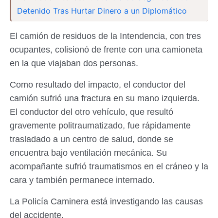
Detenido Tras Hurtar Dinero a un Diplomático
El camión de residuos de la Intendencia, con tres
ocupantes, colisionó de frente con una camioneta
en la que viajaban dos personas.
Como resultado del impacto, el conductor del
camión sufrió una fractura en su mano izquierda.
El conductor del otro vehículo, que resultó
gravemente politraumatizado, fue rápidamente
trasladado a un centro de salud, donde se
encuentra bajo ventilación mecánica. Su
acompañante sufrió traumatismos en el cráneo y la
cara y también permanece internado.
La Policía Caminera está investigando las causas
del accidente.