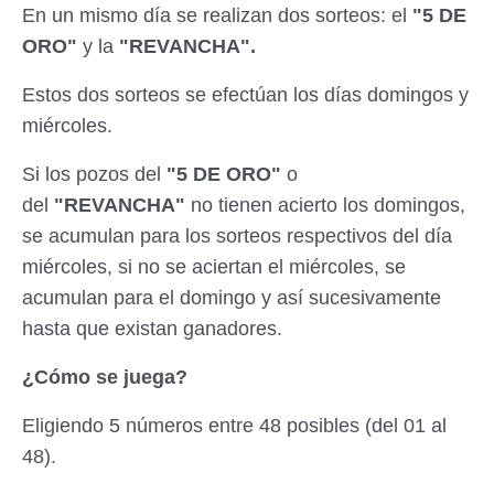
En un mismo día se realizan dos sorteos: el
"5 DE
ORO"
y la
"REVANCHA".
Estos dos sorteos se efectúan los días domingos y
miércoles.
Si los pozos del
"5 DE ORO"
o
del
"REVANCHA"
no tienen acierto los domingos,
se acumulan para los sorteos respectivos del día
miércoles, si no se aciertan el miércoles, se
acumulan para el domingo y así sucesivamente
hasta que existan ganadores.
¿Cómo se juega?
Eligiendo 5 números entre 48 posibles (del 01 al
48).