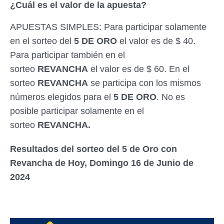
¿Cuál es el valor de la apuesta?
APUESTAS SIMPLES: Para participar solamente
en el sorteo del
5 DE ORO
el valor es de $ 40.
Para participar también en el
sorteo
REVANCHA
el valor es de $ 60. En el
sorteo
REVANCHA
se participa con los mismos
números elegidos para el
5 DE ORO
. No es
posible participar solamente en el
sorteo
REVANCHA.
Resultados del sorteo del 5 de Oro con
Revancha de Hoy, Domingo 16 de Junio de
2024