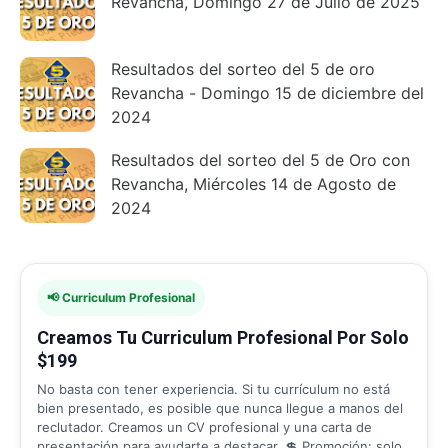
Revancha, Domingo 27 de Julio de 2025
Resultados del sorteo del 5 de oro
Revancha - Domingo 15 de diciembre del
2024
Resultados del sorteo del 5 de Oro con
Revancha, Miércoles 14 de Agosto de
2024
📢 Curriculum Profesional
Creamos Tu Curriculum Profesional Por Solo
$199
No basta con tener experiencia. Si tu currículum no está
bien presentado, es posible que nunca llegue a manos del
reclutador. Creamos un CV profesional y una carta de
presentación para ayudarte a destacar. 💲 Promoción: solo