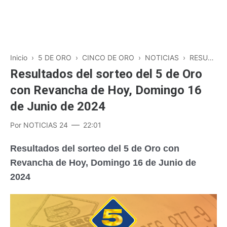
Inicio
›
5 DE ORO
›
CINCO DE ORO
›
NOTICIAS
›
RESULTADOS
Resultados del sorteo del 5 de Oro
con Revancha de Hoy, Domingo 16
de Junio de 2024
Por
NOTICIAS 24
22:01
Resultados del sorteo del 5 de Oro con
Revancha de Hoy, Domingo 16 de Junio de
2024