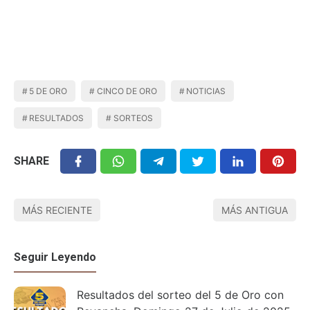
5 DE ORO
CINCO DE ORO
NOTICIAS
RESULTADOS
SORTEOS
SHARE
MÁS RECIENTE
MÁS ANTIGUA
Seguir Leyendo
Resultados del sorteo del 5 de Oro con