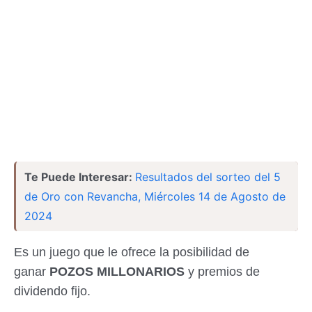
Te Puede Interesar:
Resultados del sorteo del 5
de Oro con Revancha, Miércoles 14 de Agosto de
2024
Es un juego que le ofrece la posibilidad de
ganar
POZOS MILLONARIOS
y premios de
dividendo fijo.