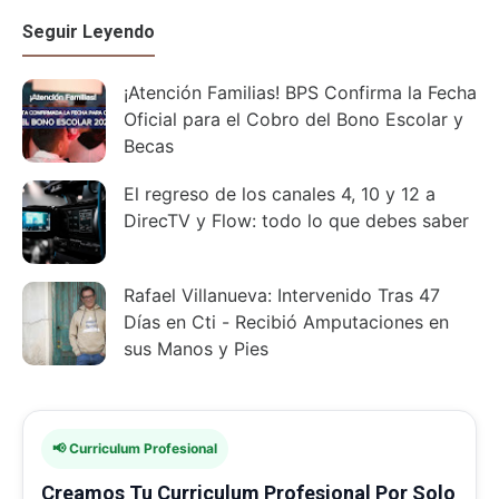
Seguir Leyendo
¡Atención Familias! BPS Confirma la Fecha
Oficial para el Cobro del Bono Escolar y
Becas
El regreso de los canales 4, 10 y 12 a
DirecTV y Flow: todo lo que debes saber
Rafael Villanueva: Intervenido Tras 47
Días en Cti - Recibió Amputaciones en
sus Manos y Pies
📢 Curriculum Profesional
Creamos Tu Curriculum Profesional Por Solo