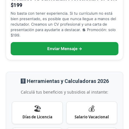
$199
No basta con tener experiencia. Si tu currículum no está
bien presentado, es posible que nunca llegue a manos del
reclutador. Creamos un CV profesional y una carta de
presentación para ayudarte a destacar. 💲 Promoción: solo
$199.
Enviar Mensaje →
🧮 Herramientas y Calculadoras 2026
Calculá tus beneficios y subsidios al instante:
🏖️
💰
Días de Licencia
Salario Vacacional