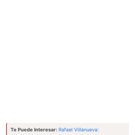
Te Puede Interesar:
Rafael Villanueva: