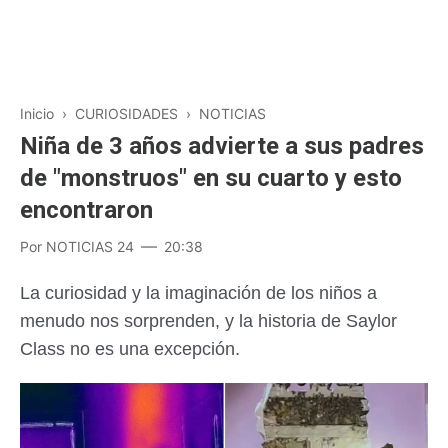
Inicio
›
CURIOSIDADES
›
NOTICIAS
Niña de 3 años advierte a sus padres
de "monstruos" en su cuarto y esto
encontraron
Por
NOTICIAS 24
20:38
La curiosidad y la imaginación de los niños a
menudo nos sorprenden, y la historia de Saylor
Class no es una excepción.