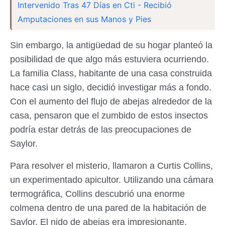
Intervenido Tras 47 Días en Cti - Recibió
Amputaciones en sus Manos y Pies
Sin embargo, la antigüedad de su hogar planteó la
posibilidad de que algo más estuviera ocurriendo.
La familia Class, habitante de una casa construida
hace casi un siglo, decidió investigar más a fondo.
Con el aumento del flujo de abejas alrededor de la
casa, pensaron que el zumbido de estos insectos
podría estar detrás de las preocupaciones de
Saylor.
Para resolver el misterio, llamaron a Curtis Collins,
un experimentado apicultor. Utilizando una cámara
termográfica, Collins descubrió una enorme
colmena dentro de una pared de la habitación de
Saylor. El nido de abejas era impresionante,