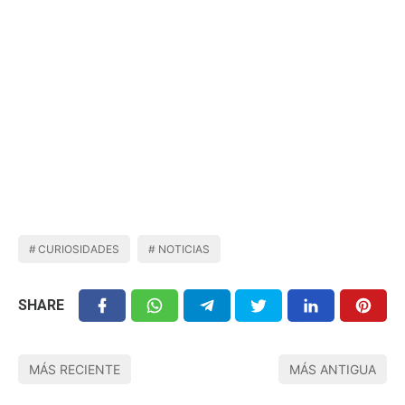
CURIOSIDADES
NOTICIAS
SHARE
MÁS RECIENTE
MÁS ANTIGUA