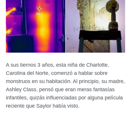
A sus tiernos 3 años, esta niña de Charlotte,
Carolina del Norte, comenzó a hablar sobre
monstruos en su habitación. Al principio, su madre,
Ashley Class, pensó que eran meras fantasías
infantiles, quizás influenciadas por alguna película
reciente que Saylor había visto.