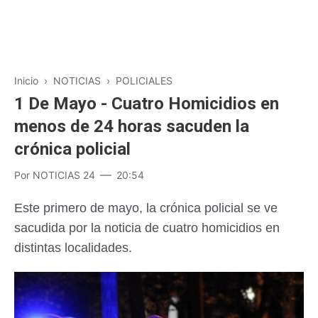
Inicio
›
NOTICIAS
›
POLICIALES
1 De Mayo - Cuatro Homicidios en
menos de 24 horas sacuden la
crónica policial
Por
NOTICIAS 24
20:54
Este primero de mayo, la crónica policial se ve
sacudida por la noticia de cuatro homicidios en
distintas localidades.