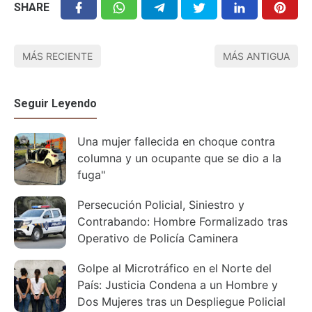
SHARE
MÁS RECIENTE
MÁS ANTIGUA
Seguir Leyendo
Una mujer fallecida en choque contra
columna y un ocupante que se dio a la
fuga"
Persecución Policial, Siniestro y
Contrabando: Hombre Formalizado tras
Operativo de Policía Caminera
Golpe al Microtráfico en el Norte del
País: Justicia Condena a un Hombre y
Dos Mujeres tras un Despliegue Policial