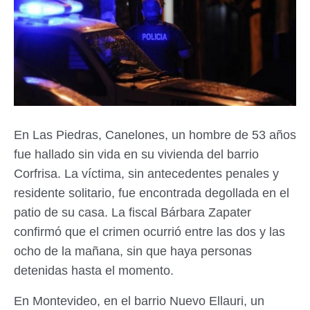
En Las Piedras, Canelones, un hombre de 53 años
fue hallado sin vida en su vivienda del barrio
Corfrisa. La víctima, sin antecedentes penales y
residente solitario, fue encontrada degollada en el
patio de su casa. La fiscal Bárbara Zapater
confirmó que el crimen ocurrió entre las dos y las
ocho de la mañana, sin que haya personas
detenidas hasta el momento.
En Montevideo, en el barrio Nuevo Ellauri, un