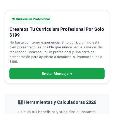
📢 Curriculum Profesional
Creamos Tu Curriculum Profesional Por Solo
$199
No basta con tener experiencia. Si tu currículum no está
bien presentado, es posible que nunca llegue a manos del
reclutador. Creamos un CV profesional y una carta de
presentación para ayudarte a destacar. 💲 Promoción: solo
$199.
Enviar Mensaje →
🧮 Herramientas y Calculadoras 2026
Calculá tus beneficios y subsidios al instante: