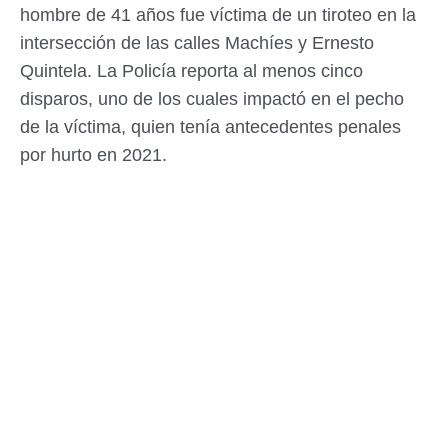
hombre de 41 años fue víctima de un tiroteo en la
intersección de las calles Machíes y Ernesto
Quintela. La Policía reporta al menos cinco
disparos, uno de los cuales impactó en el pecho
de la víctima, quien tenía antecedentes penales
por hurto en 2021.