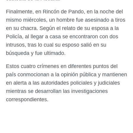
Finalmente, en Rincón de Pando, en la noche del
mismo miércoles, un hombre fue asesinado a tiros
en su chacra. Según el relato de su esposa a la
Policía, al llegar a casa se encontraron con dos
intrusos, tras lo cual su esposo salió en su
búsqueda y fue ultimado.
Estos cuatro crímenes en diferentes puntos del
país conmocionan a la opinión pública y mantienen
en alerta a las autoridades policiales y judiciales
mientras se desarrollan las investigaciones
correspondientes.