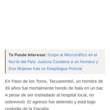
Te Puede Interesar:
Golpe al Microtráfico en el
Norte del País: Justicia Condena a un Hombre y
Dos Mujeres tras un Despliegue Policial
En Paso de los Toros, Tacuarembó, un hombre de
39 años fue mortalmente herido de bala en un bar.
A pesar de ser trasladado al hospital local, no
sobrevivió. El agresor fue detenido y está bajo
custodia de la Fiscalía.