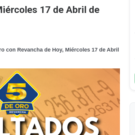
iércoles 17 de Abril de
ro con Revancha de Hoy, Miércoles 17 de Abril