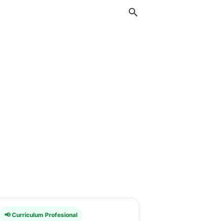
📢 Curriculum Profesional