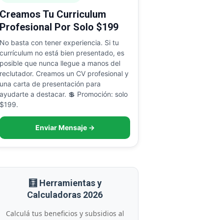
Creamos Tu Curriculum
Profesional Por Solo $199
No basta con tener experiencia. Si tu
currículum no está bien presentado, es
posible que nunca llegue a manos del
reclutador. Creamos un CV profesional y
una carta de presentación para
ayudarte a destacar. 💲 Promoción: solo
$199.
Enviar Mensaje →
🧮 Herramientas y
Calculadoras 2026
Calculá tus beneficios y subsidios al