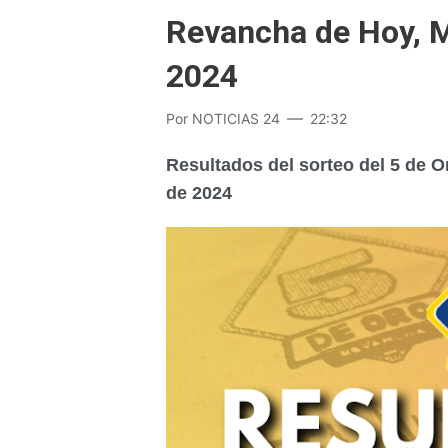
Revancha de Hoy, M
2024
Por
NOTICIAS 24
22:32
Resultados del sorteo del 5 de O
de 2024