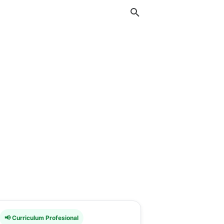
📢 Curriculum Profesional