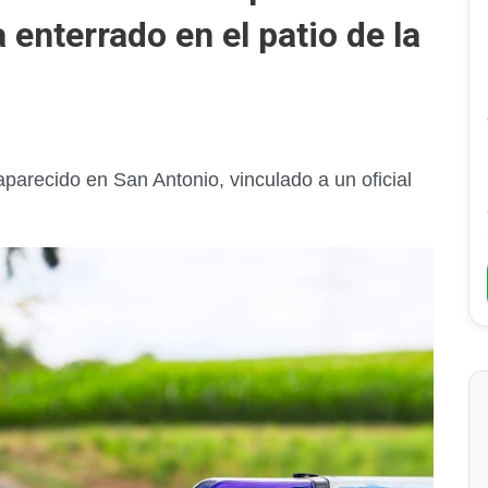
 enterrado en el patio de la
arecido en San Antonio, vinculado a un oficial