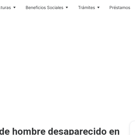
cturas
Beneficios Sociales
Trámites
Préstamos
 de hombre desaparecido en