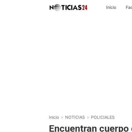
Inicio
Fa
Inicio
›
NOTICIAS
›
POLICIALES
Encuentran cuerpo