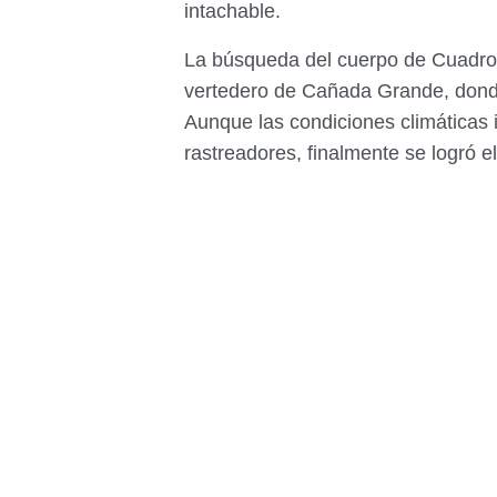
intachable.
La búsqueda del cuerpo de Cuadro s
vertedero de Cañada Grande, donde 
Aunque las condiciones climáticas 
rastreadores, finalmente se logró e