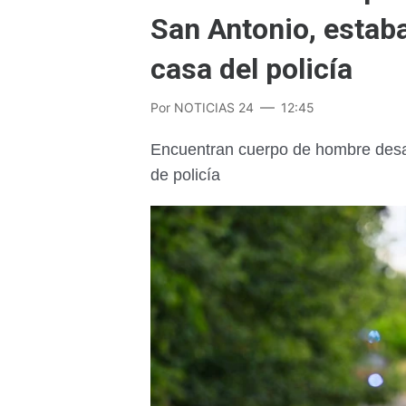
San Antonio, estaba
casa del policía
Por
NOTICIAS 24
12:45
Encuentran cuerpo de hombre desap
de policía