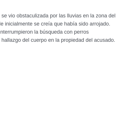
e vio obstaculizada por las lluvias en la zona del
inicialmente se creía que había sido arrojado.
interrumpieron la búsqueda con perros
l hallazgo del cuerpo en la propiedad del acusado.