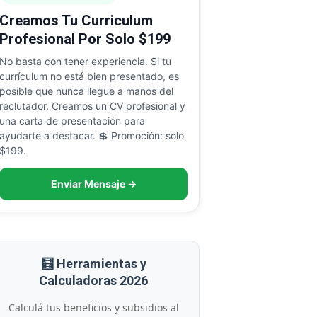
Creamos Tu Curriculum
Profesional Por Solo $199
No basta con tener experiencia. Si tu
currículum no está bien presentado, es
posible que nunca llegue a manos del
reclutador. Creamos un CV profesional y
una carta de presentación para
ayudarte a destacar. 💲 Promoción: solo
$199.
Enviar Mensaje →
🧮 Herramientas y
Calculadoras 2026
Calculá tus beneficios y subsidios al