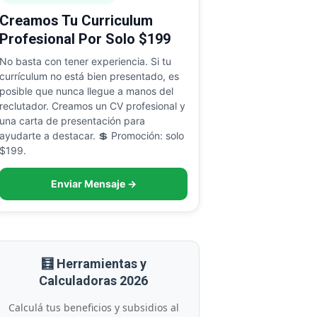
Creamos Tu Curriculum
Profesional Por Solo $199
No basta con tener experiencia. Si tu
currículum no está bien presentado, es
posible que nunca llegue a manos del
reclutador. Creamos un CV profesional y
una carta de presentación para
ayudarte a destacar. 💲 Promoción: solo
$199.
Enviar Mensaje →
🧮 Herramientas y
Calculadoras 2026
Calculá tus beneficios y subsidios al