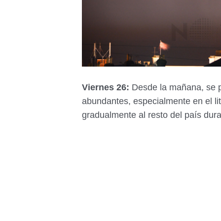
Viernes 26:
Desde la mañana, se pr
abundantes, especialmente en el li
gradualmente al resto del país dura