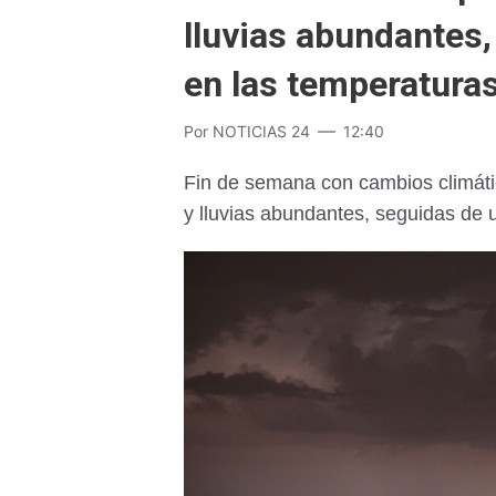
lluvias abundantes
en las temperatura
Por
NOTICIAS 24
12:40
Fin de semana con cambios climático
y lluvias abundantes, seguidas de 