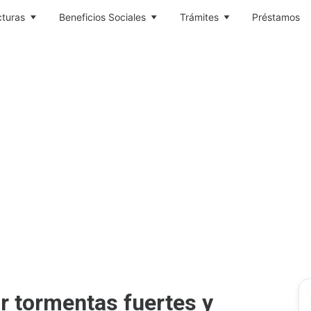
cturas
Beneficios Sociales
Trámites
Préstamos
r tormentas fuertes y