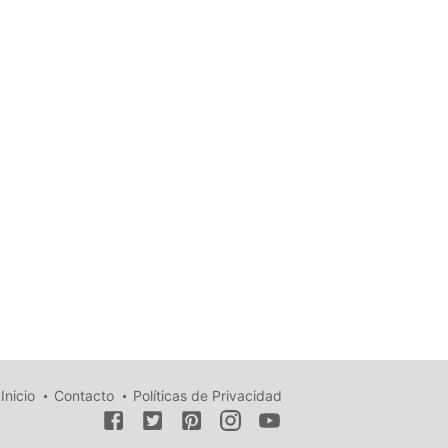
Inicio
Contacto
Políticas de Privacidad