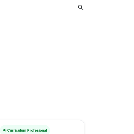
📢 Curriculum Profesional