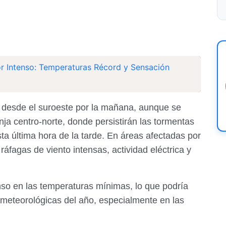
or Intenso: Temperaturas Récord y Sensación
desde el suroeste por la mañana, aunque se
anja centro-norte, donde persistirán las tormentas
sta última hora de la tarde. En áreas afectadas por
ráfagas de viento intensas, actividad eléctrica y
o en las temperaturas mínimas, lo que podría
ometeorológicas del año, especialmente en las