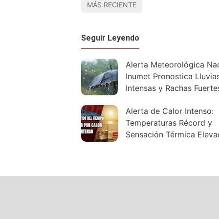
MÁS RECIENTE
Seguir Leyendo
Alerta Meteorológica Nac
Inumet Pronostica Lluvia
Intensas y Rachas Fuerte
Alerta de Calor Intenso:
Temperaturas Récord y
Sensación Térmica Eleva