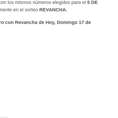
 con los mismos números elegidos para el
5 DE
amente en el sorteo
REVANCHA.
Oro con Revancha de Hoy, Domingo 17 de