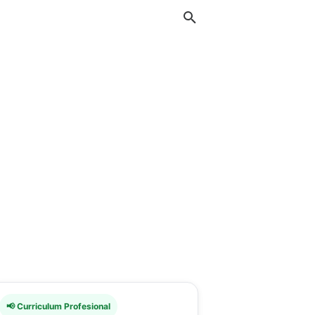
📢 Curriculum Profesional