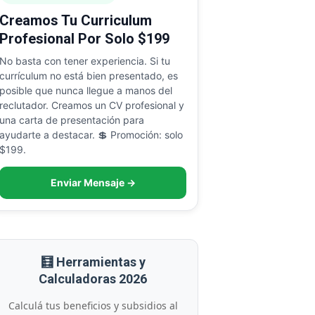
Creamos Tu Curriculum
Profesional Por Solo $199
No basta con tener experiencia. Si tu
currículum no está bien presentado, es
posible que nunca llegue a manos del
reclutador. Creamos un CV profesional y
una carta de presentación para
ayudarte a destacar. 💲 Promoción: solo
$199.
Enviar Mensaje →
🧮 Herramientas y
Calculadoras 2026
Calculá tus beneficios y subsidios al