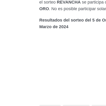
el sorteo
REVANCHA
se participa
ORO
. No es posible participar sol
Resultados del sorteo del 5 de 
Marzo de 2024