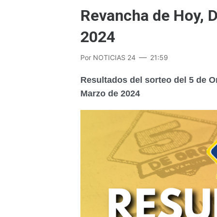
Revancha de Hoy, 
2024
Por
NOTICIAS 24
21:59
Resultados del sorteo del 5 de 
Marzo de 2024