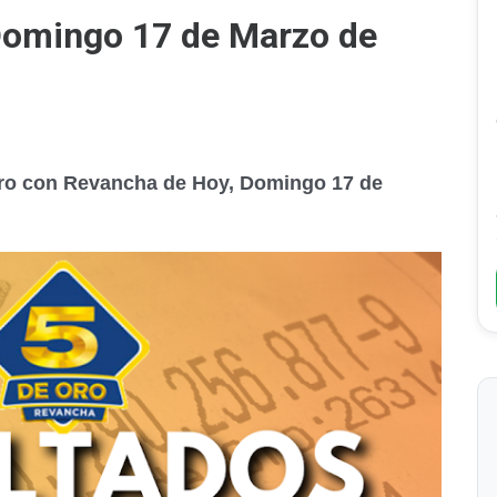
Domingo 17 de Marzo de
Oro con Revancha de Hoy, Domingo 17 de