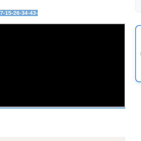
07-15-26-34-43-