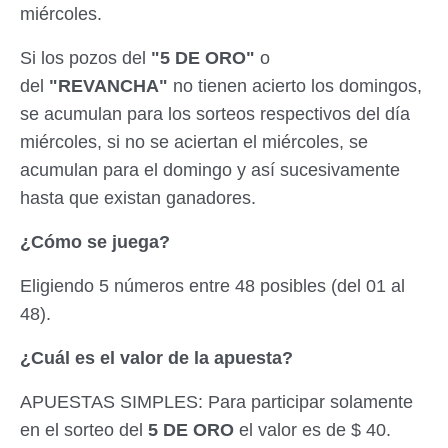
miércoles.
Si los pozos del
"5 DE ORO"
o
del
"REVANCHA"
no tienen acierto los domingos,
se acumulan para los sorteos respectivos del día
miércoles, si no se aciertan el miércoles, se
acumulan para el domingo y así sucesivamente
hasta que existan ganadores.
¿Cómo se juega?
Eligiendo 5 números entre 48 posibles (del 01 al
48).
¿Cuál es el valor de la apuesta?
APUESTAS SIMPLES: Para participar solamente
en el sorteo del
5 DE ORO
el valor es de $ 40.