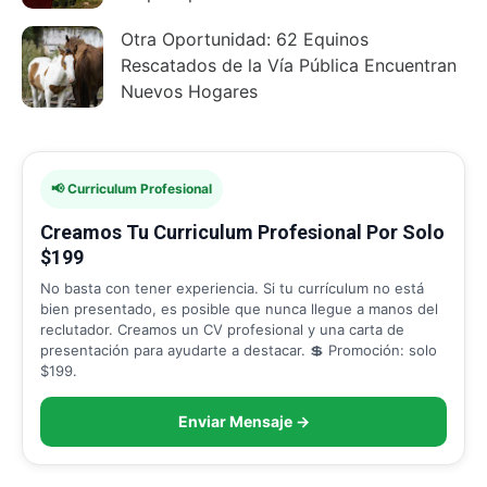
Otra Oportunidad: 62 Equinos
Rescatados de la Vía Pública Encuentran
Nuevos Hogares
📢 Curriculum Profesional
Creamos Tu Curriculum Profesional Por Solo
$199
No basta con tener experiencia. Si tu currículum no está
bien presentado, es posible que nunca llegue a manos del
reclutador. Creamos un CV profesional y una carta de
presentación para ayudarte a destacar. 💲 Promoción: solo
$199.
Enviar Mensaje →