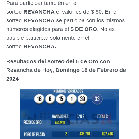
Para participar también en el
sorteo
REVANCHA
el valor es de $ 60. En el
sorteo
REVANCHA
se participa con los mismos
números elegidos para el
5 DE ORO
. No es
posible participar solamente en el
sorteo
REVANCHA.
Resultados del sorteo del 5 de Oro con
Revancha de Hoy, Domingo 18 de Febrero de
2024