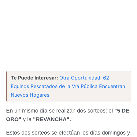
Te Puede Interesar:
Otra Oportunidad: 62
Equinos Rescatados de la Vía Pública Encuentran
Nuevos Hogares
En un mismo día se realizan dos sorteos: el
"5 DE
ORO"
y la
"REVANCHA".
Estos dos sorteos se efectúan los días domingos y