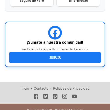
Seguro de Paro
Enfermedad
¡Sumate a nuestra comunidad!
Recibí las noticias de Uruguay en tu Facebook.
SEGUIR
Inicio
Contacto
Políticas de Privacidad