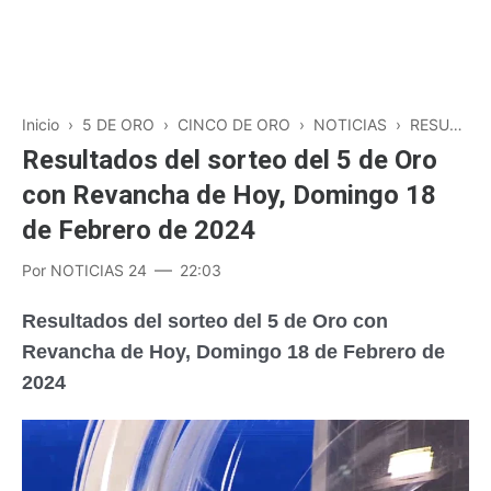
Inicio
›
5 DE ORO
›
CINCO DE ORO
›
NOTICIAS
›
RESULTADOS
Resultados del sorteo del 5 de Oro
con Revancha de Hoy, Domingo 18
de Febrero de 2024
Por
NOTICIAS 24
22:03
Resultados del sorteo del 5 de Oro con
Revancha de Hoy, Domingo 18 de Febrero de
2024