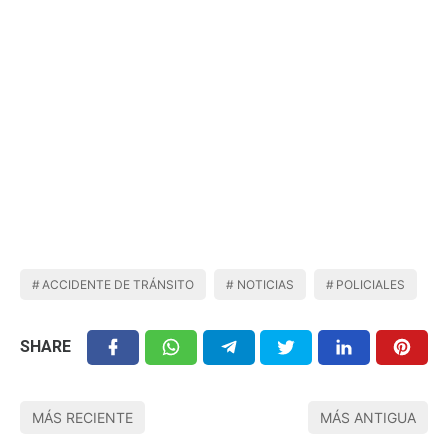
ACCIDENTE DE TRÁNSITO
NOTICIAS
POLICIALES
SHARE
MÁS RECIENTE
MÁS ANTIGUA