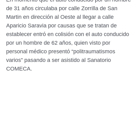
de 31 años circulaba por calle Zorrilla de San
Martin en dirección al Oeste al llegar a calle
Aparicio Saravia por causas que se tratan de
establecer entró en colisión con el auto conducido
por un hombre de 62 años, quien visto por
personal médico presentó “politraumatismos
varios” pasando a ser asistido al Sanatorio
COMECA.