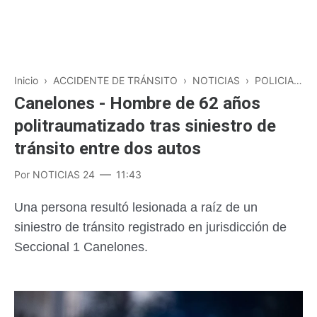
Inicio
›
ACCIDENTE DE TRÁNSITO
›
NOTICIAS
›
POLICIALES
Canelones - Hombre de 62 años
politraumatizado tras siniestro de
tránsito entre dos autos
Por
NOTICIAS 24
11:43
Una persona resultó lesionada a raíz de un
siniestro de tránsito registrado en jurisdicción de
Seccional 1 Canelones.