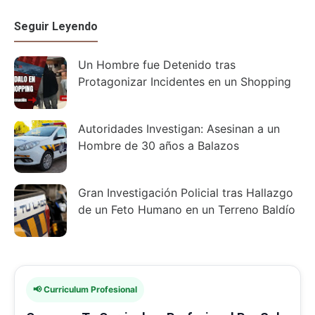
Seguir Leyendo
Un Hombre fue Detenido tras
Protagonizar Incidentes en un Shopping
Autoridades Investigan: Asesinan a un
Hombre de 30 años a Balazos
Gran Investigación Policial tras Hallazgo
de un Feto Humano en un Terreno Baldío
📢 Curriculum Profesional