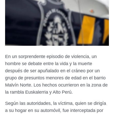
En un sorprendente episodio de violencia, un
hombre se debate entre la vida y la muerte
después de ser apuñalado en el cráneo por un
grupo de presuntos menores de edad en el barrio
Malvín Norte. Los hechos ocurrieron en la zona de
la rambla Euskalerria y Alto Perú.
Según las autoridades, la víctima, quien se dirigía
a su hogar en su automóvil, fue interceptada por