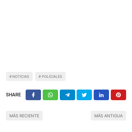
NOTICIAS
POLICIALES
SHARE
MÁS RECIENTE
MÁS ANTIGUA