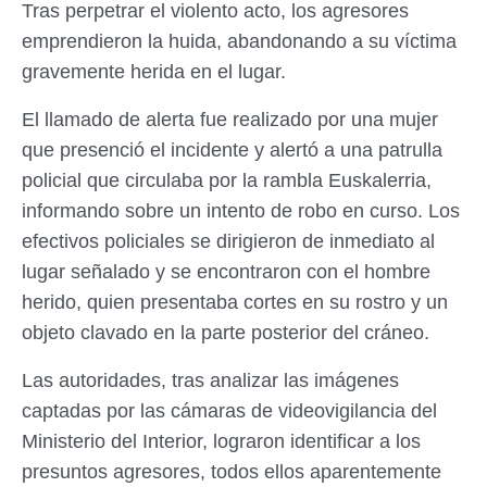
Tras perpetrar el violento acto, los agresores
emprendieron la huida, abandonando a su víctima
gravemente herida en el lugar.
El llamado de alerta fue realizado por una mujer
que presenció el incidente y alertó a una patrulla
policial que circulaba por la rambla Euskalerria,
informando sobre un intento de robo en curso. Los
efectivos policiales se dirigieron de inmediato al
lugar señalado y se encontraron con el hombre
herido, quien presentaba cortes en su rostro y un
objeto clavado en la parte posterior del cráneo.
Las autoridades, tras analizar las imágenes
captadas por las cámaras de videovigilancia del
Ministerio del Interior, lograron identificar a los
presuntos agresores, todos ellos aparentemente