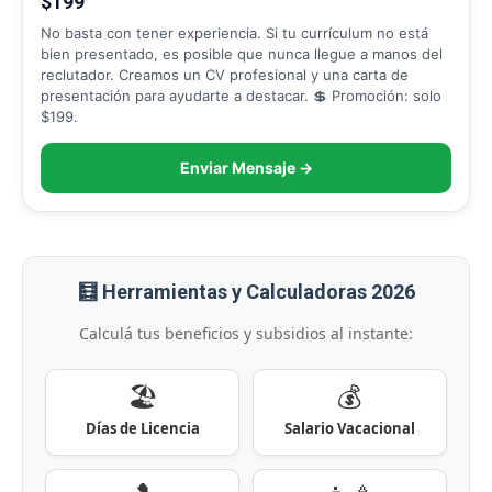
$199
No basta con tener experiencia. Si tu currículum no está
bien presentado, es posible que nunca llegue a manos del
reclutador. Creamos un CV profesional y una carta de
presentación para ayudarte a destacar. 💲 Promoción: solo
$199.
Enviar Mensaje →
🧮 Herramientas y Calculadoras 2026
Calculá tus beneficios y subsidios al instante:
🏖️
💰
Días de Licencia
Salario Vacacional