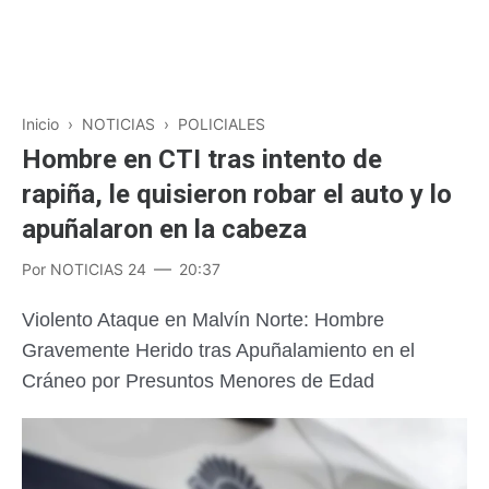
Inicio
›
NOTICIAS
›
POLICIALES
Hombre en CTI tras intento de
rapiña, le quisieron robar el auto y lo
apuñalaron en la cabeza
Por
NOTICIAS 24
20:37
Violento Ataque en Malvín Norte: Hombre
Gravemente Herido tras Apuñalamiento en el
Cráneo por Presuntos Menores de Edad