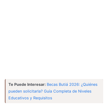
Te Puede Interesar:
Becas Butiá 2026: ¿Quiénes
pueden solicitarla? Guía Completa de Niveles
Educativos y Requisitos