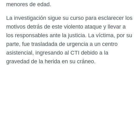
menores de edad.
La investigación sigue su curso para esclarecer los
motivos detrás de este violento ataque y llevar a
los responsables ante la justicia. La víctima, por su
parte, fue trasladada de urgencia a un centro
asistencial, ingresando al CTI debido a la
gravedad de la herida en su cráneo.