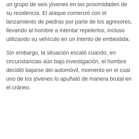
un grupo de seis jóvenes en las proximidades de
su residencia. El ataque comenzó con el
lanzamiento de piedras por parte de los agresores,
llevando al hombre a intentar repelerlos, incluso
utilizando su vehículo en un intento de embestida.
Sin embargo, la situación escaló cuando, en
circunstancias aún bajo investigación, el hombre
decidió bajarse del automóvil, momento en el cual
uno de los jóvenes lo apuñaló de manera brutal en
el cráneo.