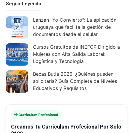
Seguir Leyendo
Lanzan "Yo Convierto": La aplicación
uruguaya que facilita la gestión de
documentos desde el celular
Cursos Gratuitos de INEFOP Dirigido a
Mujeres con Alta Salida Laboral:
Logística y Tecnología
Becas Butiá 2026: ¿Quiénes pueden
solicitarla? Guía Completa de Niveles
Educativos y Requisitos
📢 Curriculum Profesional
Creamos Tu Curriculum Profesional Por Solo