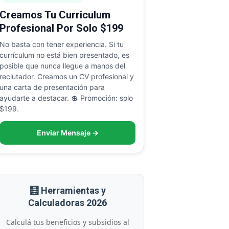
Creamos Tu Curriculum
Profesional Por Solo $199
No basta con tener experiencia. Si tu
currículum no está bien presentado, es
posible que nunca llegue a manos del
reclutador. Creamos un CV profesional y
una carta de presentación para
ayudarte a destacar. 💲 Promoción: solo
$199.
Enviar Mensaje →
🧮 Herramientas y
Calculadoras 2026
Calculá tus beneficios y subsidios al