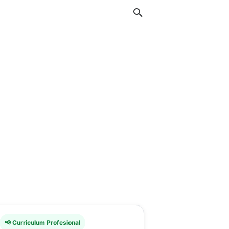
📢 Curriculum Profesional