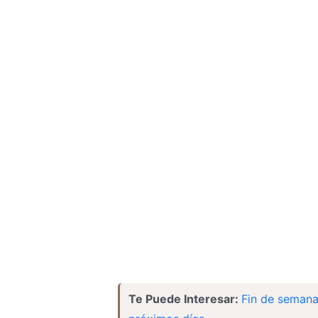
Te Puede Interesar:
Fin de semana 