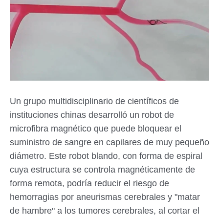
Un grupo multidisciplinario de científicos de
instituciones chinas desarrolló un robot de
microfibra magnético que puede bloquear el
suministro de sangre en capilares de muy pequeño
diámetro. Este robot blando, con forma de espiral
cuya estructura se controla magnéticamente de
forma remota, podría reducir el riesgo de
hemorragias por aneurismas cerebrales y "matar
de hambre" a los tumores cerebrales, al cortar el