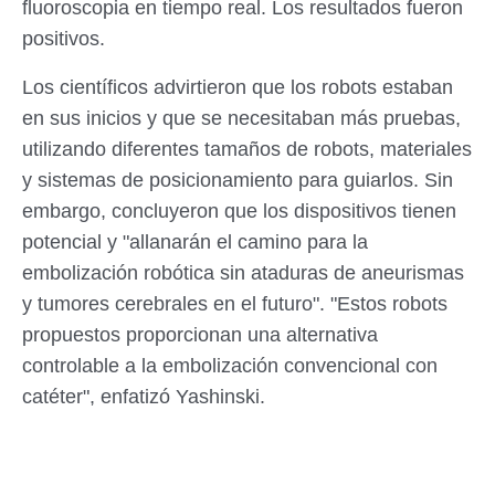
fluoroscopia en tiempo real. Los resultados fueron
positivos.
Los científicos advirtieron que los robots estaban
en sus inicios y que se necesitaban más pruebas,
utilizando diferentes tamaños de robots, materiales
y sistemas de posicionamiento para guiarlos. Sin
embargo, concluyeron que los dispositivos tienen
potencial y "allanarán el camino para la
embolización robótica sin ataduras de aneurismas
y tumores cerebrales en el futuro". "Estos robots
propuestos proporcionan una alternativa
controlable a la embolización convencional con
catéter", enfatizó Yashinski.