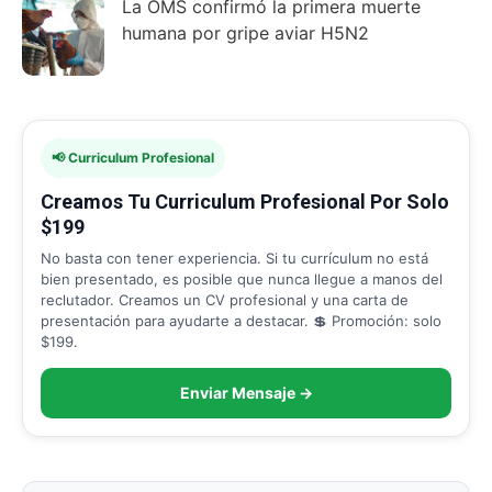
La OMS confirmó la primera muerte
humana por gripe aviar H5N2
📢 Curriculum Profesional
Creamos Tu Curriculum Profesional Por Solo
$199
No basta con tener experiencia. Si tu currículum no está
bien presentado, es posible que nunca llegue a manos del
reclutador. Creamos un CV profesional y una carta de
presentación para ayudarte a destacar. 💲 Promoción: solo
$199.
Enviar Mensaje →