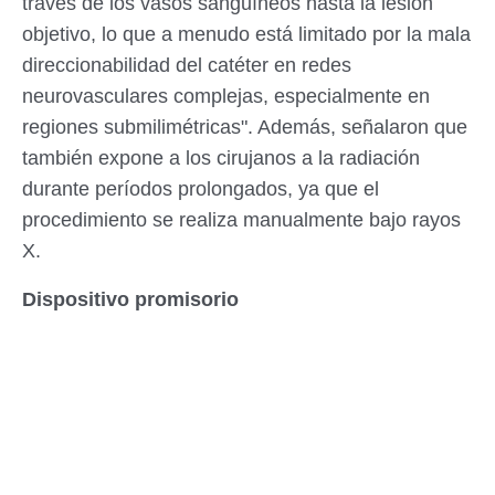
través de los vasos sanguíneos hasta la lesión
objetivo, lo que a menudo está limitado por la mala
direccionabilidad del catéter en redes
neurovasculares complejas, especialmente en
regiones submilimétricas". Además, señalaron que
también expone a los cirujanos a la radiación
durante períodos prolongados, ya que el
procedimiento se realiza manualmente bajo rayos
X.
Dispositivo promisorio