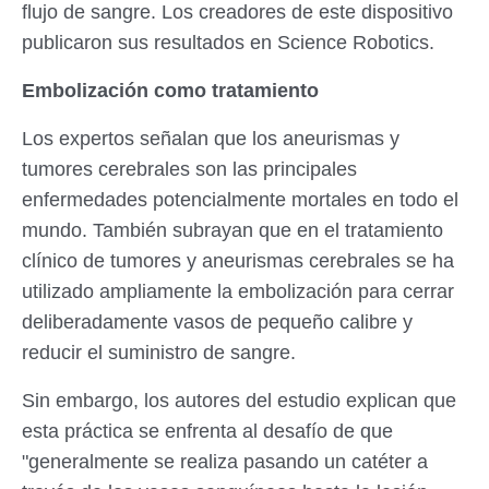
flujo de sangre. Los creadores de este dispositivo
publicaron sus resultados en Science Robotics.
Embolización como tratamiento
Los expertos señalan que los aneurismas y
tumores cerebrales son las principales
enfermedades potencialmente mortales en todo el
mundo. También subrayan que en el tratamiento
clínico de tumores y aneurismas cerebrales se ha
utilizado ampliamente la embolización para cerrar
deliberadamente vasos de pequeño calibre y
reducir el suministro de sangre.
Sin embargo, los autores del estudio explican que
esta práctica se enfrenta al desafío de que
"generalmente se realiza pasando un catéter a