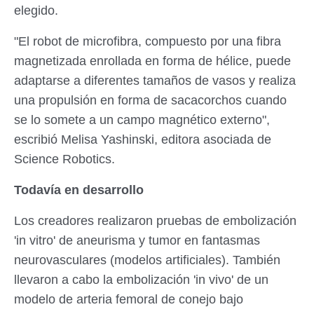
elegido.
"El robot de microfibra, compuesto por una fibra
magnetizada enrollada en forma de hélice, puede
adaptarse a diferentes tamaños de vasos y realiza
una propulsión en forma de sacacorchos cuando
se lo somete a un campo magnético externo",
escribió Melisa Yashinski, editora asociada de
Science Robotics.
Todavía en desarrollo
Los creadores realizaron pruebas de embolización
'in vitro' de aneurisma y tumor en fantasmas
neurovasculares (modelos artificiales). También
llevaron a cabo la embolización 'in vivo' de un
modelo de arteria femoral de conejo bajo