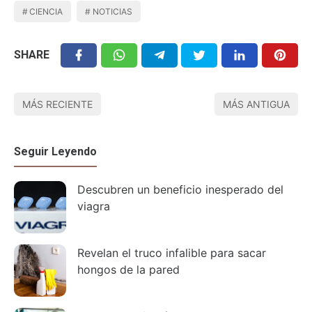
CIENCIA
NOTICIAS
SHARE
MÁS RECIENTE
MÁS ANTIGUA
Seguir Leyendo
Descubren un beneficio inesperado del
viagra
Revelan el truco infalible para sacar
hongos de la pared