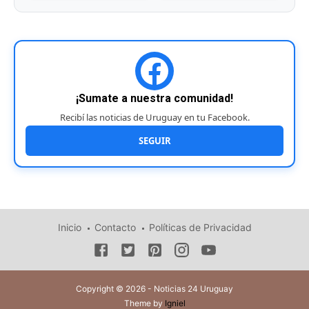
¡Sumate a nuestra comunidad!
Recibí las noticias de Uruguay en tu Facebook.
SEGUIR
Inicio
Contacto
Políticas de Privacidad
Copyright © 2026 - Noticias 24 Uruguay
Theme by
Igniel