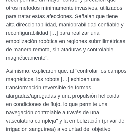
otros métodos mínimamente invasivos, utilizados
para tratar estas afecciones. Señalan que tiene
alta direccionabilidad, maniobrabilidad confiable y
reconfigurabilidad […] para realizar una
embolización robótica en regiones submilimétricas
de manera remota, sin ataduras y controlable
magnéticamente".
Asimismo, explicaron que, al "controlar los campos
magnéticos, los robots […] exhiben una
transformación reversible de formas
alargadas/agregadas y una propulsión helicoidal
en condiciones de flujo, lo que permite una
navegación controlable a través de una
vasculatura compleja" y la embolización (privar de
irrigación sanguínea) a voluntad del objetivo