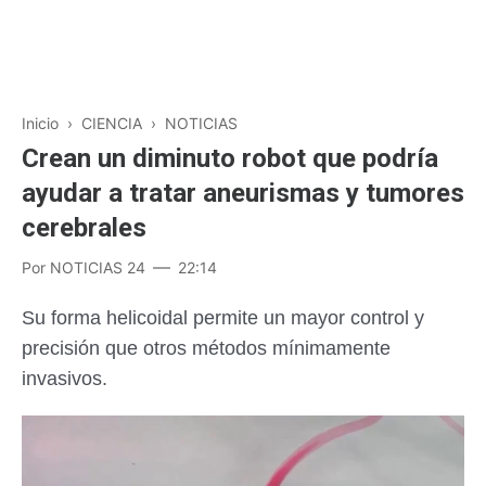
Inicio
›
CIENCIA
›
NOTICIAS
Crean un diminuto robot que podría
ayudar a tratar aneurismas y tumores
cerebrales
Por
NOTICIAS 24
22:14
Su forma helicoidal permite un mayor control y
precisión que otros métodos mínimamente
invasivos.