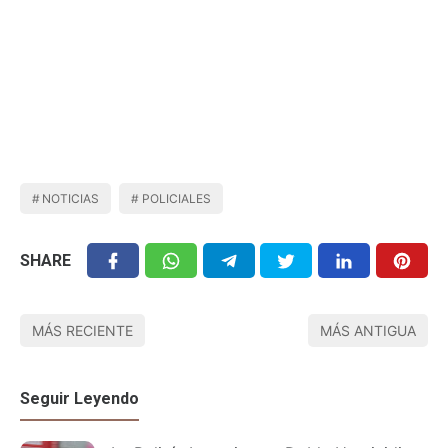
NOTICIAS
POLICIALES
SHARE
MÁS RECIENTE
MÁS ANTIGUA
Seguir Leyendo