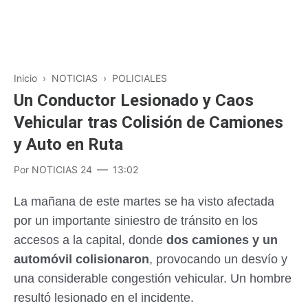
Inicio
›
NOTICIAS
›
POLICIALES
Un Conductor Lesionado y Caos
Vehicular tras Colisión de Camiones
y Auto en Ruta
Por
NOTICIAS 24
13:02
La mañana de este martes se ha visto afectada
por un importante siniestro de tránsito en los
accesos a la capital, donde
dos camiones y un
automóvil colisionaron
, provocando un desvío y
una considerable congestión vehicular. Un hombre
resultó lesionado en el incidente.