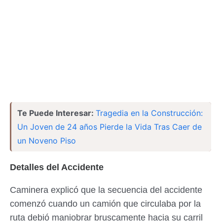
Te Puede Interesar:
Tragedia en la Construcción:
Un Joven de 24 años Pierde la Vida Tras Caer de
un Noveno Piso
Detalles del Accidente
Caminera explicó que la secuencia del accidente
comenzó cuando un camión que circulaba por la
ruta debió maniobrar bruscamente hacia su carril