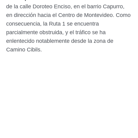
de la calle Doroteo Enciso, en el barrio Capurro,
en dirección hacia el Centro de Montevideo. Como
consecuencia, la Ruta 1 se encuentra
parcialmente obstruida, y el tráfico se ha
enlentecido notablemente desde la zona de
Camino Cibils.