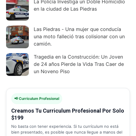
La Policía Investiga un Doble Homicidio
en la ciudad de Las Piedras
Las Piedras - Una mujer que conducía
una moto falleció tras colisionar con un
camión.
Tragedia en la Construcción: Un Joven
de 24 años Pierde la Vida Tras Caer de
un Noveno Piso
📢 Curriculum Profesional
Creamos Tu Curriculum Profesional Por Solo
$199
No basta con tener experiencia. Si tu currículum no está
bien presentado, es posible que nunca llegue a manos del