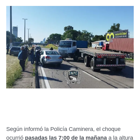
Según informó la Policía Caminera, el choque
ocurrió
pasadas las 7:00 de la mañana
a la altura