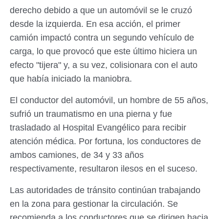
derecho debido a que un automóvil se le cruzó
desde la izquierda. En esa acción, el primer
camión impactó contra un segundo vehículo de
carga, lo que provocó que este último hiciera un
efecto "tijera" y, a su vez, colisionara con el auto
que había iniciado la maniobra.
El conductor del automóvil, un hombre de 55 años,
sufrió un traumatismo en una pierna y fue
trasladado al Hospital Evangélico para recibir
atención médica. Por fortuna, los conductores de
ambos camiones, de 34 y 33 años
respectivamente, resultaron ilesos en el suceso.
Las autoridades de tránsito continúan trabajando
en la zona para gestionar la circulación. Se
recomienda a los conductores que se dirigen hacia