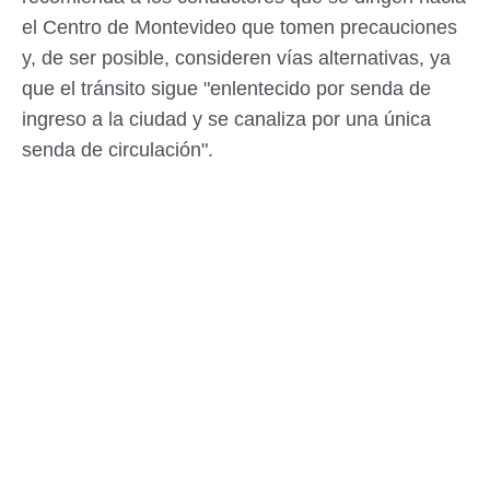
el Centro de Montevideo que tomen precauciones
y, de ser posible, consideren vías alternativas, ya
que el tránsito sigue "enlentecido por senda de
ingreso a la ciudad y se canaliza por una única
senda de circulación".